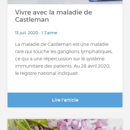
Vivre avec la maladie de
Castleman
13 juil. 2020 • 1 J'aime
La maladie de Castleman est une maladie
rare qui touche les ganglions lymphatiques,
ce qui a une répercussion sur le système
immunitaire des patients. Au 28 avril 2020,
le registre national indiquait...
Lire l'article