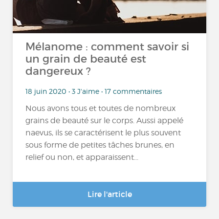
Mélanome : comment savoir si
un grain de beauté est
dangereux ?
18 juin 2020 • 3 J'aime • 17 commentaires
Nous avons tous et toutes de nombreux
grains de beauté sur le corps. Aussi appelé
naevus, ils se caractérisent le plus souvent
sous forme de petites tâches brunes, en
relief ou non, et apparaissent...
Lire l'article