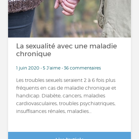
La sexualité avec une maladie
chronique
1 juin 2020 • 5 J'aime • 36 commentaires
Les troubles sexuels seraient 2 à 6 fois plus
fréquents en cas de maladie chronique et
handicap. Diabète, cancers, maladies
cardiovasculaires, troubles psychiatriques,
insuffisances rénales, maladies...