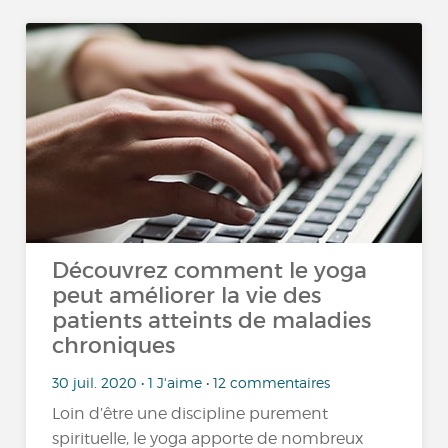
Découvrez comment le yoga
peut améliorer la vie des
patients atteints de maladies
chroniques
30 juil. 2020 • 1 J'aime • 12 commentaires
Loin d’être une discipline purement
spirituelle, le yoga apporte de nombreux