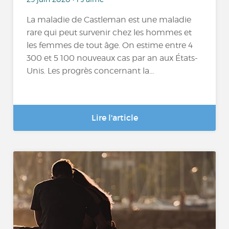
La maladie de Castleman est une maladie
rare qui peut survenir chez les hommes et
les femmes de tout âge. On estime entre 4
300 et 5 100 nouveaux cas par an aux États-
Unis. Les progrès concernant la...
Lire l'article