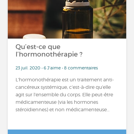
Qu’est-ce que
l’hormonothérapie ?
23 juil. 2020 • 6 J'aime • 8 commentaires
L’hormonothérapie est un traitement anti-
cancéreux systémique, c’est-à-dire qu’elle
agit sur l’ensemble du corps. Elle peut-être
médicamenteuse (via les hormones
stéroïdiennes) et non médicamenteuse...