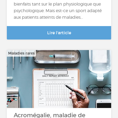
bienfaits tant sur le plan physiologique que
psychologique. Mais est-ce un sport adapté
aux patients atteints de maladies...
Lire l'article
Maladies rares
Acromégalie, maladie de