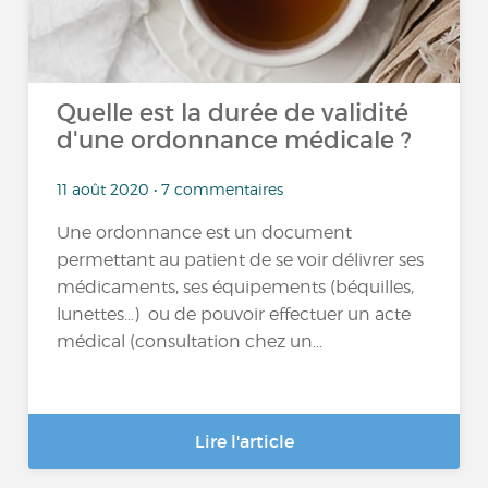
Quelle est la durée de validité
d'une ordonnance médicale ?
11 août 2020 • 7 commentaires
Une ordonnance est un document
permettant au patient de se voir délivrer ses
médicaments, ses équipements (béquilles,
lunettes…) ou de pouvoir effectuer un acte
médical (consultation chez un...
Lire l'article