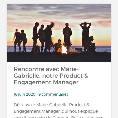
Rencontre avec Marie-
Gabrielle, notre Product &
Engagement Manager
16 juin 2020 • 9 commentaires
Découvrez Marie-Gabrielle, Product &
Engagement Manager, qui nous explique
son rôle au sein de Carenity. Posez-lui toutes