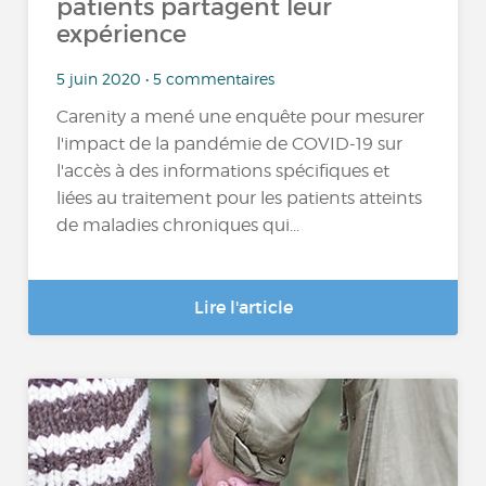
patients partagent leur
expérience
5 juin 2020 • 5 commentaires
Carenity a mené une enquête pour mesurer
l'impact de la pandémie de COVID-19 sur
l'accès à des informations spécifiques et
liées au traitement pour les patients atteints
de maladies chroniques qui...
Lire l'article