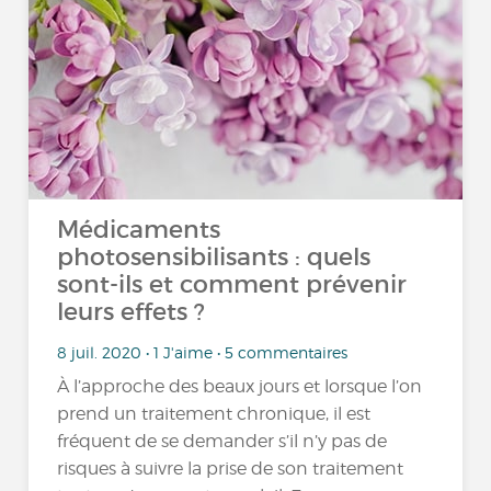
Médicaments
photosensibilisants : quels
sont-ils et comment prévenir
leurs effets ?
8 juil. 2020 • 1 J'aime • 5 commentaires
À l’approche des beaux jours et lorsque l’on
prend un traitement chronique, il est
fréquent de se demander s’il n’y pas de
risques à suivre la prise de son traitement