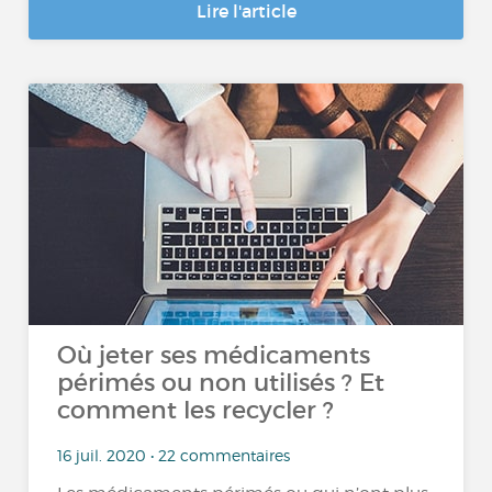
Lire l'article
Où jeter ses médicaments
périmés ou non utilisés ? Et
comment les recycler ?
16 juil. 2020 • 22 commentaires