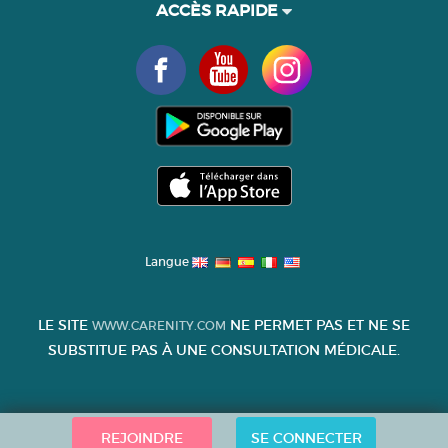
ACCÈS RAPIDE
Langue
LE SITE
NE PERMET PAS ET NE SE
WWW.CARENITY.COM
SUBSTITUE PAS À UNE CONSULTATION MÉDICALE.
REJOINDRE
SE CONNECTER