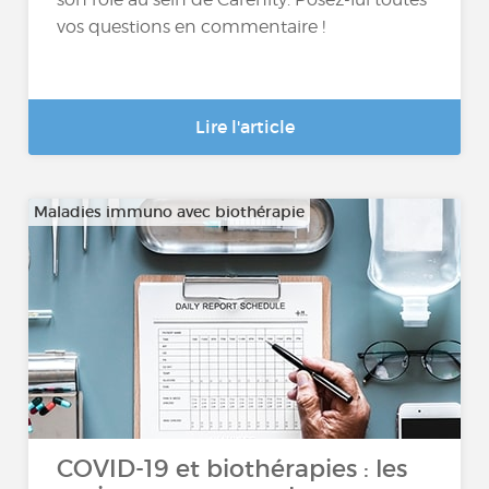
vos questions en commentaire !
Lire l'article
Maladies immuno avec biothérapie
COVID-19 et biothérapies : les