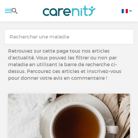
Retrouvez sur cette page tous nos articles
d’actualité. Vous pouvez les filtrer ou non par
maladie en utilisant la barre de recherche ci-
dessus. Parcourez ces articles et inscrivez-vous
pour donner votre avis en commentaire !