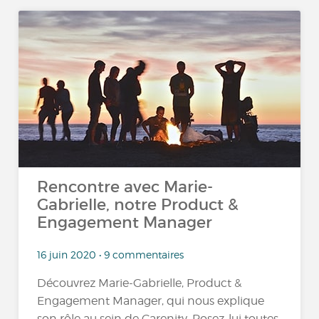
Rencontre avec Marie-
Gabrielle, notre Product &
Engagement Manager
16 juin 2020 • 9 commentaires
Découvrez Marie-Gabrielle, Product &
Engagement Manager, qui nous explique
son rôle au sein de Carenity. Posez-lui toutes