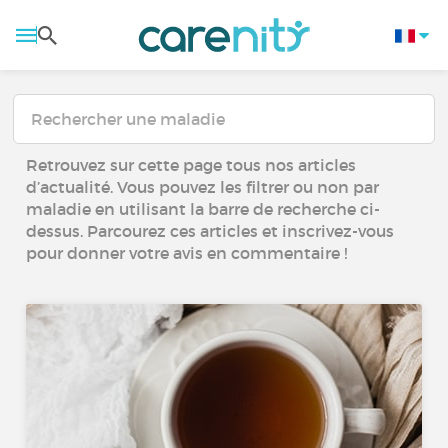
Retrouvez sur cette page tous nos articles
d’actualité. Vous pouvez les filtrer ou non par
maladie en utilisant la barre de recherche ci-
dessus. Parcourez ces articles et inscrivez-vous
pour donner votre avis en commentaire !