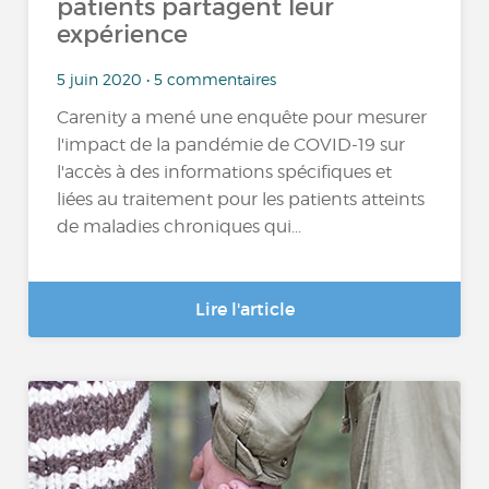
patients partagent leur
expérience
5 juin 2020 • 5 commentaires
Carenity a mené une enquête pour mesurer
l'impact de la pandémie de COVID-19 sur
l'accès à des informations spécifiques et
liées au traitement pour les patients atteints
de maladies chroniques qui...
Lire l'article