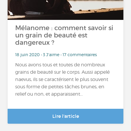
Mélanome : comment savoir si
un grain de beauté est
dangereux ?
18 juin 2020 • 3 J'aime • 17 commentaires
Nous avons tous et toutes de nombreux
grains de beauté sur le corps. Aussi appelé
naevus, ils se caractérisent le plus souvent
sous forme de petites tâches brunes, en
relief ou non, et apparaissent...
Lire l'article