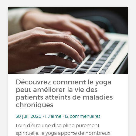
Découvrez comment le yoga
peut améliorer la vie des
patients atteints de maladies
chroniques
30 juil. 2020 • 1 J'aime • 12 commentaires
Loin d’être une discipline purement
spirituelle, le yoga apporte de nombreux