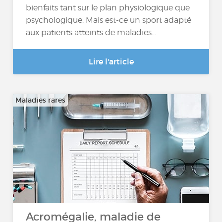
bienfaits tant sur le plan physiologique que
psychologique. Mais est-ce un sport adapté
aux patients atteints de maladies...
Lire l'article
Maladies rares
Acromégalie, maladie de