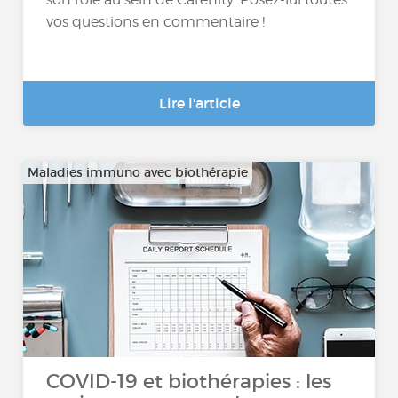
vos questions en commentaire !
Lire l'article
Maladies immuno avec biothérapie
COVID-19 et biothérapies : les