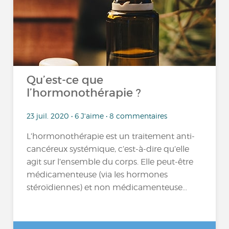
Qu’est-ce que
l’hormonothérapie ?
23 juil. 2020 • 6 J'aime • 8 commentaires
L’hormonothérapie est un traitement anti-
cancéreux systémique, c’est-à-dire qu’elle
agit sur l’ensemble du corps. Elle peut-être
médicamenteuse (via les hormones
stéroïdiennes) et non médicamenteuse...