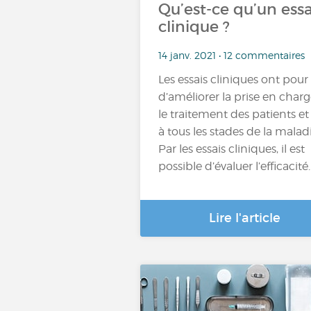
Qu’est-ce qu’un essa
clinique ?
14 janv. 2021 • 12 commentaires
Les essais cliniques ont pour
d’améliorer la prise en charg
le traitement des patients et 
à tous les stades de la maladi
Par les essais cliniques, il est
possible d’évaluer l’efficacité..
Lire l'article