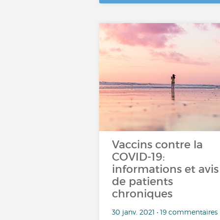
Vaccins contre la
COVID-19:
informations et avis
de patients
chroniques
30 janv. 2021 • 19 commentaires