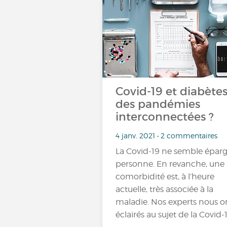
Covid-19 et diabètes
des pandémies
interconnectées ?
4 janv. 2021 • 2 commentaires
La Covid-19 ne semble épar
personne. En revanche, une
comorbidité est, à l’heure
actuelle, très associée à la
maladie. Nos experts nous o
éclairés au sujet de la Covid-