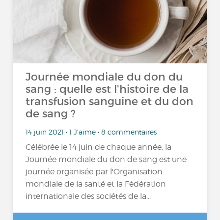
Journée mondiale du don du
sang : quelle est l'histoire de la
transfusion sanguine et du don
de sang ?
14 juin 2021 • 1 J'aime • 8 commentaires
Célébrée le 14 juin de chaque année, la
Journée mondiale du don de sang est une
journée organisée par l'Organisation
mondiale de la santé et la Fédération
internationale des sociétés de la...