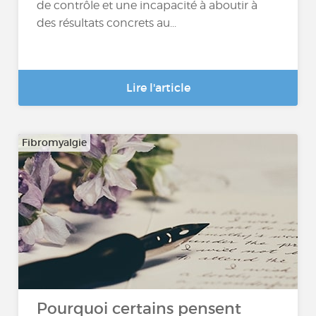
de contrôle et une incapacité à aboutir à
des résultats concrets au...
Lire l'article
Fibromyalgie
Pourquoi certains pensent