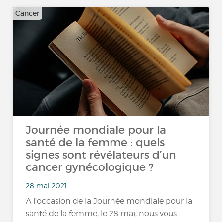
Cancer
Journée mondiale pour la
santé de la femme : quels
signes sont révélateurs d’un
cancer gynécologique ?
28 mai 2021
A l’occasion de la Journée mondiale pour la
santé de la femme, le 28 mai, nous vous