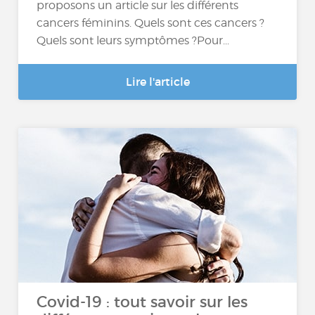
proposons un article sur les différents
cancers féminins. Quels sont ces cancers ?
Quels sont leurs symptômes ?Pour...
Lire l'article
Covid-19 : tout savoir sur les