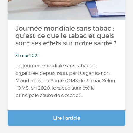
Journée mondiale sans tabac :
qu’est-ce que le tabac et quels
sont ses effets sur notre santé ?
31 mai 2021
La Journée mondiale sans tabac est
organisée, depuis 1988, par l’Organisation
Mondiale de la Santé (OMS) le 31 mai. Selon
l’OMS, en 2020, le tabac aura été la
principale cause de décès et...
Lire l'article