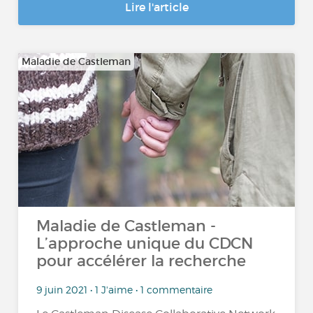
Lire l'article
Maladie de Castleman
Maladie de Castleman -
L’approche unique du CDCN
pour accélérer la recherche
9 juin 2021 • 1 J'aime • 1 commentaire