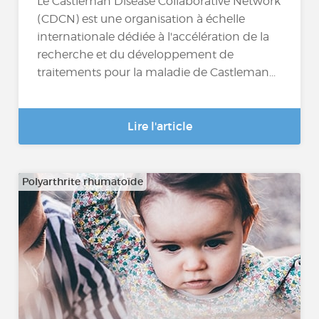
Le Castleman Disease Collaborative Network
(CDCN) est une organisation à échelle
internationale dédiée à l'accélération de la
recherche et du développement de
traitements pour la maladie de Castleman...
Lire l'article
Polyarthrite rhumatoïde