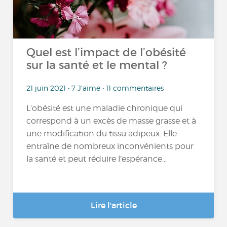
Quel est l’impact de l’obésité
sur la santé et le mental ?
21 juin 2021 • 7 J'aime • 11 commentaires
L’obésité est une maladie chronique qui
correspond à un excès de masse grasse et à
une modification du tissu adipeux. Elle
entraîne de nombreux inconvénients pour
la santé et peut réduire l’espérance...
Lire l'article