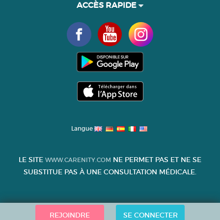
ACCÈS RAPIDE
Langue
LE SITE
NE PERMET PAS ET NE SE
WWW.CARENITY.COM
SUBSTITUE PAS À UNE CONSULTATION MÉDICALE.
REJOINDRE
SE CONNECTER