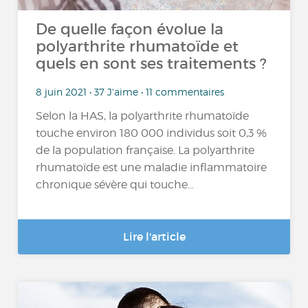
De quelle façon évolue la
polyarthrite rhumatoïde et
quels en sont ses traitements ?
8 juin 2021 • 37 J'aime • 11 commentaires
Selon la HAS, la polyarthrite rhumatoïde
touche environ 180 000 individus soit 0,3 %
de la population française. La polyarthrite
rhumatoïde est une maladie inflammatoire
chronique sévère qui touche...
Lire l'article