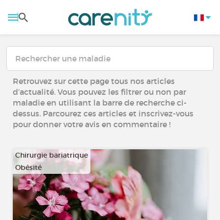
Retrouvez sur cette page tous nos articles
d’actualité. Vous pouvez les filtrer ou non par
maladie en utilisant la barre de recherche ci-
dessus. Parcourez ces articles et inscrivez-vous
pour donner votre avis en commentaire !
Chirurgie bariatrique
Obésité