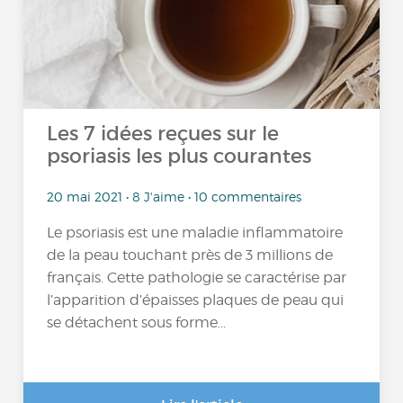
Les 7 idées reçues sur le
psoriasis les plus courantes
20 mai 2021 • 8 J'aime • 10 commentaires
Le psoriasis est une maladie inflammatoire
de la peau touchant près de 3 millions de
français. Cette pathologie se caractérise par
l’apparition d’épaisses plaques de peau qui
se détachent sous forme...