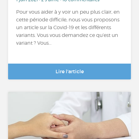
Pour vous aider à y voir un peu plus clair, en
cette période difficile, nous vous proposons
un article sur la Covid-19 et les différents
variants. Vous vous demandez ce qu’est un
variant ? Vous...
Lire l'article