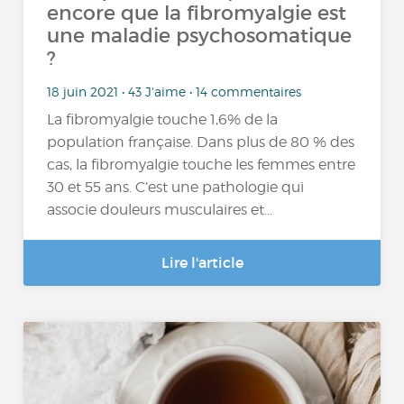
encore que la fibromyalgie est
une maladie psychosomatique
?
18 juin 2021 • 43 J'aime • 14 commentaires
La fibromyalgie touche 1,6% de la
population française. Dans plus de 80 % des
cas, la fibromyalgie touche les femmes entre
30 et 55 ans. C’est une pathologie qui
associe douleurs musculaires et...
Lire l'article