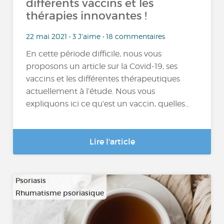
différents vaccins et les
thérapies innovantes !
22 mai 2021 • 3 J'aime • 18 commentaires
En cette période difficile, nous vous
proposons un article sur la Covid-19, ses
vaccins et les différentes thérapeutiques
actuellement à l’étude. Nous vous
expliquons ici ce qu’est un vaccin, quelles...
Lire l'article
Psoriasis
Rhumatisme psoriasique