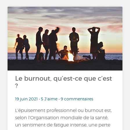
Le burnout, qu’est-ce que c’est
?
19 juin 2021 • 5 J'aime • 9 commentaires
L’épuisement professionnel ou burnout est,
selon l’Organisation mondiale de la santé,
un sentiment de fatigue intense, une perte