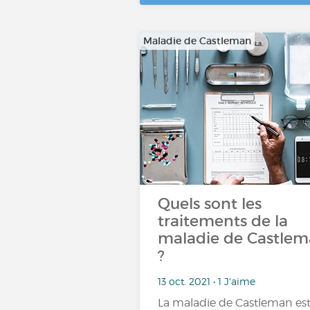
Maladie de Castleman
Quels sont les
traitements de la
maladie de Castle
?
13 oct. 2021 • 1 J'aime
La maladie de Castleman es