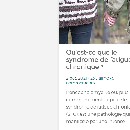
Qu’est-ce que le
syndrome de fatigu
chronique ?
2 oct. 2021 • 23 J'aime • 9
commentaires
L’encéphalomyélite ou, plus
communément appelée le
syndrome de fatigue chroni
(SFC), est une pathologie qui
manifeste par une intense…