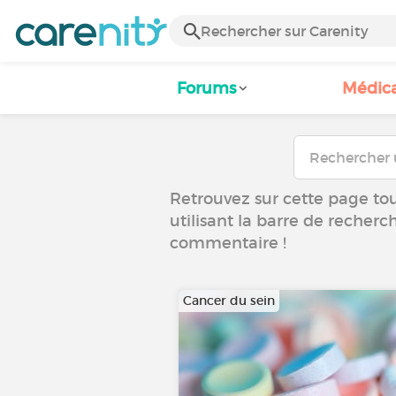
Forums
Médic
Retrouvez sur cette page tous
utilisant la barre de recherc
commentaire !
Cancer du sein