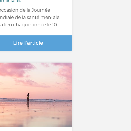
mentaires
'occasion de la Journée
diale de la santé mentale,
 a lieu chaque année le 10…
Lire l'article