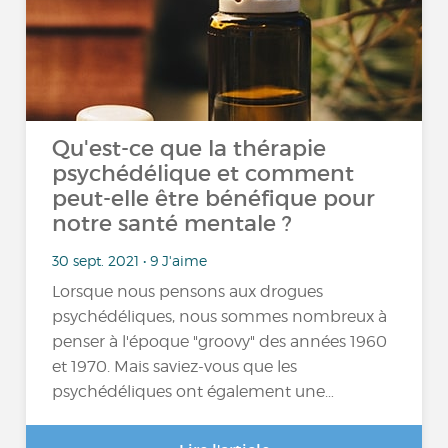
Qu'est-ce que la thérapie
psychédélique et comment
peut-elle être bénéfique pour
notre santé mentale ?
30 sept. 2021 • 9 J'aime
Lorsque nous pensons aux drogues
psychédéliques, nous sommes nombreux à
penser à l'époque "groovy" des années 1960
et 1970. Mais saviez-vous que les
psychédéliques ont également une…