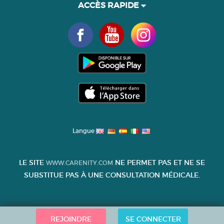
ACCÈS RAPIDE
Langue
LE SITE
NE PERMET PAS ET NE SE
WWW.CARENITY.COM
SUBSTITUE PAS À UNE CONSULTATION MÉDICALE.
REJOINDRE
SE CONNECTER