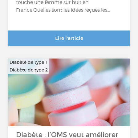
touche une femme sur huit en
France.Quelles sont les idées reçues les...
Lire l'article
Diabète de type 1
Diabète de type 2
Diabète : l’OMS veut améliorer