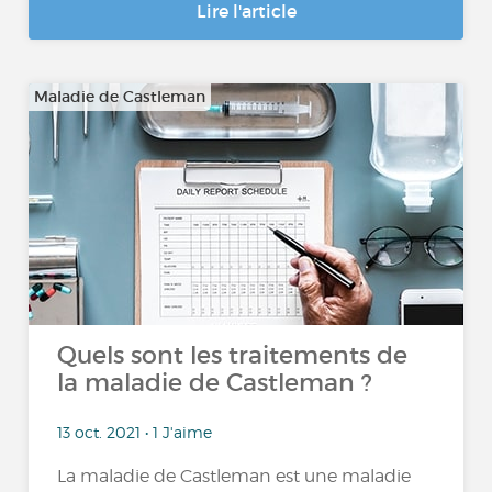
Lire l'article
Maladie de Castleman
Quels sont les traitements de
la maladie de Castleman ?
13 oct. 2021 • 1 J'aime
La maladie de Castleman est une maladie