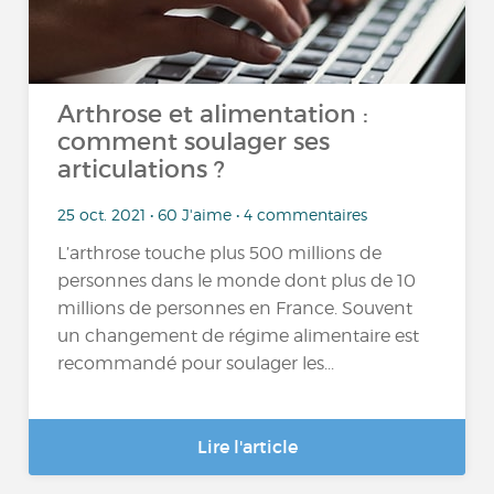
Arthrose et alimentation :
comment soulager ses
articulations ?
25 oct. 2021 • 60 J'aime • 4 commentaires
L’arthrose touche plus 500 millions de
personnes dans le monde dont plus de 10
millions de personnes en France. Souvent
un changement de régime alimentaire est
recommandé pour soulager les...
Lire l'article