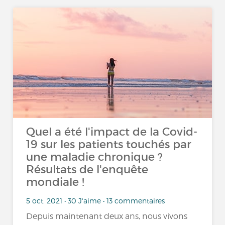
Quel a été l'impact de la Covid-
19 sur les patients touchés par
une maladie chronique ?
Résultats de l'enquête
mondiale !
5 oct. 2021 • 30 J'aime • 13 commentaires
Depuis maintenant deux ans, nous vivons