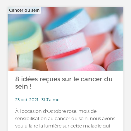
Cancer du sein
8 idées reçues sur le cancer du
sein !
23 oct. 2021 • 31 J'aime
À l'occasion d'Octobre rose, mois de
sensibilisation au cancer du sein, nous avons
voulu faire la lumière sur cette maladie qui