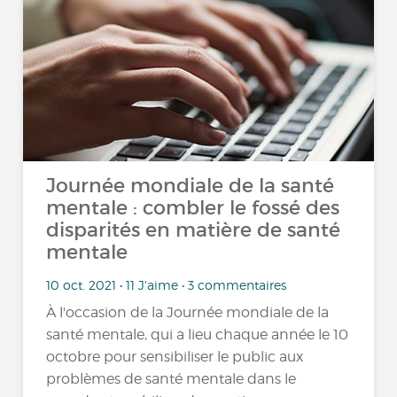
Journée mondiale de la santé
mentale : combler le fossé des
disparités en matière de santé
mentale
10 oct. 2021 • 11 J'aime • 3 commentaires
À l'occasion de la Journée mondiale de la
santé mentale, qui a lieu chaque année le 10
octobre pour sensibiliser le public aux
problèmes de santé mentale dans le