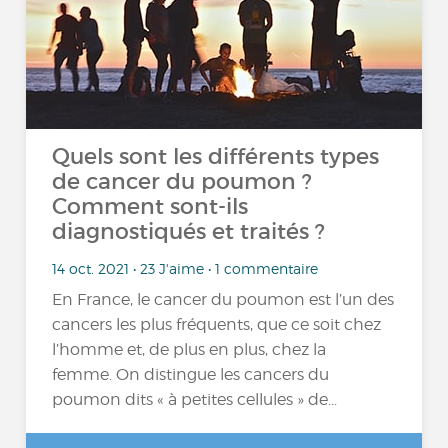
Quels sont les différents types
de cancer du poumon ?
Comment sont-ils
diagnostiqués et traités ?
14 oct. 2021 • 23 J'aime • 1 commentaire
En France, le cancer du poumon est l’un des
cancers les plus fréquents, que ce soit chez
l’homme et, de plus en plus, chez la
femme. On distingue les cancers du
poumon dits « à petites cellules » de...