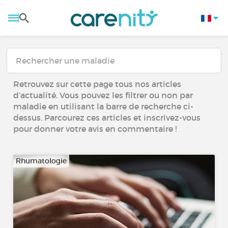
Retrouvez sur cette page tous nos articles
d’actualité. Vous pouvez les filtrer ou non par
maladie en utilisant la barre de recherche ci-
dessus. Parcourez ces articles et inscrivez-vous
pour donner votre avis en commentaire !
Rhumatologie