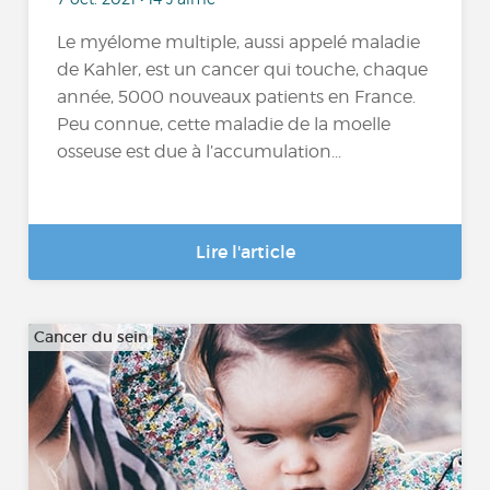
Le myélome multiple, aussi appelé maladie
de Kahler, est un cancer qui touche, chaque
année, 5000 nouveaux patients en France.
Peu connue, cette maladie de la moelle
osseuse est due à l’accumulation...
Lire l'article
Cancer du sein