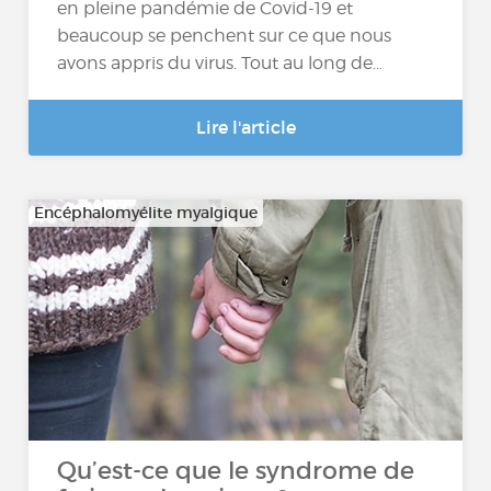
en pleine pandémie de Covid-19 et
beaucoup se penchent sur ce que nous
avons appris du virus. Tout au long de…
Lire l'article
Encéphalomyélite myalgique
Qu’est-ce que le syndrome de