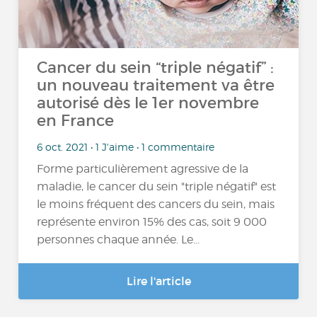
Cancer du sein “triple négatif” :
un nouveau traitement va être
autorisé dès le 1er novembre
en France
6 oct. 2021 • 1 J'aime • 1 commentaire
Forme particulièrement agressive de la
maladie, le cancer du sein "triple négatif" est
le moins fréquent des cancers du sein, mais
représente environ 15% des cas, soit 9 000
personnes chaque année. Le...
Lire l'article