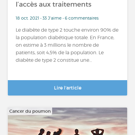
l’accès aux traitements
18 oct. 2021 • 33 J'aime • 6 commentaires
Le diabète de type 2 touche environ 90% de
la population diabétique totale. En France,
on estime à 3 millions le nombre de
patients, soit 4,5% de la population. Le
diabète de type 2 constitue une...
Lire l'article
Cancer du poumon