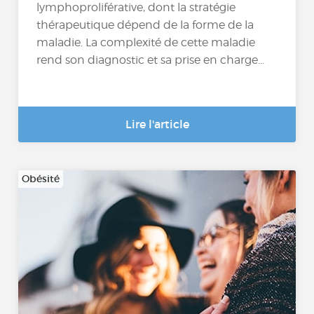
lymphoproliférative, dont la stratégie
thérapeutique dépend de la forme de la
maladie. La complexité de cette maladie
rend son diagnostic et sa prise en charge...
Lire l'article
Obésité