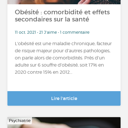
Obésité : comorbidité et effets
secondaires sur la santé
11 oct. 2021 • 21 J'aime • 1 commentaire
L’obésité est une maladie chronique, facteur
de risque majeur pour d’autres pathologies,
on parle alors de comorbidités. Près d’un
adulte sur 6 souffre d’obésité, soit 17% en
2020 contre 15% en 2012...
Lire l'article
Psychiatrie