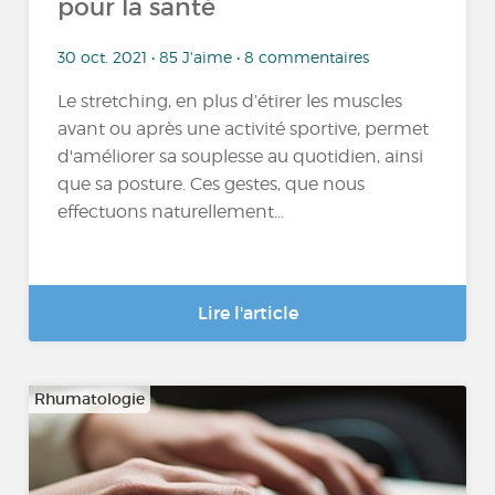
pour la santé
30 oct. 2021 • 85 J'aime • 8 commentaires
Le stretching, en plus d’étirer les muscles
avant ou après une activité sportive, permet
d'améliorer sa souplesse au quotidien, ainsi
que sa posture. Ces gestes, que nous
effectuons naturellement...
Lire l'article
Rhumatologie