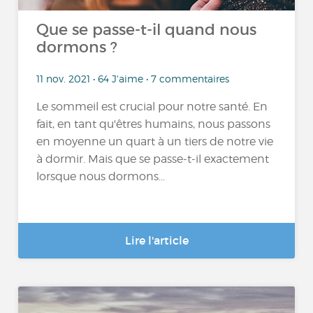
Que se passe-t-il quand nous
dormons ?
11 nov. 2021 • 64 J'aime • 7 commentaires
Le sommeil est crucial pour notre santé. En
fait, en tant qu'êtres humains, nous passons
en moyenne un quart à un tiers de notre vie
à dormir. Mais que se passe-t-il exactement
lorsque nous dormons...
Lire l'article