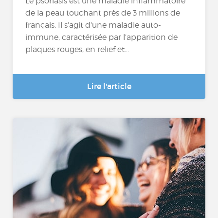
Le psoriasis est une maladie inflammatoire
de la peau touchant près de 3 millions de
français. Il s’agit d’une maladie auto-
immune, caractérisée par l’apparition de
plaques rouges, en relief et...
Lire l'article