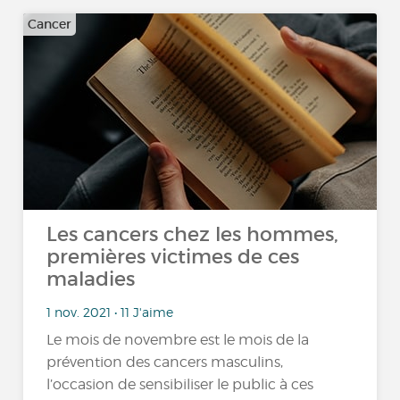
Cancer
Les cancers chez les hommes,
premières victimes de ces
maladies
1 nov. 2021 • 11 J'aime
Le mois de novembre est le mois de la
prévention des cancers masculins,
l’occasion de sensibiliser le public à ces