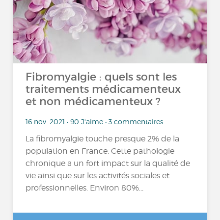
Fibromyalgie : quels sont les
traitements médicamenteux
et non médicamenteux ?
16 nov. 2021 • 90 J'aime • 3 commentaires
La fibromyalgie touche presque 2% de la
population en France. Cette pathologie
chronique a un fort impact sur la qualité de
vie ainsi que sur les activités sociales et
professionnelles. Environ 80%...