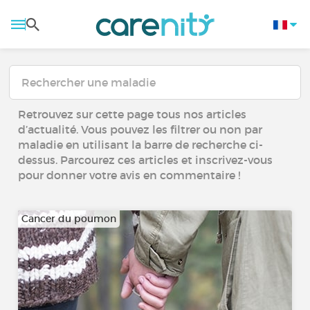
Retrouvez sur cette page tous nos articles
d’actualité. Vous pouvez les filtrer ou non par
maladie en utilisant la barre de recherche ci-
dessus. Parcourez ces articles et inscrivez-vous
pour donner votre avis en commentaire !
Cancer du poumon