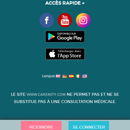
ACCÈS RAPIDE
Langue
LE SITE
NE PERMET PAS ET NE SE
WWW.CARENITY.COM
SUBSTITUE PAS À UNE CONSULTATION MÉDICALE.
REJOINDRE
SE CONNECTER