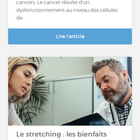
cancers. Le cancer résulte d’un
dysfonctionnement au niveau des cellules
de...
Lire l'article
Le stretching : les bienfaits