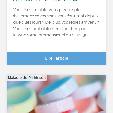
Vous êtes irritable, vous pleurez plus
facilement et vos seins vous font mal depuis
quelques jours ? De plus, vos règles arrivent ?
Vous êtes probablement touchée par
le syndrome prémenstruel ou SPM.Qu...
Lire l'article
Maladie de Parkinson