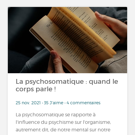
La psychosomatique : quand le
corps parle !
25 nov. 2021 • 35 J'aime • 4 commentaires
La psychosomatique se rapporte à
l’influence du psychisme sur l’organisme,
autrement dit, de notre mental sur notre