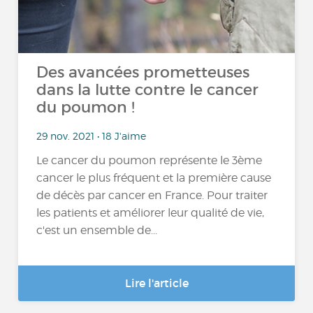
Des avancées prometteuses
dans la lutte contre le cancer
du poumon !
29 nov. 2021 • 18 J'aime
Le cancer du poumon représente le 3ème
cancer le plus fréquent et la première cause
de décès par cancer en France. Pour traiter
les patients et améliorer leur qualité de vie,
c'est un ensemble de...
Lire l'article