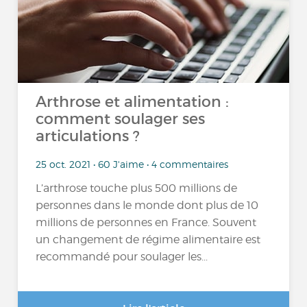
Arthrose et alimentation :
comment soulager ses
articulations ?
25 oct. 2021 • 60 J'aime • 4 commentaires
L’arthrose touche plus 500 millions de
personnes dans le monde dont plus de 10
millions de personnes en France. Souvent
un changement de régime alimentaire est
recommandé pour soulager les...