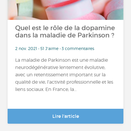
Quel est le rôle de la dopamine
dans la maladie de Parkinson ?
2 nov. 2021 • 51 J'aime • 3 commentaires
La maladie de Parkinson est une maladie
neurodégénérative lentement évolutive,
avec un retentissement important sur la
qualité de vie, l’activité professionnelle et les
liens sociaux. En France, la...
Lire l'article