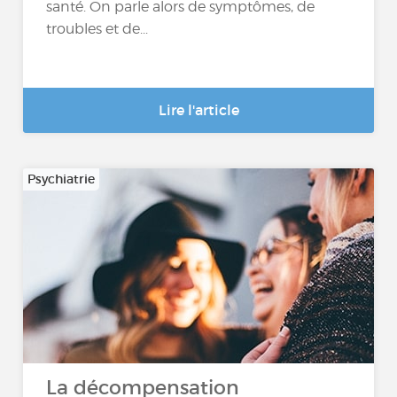
santé. On parle alors de symptômes, de
troubles et de...
Lire l'article
Psychiatrie
La décompensation