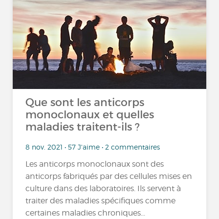
Que sont les anticorps
monoclonaux et quelles
maladies traitent-ils ?
8 nov. 2021 • 57 J'aime • 2 commentaires
Les anticorps monoclonaux sont des
anticorps fabriqués par des cellules mises en
culture dans des laboratoires. Ils servent à
traiter des maladies spécifiques comme
certaines maladies chroniques...