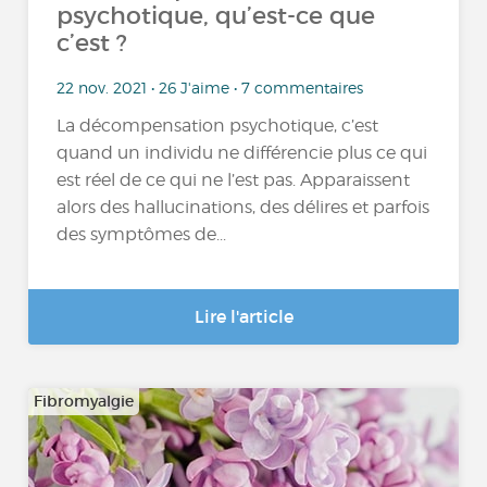
psychotique, qu’est-ce que
c’est ?
22 nov. 2021 • 26 J'aime • 7 commentaires
La décompensation psychotique, c’est
quand un individu ne différencie plus ce qui
est réel de ce qui ne l’est pas. Apparaissent
alors des hallucinations, des délires et parfois
des symptômes de...
Lire l'article
Fibromyalgie