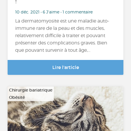
!
10 déc. 2021 • 6 J'aime • 1 commentaire
La dermatomyosite est une maladie auto-
immune rare de la peau et des muscles,
relativement difficile à traiter et pouvant
présenter des complications graves. Bien
que pouvant survenir à tout âge,...
Lire l'article
Chirurgie bariatrique
Obésité