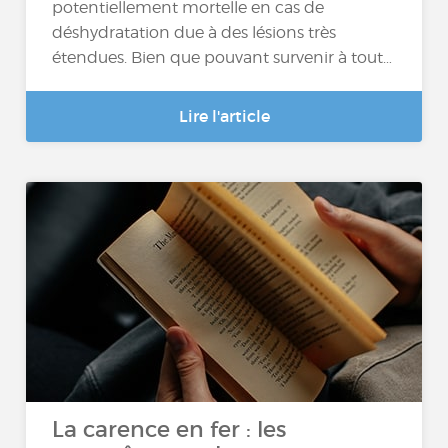
potentiellement mortelle en cas de
déshydratation due à des lésions très
étendues. Bien que pouvant survenir à tout…
Lire l'article
La carence en fer : les