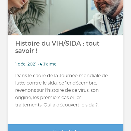
Histoire du VIH/SIDA : tout
savoir !
1 déc. 2021 • 4 J'aime
Dans le cadre de la Journée mondiale de
lutte contre le sida, ce 1er décembre,
revenons sur l’histoire de ce virus, son
origine, les premiers cas et les
traitements. Qui a découvert le sida ?...