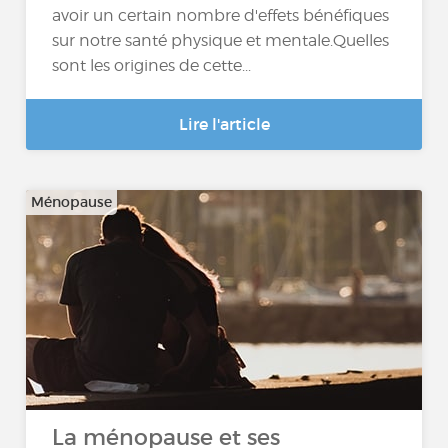
avoir un certain nombre d'effets bénéfiques
sur notre santé physique et mentale.Quelles
sont les origines de cette...
Lire l'article
Ménopause
La ménopause et ses