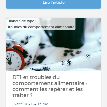
Lire l'article
Diabète de type 1
Troubles du comportement alimentaire
DT1 et troubles du
comportement alimentaire :
comment les repérer et les
traiter ?
16 déc. 2021 • 4 J'aime