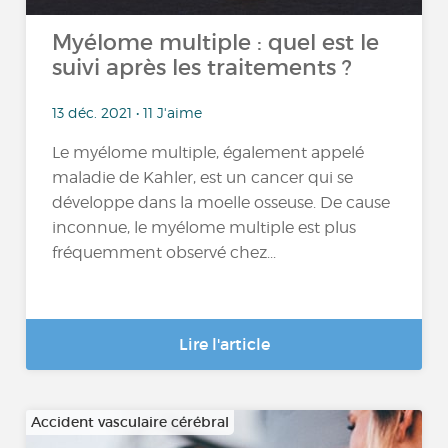
Myélome multiple : quel est le
suivi après les traitements ?
13 déc. 2021 • 11 J'aime
Le myélome multiple, également appelé
maladie de Kahler, est un cancer qui se
développe dans la moelle osseuse. De cause
inconnue, le myélome multiple est plus
fréquemment observé chez...
Lire l'article
Accident vasculaire cérébral