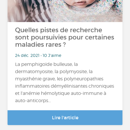
Quelles pistes de recherche
sont poursuivies pour certaines
maladies rares ?
24 déc. 2021 • 10 J'aime
La pemphigoïde bulleuse, la
dermatomyosite, la polymyosite, la
myasthénie grave, les polyneuropathies
inflammatoires démyélinisantes chroniques
et l’anémie hémolytique auto-immune à
auto-anticorps...
Lire l'article