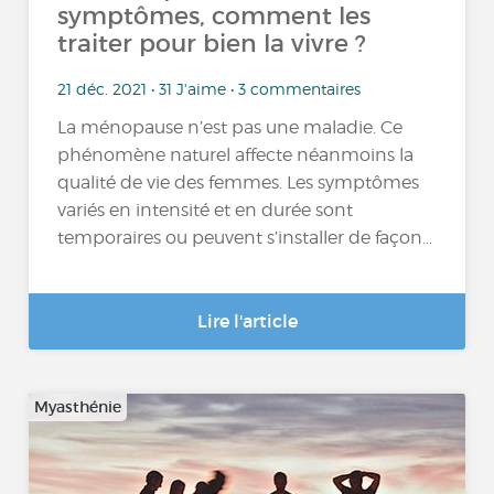
symptômes, comment les
traiter pour bien la vivre ?
21 déc. 2021 • 31 J'aime • 3 commentaires
La ménopause n’est pas une maladie. Ce
phénomène naturel affecte néanmoins la
qualité de vie des femmes. Les symptômes
variés en intensité et en durée sont
temporaires ou peuvent s’installer de façon...
Lire l'article
Myasthénie