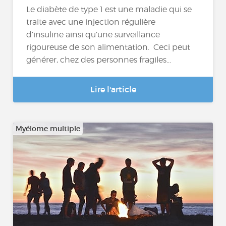
Le diabète de type 1 est une maladie qui se
traite avec une injection régulière
d’insuline ainsi qu’une surveillance
rigoureuse de son alimentation. Ceci peut
générer, chez des personnes fragiles...
Lire l'article
Myélome multiple