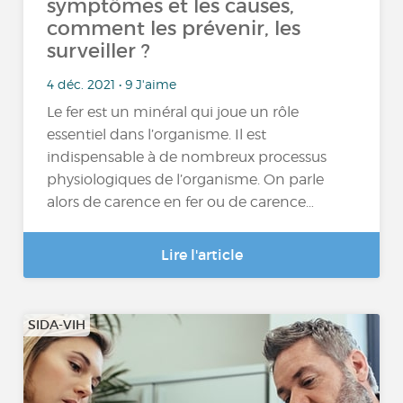
symptômes et les causes,
comment les prévenir, les
surveiller ?
4 déc. 2021 • 9 J'aime
Le fer est un minéral qui joue un rôle
essentiel dans l’organisme. Il est
indispensable à de nombreux processus
physiologiques de l’organisme. On parle
alors de carence en fer ou de carence…
Lire l'article
SIDA-VIH