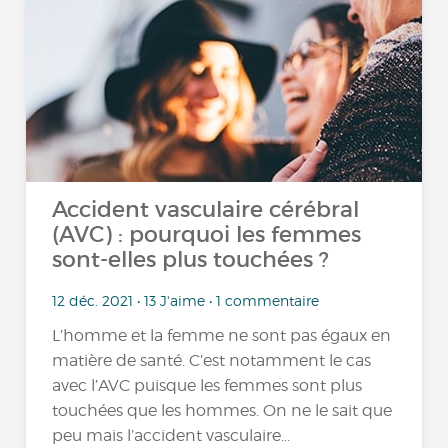
Accident vasculaire cérébral
(AVC) : pourquoi les femmes
sont-elles plus touchées ?
12 déc. 2021 • 13 J'aime • 1 commentaire
L’homme et la femme ne sont pas égaux en
matière de santé. C’est notamment le cas
avec l’AVC puisque les femmes sont plus
touchées que les hommes. On ne le sait que
peu mais l’accident vasculaire...