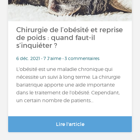
Chirurgie de l’obésité et reprise
de poids : quand faut-il
s’inquiéter ?
6 déc. 2021 • 7 J'aime • 3 commentaires
L’obésité est une maladie chronique qui
nécessite un suivi à long terme. La chirurgie
bariatrique apporte une aide importante
dans le traitement de l’obésité. Cependant,
un certain nombre de patients...
Lire l'article