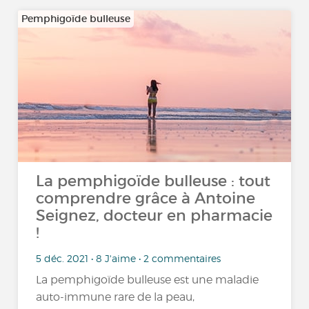
Pemphigoïde bulleuse
La pemphigoïde bulleuse : tout
comprendre grâce à Antoine
Seignez, docteur en pharmacie
!
5 déc. 2021 • 8 J'aime • 2 commentaires
La pemphigoïde bulleuse est une maladie
auto-immune rare de la peau,