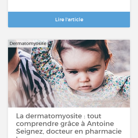
Lire l'article
Dermatomyosite
La dermatomyosite : tout
comprendre grâce à Antoine
Seignez, docteur en pharmacie