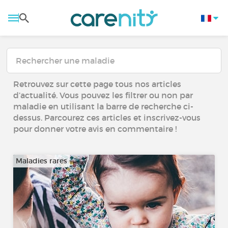
Retrouvez sur cette page tous nos articles
d’actualité. Vous pouvez les filtrer ou non par
maladie en utilisant la barre de recherche ci-
dessus. Parcourez ces articles et inscrivez-vous
pour donner votre avis en commentaire !
Maladies rares