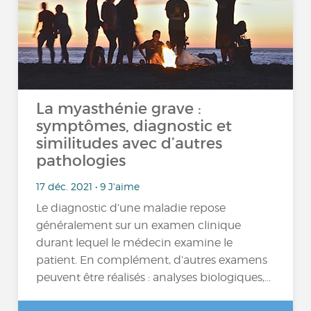
La myasthénie grave :
symptômes, diagnostic et
similitudes avec d’autres
pathologies
17 déc. 2021 • 9 J'aime
Le diagnostic d’une maladie repose
généralement sur un examen clinique
durant lequel le médecin examine le
patient. En complément, d’autres examens
peuvent être réalisés : analyses biologiques,...