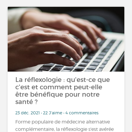
La réflexologie : qu'est-ce que
c'est et comment peut-elle
être bénéfique pour notre
santé ?
23 déc. 2021 • 22 J'aime • 4 commentaires
Forme populaire de médecine alternative
complémentaire, la réflexologie s'est avérée