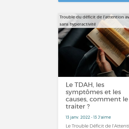
Trouble du déficit de l'attention a
sans hyperactivité
Le TDAH, les
symptômes et les
causes, comment le
traiter ?
13 janv. 2022 • 13 J'aime
Le Trouble Déficit de l’Attent