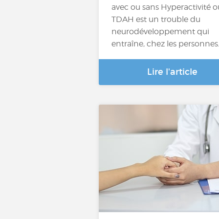
avec ou sans Hyperactivité o
TDAH est un trouble du
neurodéveloppement qui
entraîne, chez les personnes
Lire l'article