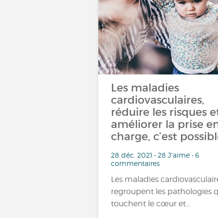
Les maladies
cardiovasculaires,
réduire les risques e
améliorer la prise e
charge, c’est possibl
28 déc. 2021 • 28 J'aime • 6
commentaires
Les maladies cardiovasculair
regroupent les pathologies 
touchent le cœur et…