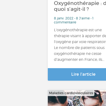
Oxygénothérapie : 
quoi s’agit-il ?
8 janv. 2022 • 8 J'aime • 1
commentaire
L’oxygénothérapie est une
thérapie visant à apporter d
l’oxygène par voie respiratoir
Le nombre de patients sous
oxygénothérapie ne cesse
d’augmenter en France, ils…
Lire l'article
Maladies cardiovasculaires