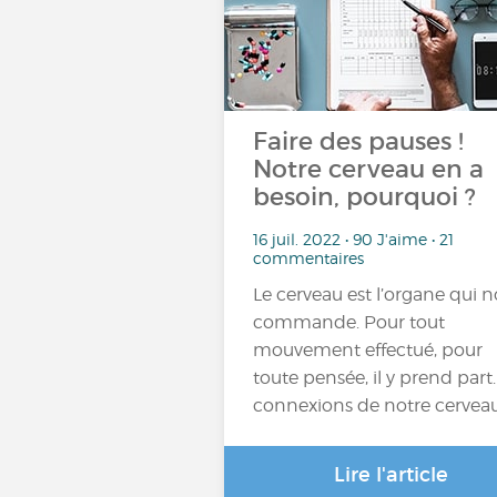
Faire des pauses !
Notre cerveau en a
besoin, pourquoi ?
16 juil. 2022 • 90 J'aime • 21
commentaires
Le cerveau est l’organe qui 
commande. Pour tout
mouvement effectué, pour
toute pensée, il y prend part.
connexions de notre cervea
Lire l'article