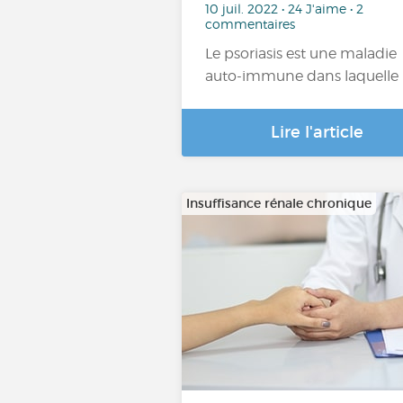
10 juil. 2022 • 24 J'aime • 2
commentaires
Le psoriasis est une maladie
auto-immune dans laquelle 
Lire l'article
Insuffisance rénale chronique