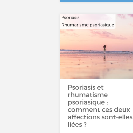
Psoriasis
Rhumatisme psoriasique
Psoriasis et
rhumatisme
psoriasique :
comment ces deux
affections sont-elles
liées ?