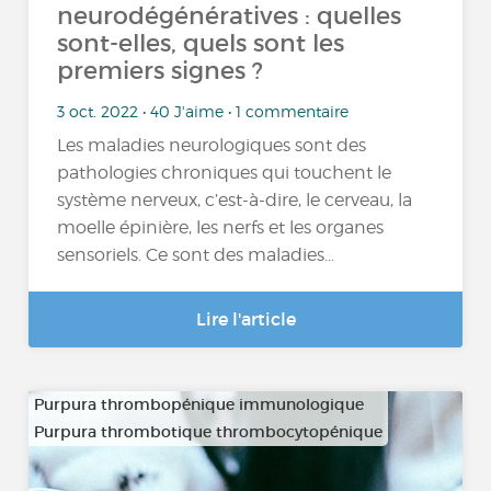
neurodégénératives : quelles
sont-elles, quels sont les
premiers signes ?
3 oct. 2022 • 40 J'aime • 1 commentaire
Les maladies neurologiques sont des
pathologies chroniques qui touchent le
système nerveux, c’est-à-dire, le cerveau, la
moelle épinière, les nerfs et les organes
sensoriels. Ce sont des maladies...
Lire l'article
Purpura thrombopénique immunologique
Purpura thrombotique thrombocytopénique