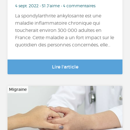
4 sept. 2022 • 51 J'aime • 4 commentaires
La spondylarthrite ankylosante est une
maladie inflammatoire chronique qui
toucherait environ 300 000 adultes en
France. Cette maladie a un fort impact sur le
quotidien des personnes concernées, elle...
Lire l'article
Migraine