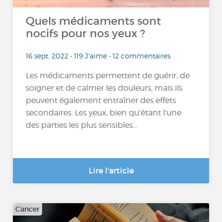
Quels médicaments sont
nocifs pour nos yeux ?
16 sept. 2022 • 119 J'aime • 12 commentaires
Les médicaments permettent de guérir, de
soigner et de calmer les douleurs, mais ils
peuvent également entraîner des effets
secondaires. Les yeux, bien qu'étant l'une
des parties les plus sensibles...
Lire l'article
Cancer