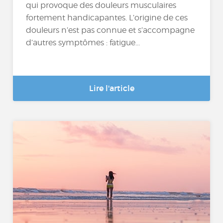
qui provoque des douleurs musculaires
fortement handicapantes. L’origine de ces
douleurs n’est pas connue et s’accompagne
d’autres symptômes : fatigue...
Lire l'article