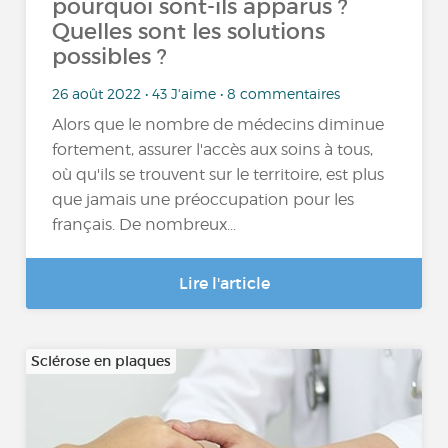
pourquoi sont-ils apparus ?
Quelles sont les solutions
possibles ?
26 août 2022 • 43 J'aime • 8 commentaires
Alors que le nombre de médecins diminue
fortement, assurer l'accès aux soins à tous,
où qu'ils se trouvent sur le territoire, est plus
que jamais une préoccupation pour les
français. De nombreux...
Lire l'article
Sclérose en plaques