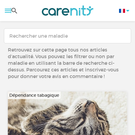
Retrouvez sur cette page tous nos articles
d’actualité. Vous pouvez les filtrer ou non par
maladie en utilisant la barre de recherche ci-
dessus. Parcourez ces articles et inscrivez-vous
pour donner votre avis en commentaire !
Dépendance tabagique