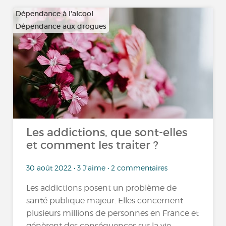
Dépendance à l'alcool
Dépendance aux drogues
…
Les addictions, que sont-elles
et comment les traiter ?
30 août 2022 • 3 J'aime • 2 commentaires
Les addictions posent un problème de
santé publique majeur. Elles concernent
plusieurs millions de personnes en France et
génèrent des conséquences sur la vie