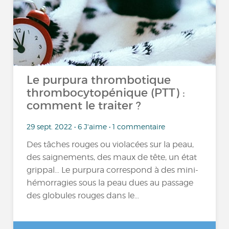
Le purpura thrombotique
thrombocytopénique (PTT) :
comment le traiter ?
29 sept. 2022 • 6 J'aime • 1 commentaire
Des tâches rouges ou violacées sur la peau,
des saignements, des maux de tête, un état
grippal… Le purpura correspond à des mini-
hémorragies sous la peau dues au passage
des globules rouges dans le...