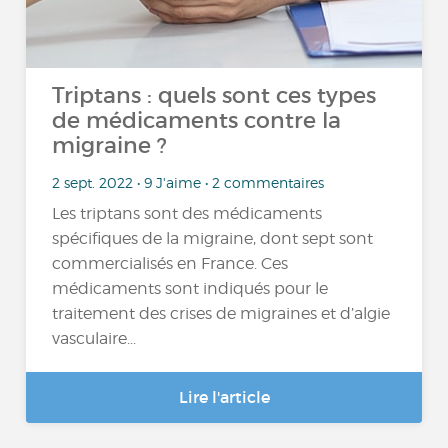
Triptans : quels sont ces types
de médicaments contre la
migraine ?
2 sept. 2022 • 9 J'aime • 2 commentaires
Les triptans sont des médicaments
spécifiques de la migraine, dont sept sont
commercialisés en France. Ces
médicaments sont indiqués pour le
traitement des crises de migraines et d’algie
vasculaire...
Lire l'article