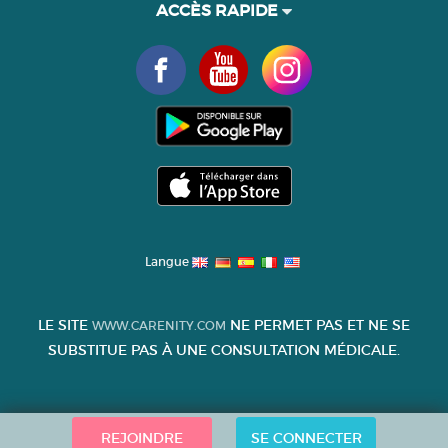
ACCÈS RAPIDE
Langue
LE SITE
NE PERMET PAS ET NE SE
WWW.CARENITY.COM
SUBSTITUE PAS À UNE CONSULTATION MÉDICALE.
REJOINDRE
SE CONNECTER