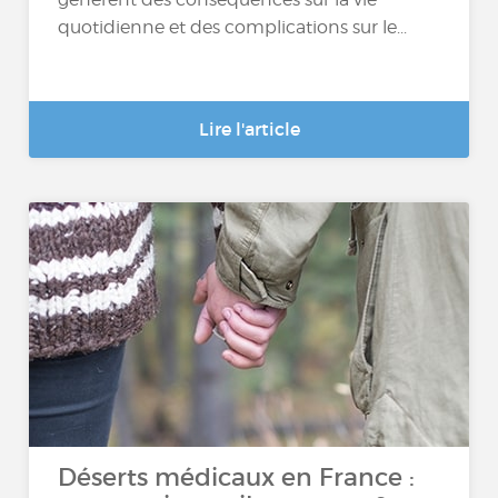
quotidienne et des complications sur le...
Lire l'article
Déserts médicaux en France :