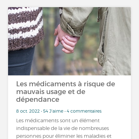
Les médicaments à risque de
mauvais usage et de
dépendance
8 oct. 2022 • 54 J'aime • 4 commentaires
Les médicaments sont un élément
indispensable de la vie de nombreuses
personnes pour éliminer les maladies et