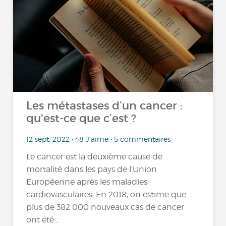
Les métastases d’un cancer :
qu'est-ce que c’est ?
12 sept. 2022 • 48 J'aime • 5 commentaires
Le cancer est la deuxième cause de
mortalité dans les pays de l’Union
Européenne après les maladies
cardiovasculaires. En 2018, on estime que
plus de 382 000 nouveaux cas de cancer
ont été...