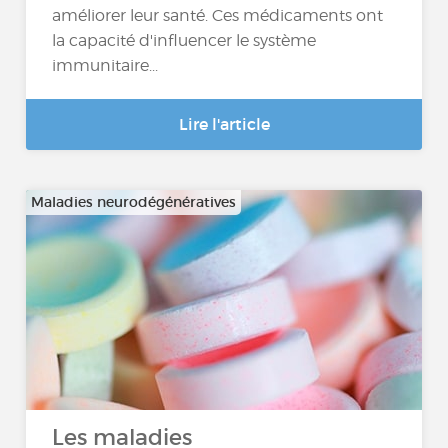
améliorer leur santé. Ces médicaments ont
la capacité d'influencer le système
immunitaire...
Lire l'article
Maladies neurodégénératives
Les maladies