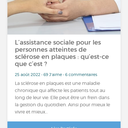
L’assistance sociale pour les
personnes atteintes de
sclérose en plaques : qu’est-ce
que c’est ?
25 août 2022 • 69 J'aime • 6 commentaires
La sclérose en plaques est une maladie
chronique qui affecte les patients tout au
long de leur vie. Elle peut être un frein dans
la gestion du quotidien. Ainsi pour mieux le
vivre et mieux...