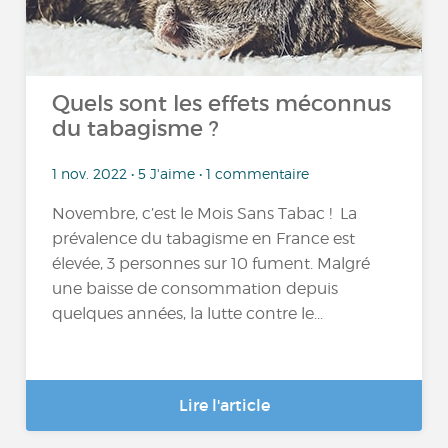
Quels sont les effets méconnus
du tabagisme ?
1 nov. 2022 • 5 J'aime • 1 commentaire
Novembre, c’est le Mois Sans Tabac ! La
prévalence du tabagisme en France est
élevée, 3 personnes sur 10 fument. Malgré
une baisse de consommation depuis
quelques années, la lutte contre le...
Lire l'article