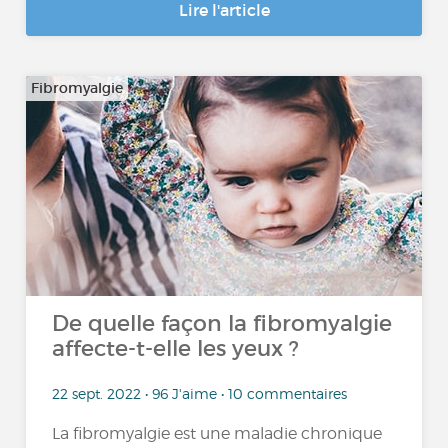
Lire l'article
Fibromyalgie
De quelle façon la fibromyalgie
affecte-t-elle les yeux ?
22 sept. 2022 • 96 J'aime • 10 commentaires
La fibromyalgie est une maladie chronique