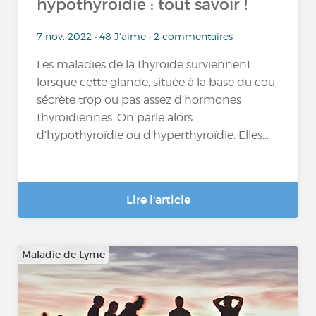
hypothyroïdie : tout savoir !
7 nov. 2022 • 48 J'aime • 2 commentaires
Les maladies de la thyroïde surviennent
lorsque cette glande, située à la base du cou,
sécrète trop ou pas assez d’hormones
thyroïdiennes. On parle alors
d’hypothyroïdie ou d’hyperthyroïdie. Elles...
Lire l'article
Maladie de Lyme