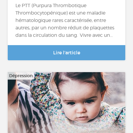
Le PTT (Purpura Thrombotique
Thrombocytopénique) est une maladie
hématologique rares caractérisée, entre
autres, par un nombre réduit de plaquettes
dans la circulation du sang. Vivre avec un…
Lire l'article
Dépression