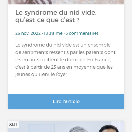
Le syndrome du nid vide,
qu’est-ce que c’est ?
25 nov. 2022 • 18 J'aime • 3 commentaires
Le syndrome du nid vide est un ensemble
de sentiments ressentis par les parents dont
les enfants quittent le domicile. En France,
c’est à partir de 23 ans en moyenne que les
jeunes quittent le foyer...
Lire l'article
XLH