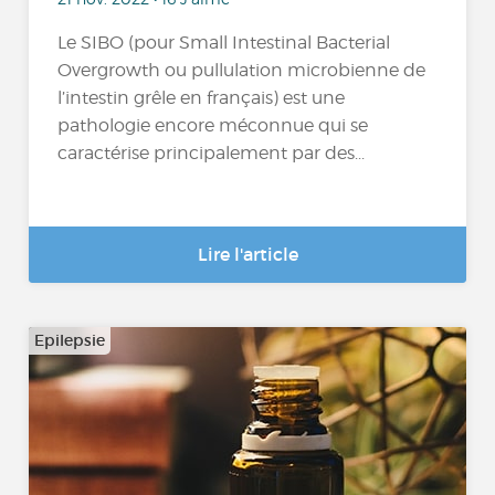
Le SIBO (pour Small Intestinal Bacterial
Overgrowth ou pullulation microbienne de
l’intestin grêle en français) est une
pathologie encore méconnue qui se
caractérise principalement par des...
Lire l'article
Epilepsie