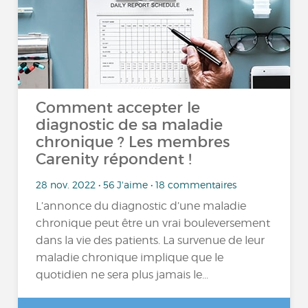
Comment accepter le
diagnostic de sa maladie
chronique ? Les membres
Carenity répondent !
28 nov. 2022 • 56 J'aime • 18 commentaires
L’annonce du diagnostic d’une maladie
chronique peut être un vrai bouleversement
dans la vie des patients. La survenue de leur
maladie chronique implique que le
quotidien ne sera plus jamais le...