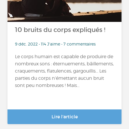
10 bruits du corps expliqués !
9 déc. 2022 • 114 J'aime • 7 commentaires
Le corps humain est capable de produire de
nombreux sons : éternuements, bâillements,
craquements, flatulences, gargouillis... Les
parties du corps n’émettant aucun bruit
sont peu nombreuses ! Mais...
Lire l'article