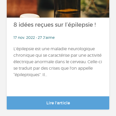
8 idées reçues sur l’épilepsie !
17 nov. 2022 • 27 J'aime
L’épilepsie est une maladie neurologique
chronique qui se caractérise par une activité
électrique anormale dans le cerveau. Celle-ci
se traduit par des crises que l'on appelle
“épileptiques”. Il...
Lire l'article