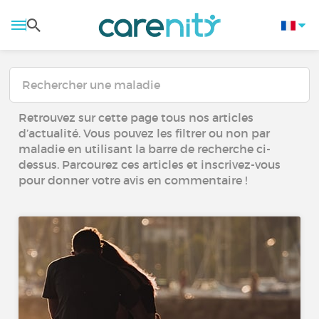
Retrouvez sur cette page tous nos articles
d’actualité. Vous pouvez les filtrer ou non par
maladie en utilisant la barre de recherche ci-
dessus. Parcourez ces articles et inscrivez-vous
pour donner votre avis en commentaire !