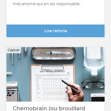
mécanisme qui en est responsable...
Lire l'article
Cancer
Chemobrain (ou brouillard