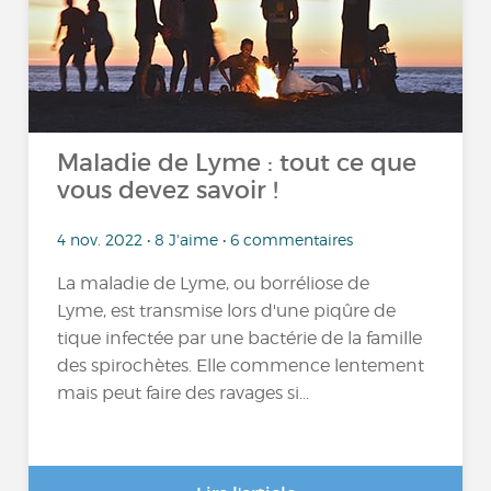
Maladie de Lyme : tout ce que
vous devez savoir !
4 nov. 2022 • 8 J'aime • 6 commentaires
La maladie de Lyme, ou borréliose de
Lyme, est transmise lors d'une piqûre de
tique infectée par une bactérie de la famille
des spirochètes. Elle commence lentement
mais peut faire des ravages si...