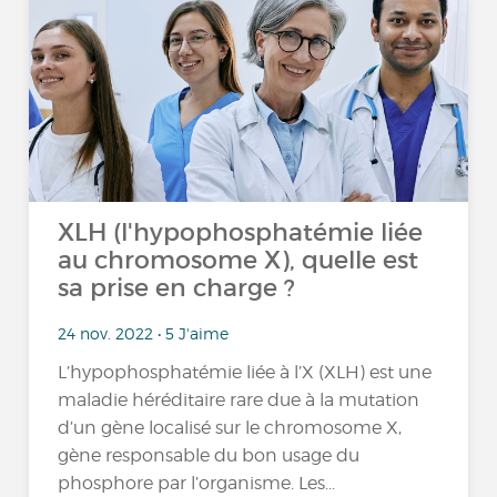
XLH (l'hypophosphatémie liée
au chromosome X), quelle est
sa prise en charge ?
24 nov. 2022 • 5 J'aime
L’hypophosphatémie liée à l’X (XLH) est une
maladie héréditaire rare due à la mutation
d’un gène localisé sur le chromosome X,
gène responsable du bon usage du
phosphore par l’organisme. Les...