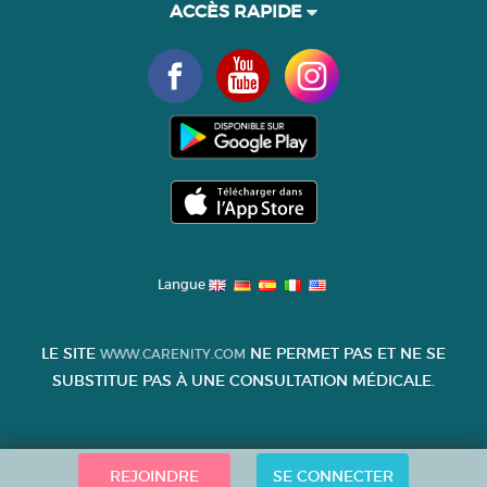
ACCÈS RAPIDE
Langue
LE SITE
NE PERMET PAS ET NE SE
WWW.CARENITY.COM
SUBSTITUE PAS À UNE CONSULTATION MÉDICALE.
REJOINDRE
SE CONNECTER