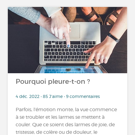
Pourquoi pleure-t-on ?
4 déc. 2022 • 85 J'aime • 9 commentaires
Parfois, l’émotion monte, la vue commence
à se troubler et les larmes se mettent à
couler. Que ce soient des larmes de joie, de
tristesse, de colère ou de douleur, le