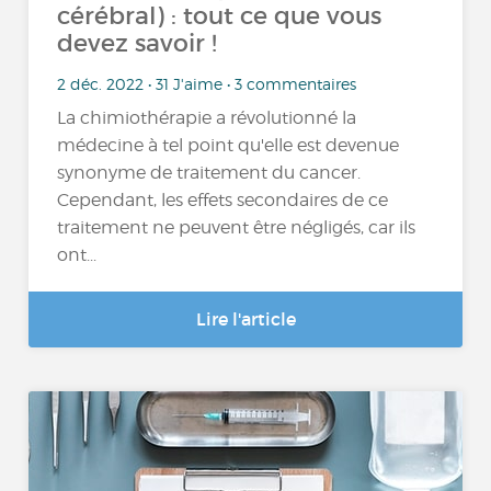
cérébral) : tout ce que vous
devez savoir !
2 déc. 2022 • 31 J'aime • 3 commentaires
La chimiothérapie a révolutionné la
médecine à tel point qu'elle est devenue
synonyme de traitement du cancer.
Cependant, les effets secondaires de ce
traitement ne peuvent être négligés, car ils
ont...
Lire l'article