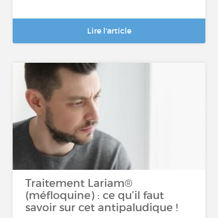
Lire l'article
Traitement Lariam®
(méfloquine) : ce qu’il faut
savoir sur cet antipaludique !