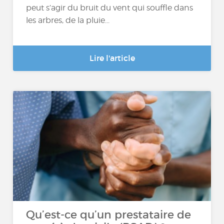
peut s’agir du bruit du vent qui souffle dans
les arbres, de la pluie...
Lire l'article
Qu’est-ce qu’un prestataire de