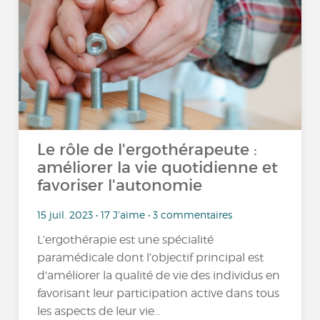
Le rôle de l'ergothérapeute :
améliorer la vie quotidienne et
favoriser l'autonomie
15 juil. 2023 • 17 J'aime • 3 commentaires
L’ergothérapie est une spécialité
paramédicale dont l’objectif principal est
d'améliorer la qualité de vie des individus en
favorisant leur participation active dans tous
les aspects de leur vie...