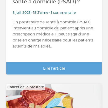
santé à domicile (PSAD) ?
8 juil. 2023 • 18 J'aime • 1 commentaire
Un prestataire de santé à domicile (PSAD)
intervient au domicile du patient après une
prescription médicale. Il peut s’agir d’une
prise en charge nécessaire pour les patients
atteints de maladies...
Lire l'article
Cancer de la prostate