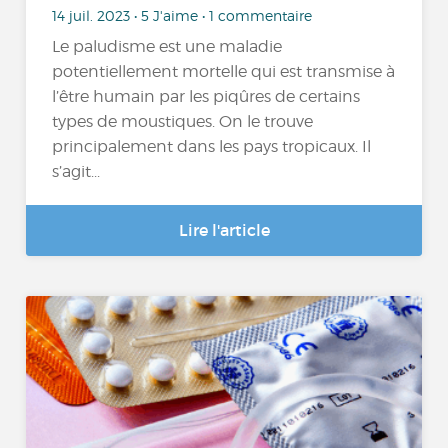
14 juil. 2023 • 5 J'aime • 1 commentaire
Le paludisme est une maladie
potentiellement mortelle qui est transmise à
l’être humain par les piqûres de certains
types de moustiques. On le trouve
principalement dans les pays tropicaux. Il
s’agit...
Lire l'article