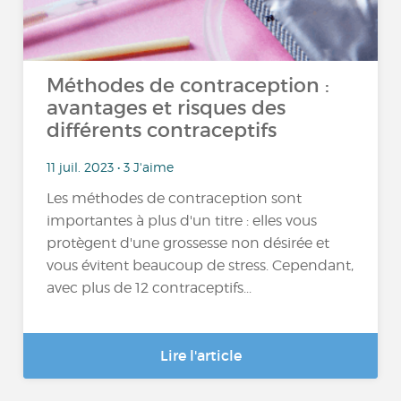
Méthodes de contraception :
avantages et risques des
différents contraceptifs
11 juil. 2023 • 3 J'aime
Les méthodes de contraception sont
importantes à plus d'un titre : elles vous
protègent d'une grossesse non désirée et
vous évitent beaucoup de stress. Cependant,
avec plus de 12 contraceptifs...
Lire l'article