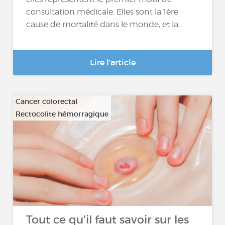
consultation médicale. Elles sont la 1ère
cause de mortalité dans le monde, et la...
Lire l'article
Cancer colorectal
Rectocolite hémorragique
…
Tout ce qu'il faut savoir sur les