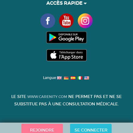
ACCÈS RAPIDE
Langue
LE SITE
NE PERMET PAS ET NE SE
WWW.CARENITY.COM
SUBSTITUE PAS À UNE CONSULTATION MÉDICALE.
REJOINDRE
SE CONNECTER