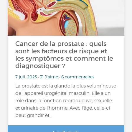
Cancer de la prostate : quels
sont les facteurs de risque et
les symptômes et comment le
diagnostiquer ?
7 juil. 2023 • 31 J'aime • 6 commentaires
La prostate est la glande la plus volumineuse
de l’appareil urogénital masculin. Elle a un
rôle dans la fonction reproductive, sexuelle
et urinaire de l’homme. Avec l’âge, celle-ci
peut grandir et...