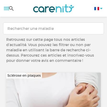
Retrouvez sur cette page tous nos articles
d’actualité. Vous pouvez les filtrer ou non par
maladie en utilisant la barre de recherche ci-
dessus. Parcourez ces articles et inscrivez-vous
pour donner votre avis en commentaire !
Sclérose en plaques