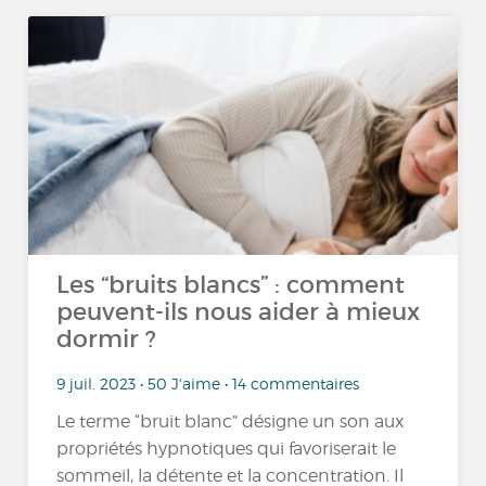
Les “bruits blancs” : comment
peuvent-ils nous aider à mieux
dormir ?
9 juil. 2023 • 50 J'aime • 14 commentaires
Le terme “bruit blanc” désigne un son aux
propriétés hypnotiques qui favoriserait le
sommeil, la détente et la concentration. Il