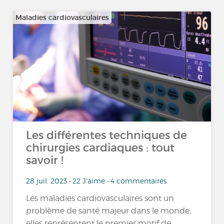
Maladies cardiovasculaires
Les différentes techniques de
chirurgies cardiaques : tout
savoir !
28 juil. 2023 • 22 J'aime • 4 commentaires
Les maladies cardiovasculaires sont un
problème de santé majeur dans le monde,
elles représentent le premier motif de