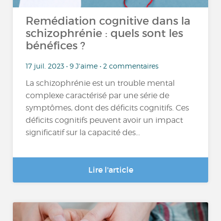
Remédiation cognitive dans la
schizophrénie : quels sont les
bénéfices ?
17 juil. 2023 • 9 J'aime • 2 commentaires
La schizophrénie est un trouble mental
complexe caractérisé par une série de
symptômes, dont des déficits cognitifs. Ces
déficits cognitifs peuvent avoir un impact
significatif sur la capacité des...
Lire l'article