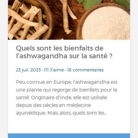
Quels sont les bienfaits de
l'ashwagandha sur la santé ?
23 juil. 2023 • 111 J'aime • 18 commentaires
Peu connue en Europe, l’ashwagandha est
une plante qui regorge de bienfaits pour la
santé. Originaire d’Inde, elle est utilisée
depuis des siècles en médecine
ayurvédique. Mais alors, quels sont les...