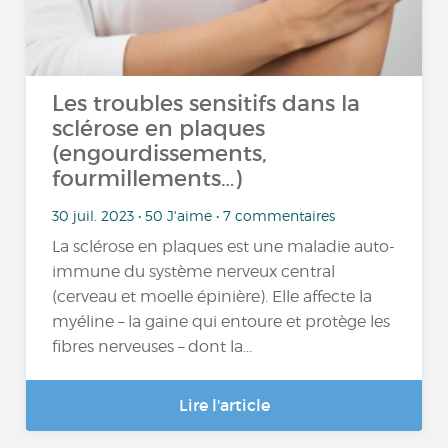
Les troubles sensitifs dans la
sclérose en plaques
(engourdissements,
fourmillements…)
30 juil. 2023 • 50 J'aime • 7 commentaires
La sclérose en plaques est une maladie auto-
immune du système nerveux central
(cerveau et moelle épinière). Elle affecte la
myéline – la gaine qui entoure et protège les
fibres nerveuses – dont la...
Lire l'article