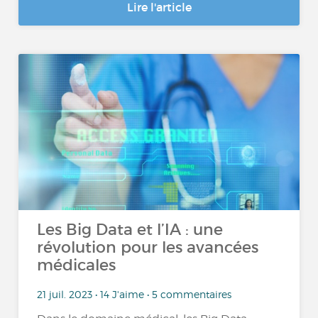
Lire l'article
Les Big Data et l’IA : une
révolution pour les avancées
médicales
21 juil. 2023 • 14 J'aime • 5 commentaires