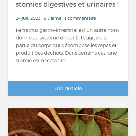
stomies digestives et urinaires !
24 juil. 2023 • 8 J'aime • 1 commentaire
Le tractus gastro-intestinal est un autre nom
donné au système digestif. Il s'agit de la
partie du corps qui décompose les repas et
produit des déchets. Dans certains cas, une
stomie est nécessaire...
Lire l'article