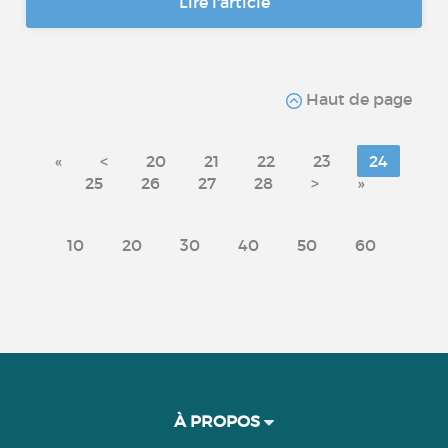
Lire l'article
Haut de page
«
<
20
21
22
23
24
25
26
27
28
>
»
10
20
30
40
50
60
À PROPOS