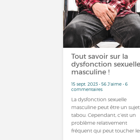
Tout savoir sur la
dysfonction sexuell
masculine !
15 sept. 2023 • 56 J'aime • 6
commentaires
La dysfonction sexuelle
masculine peut être un sujet
tabou. Cependant, c’est un
problème relativement
fréquent qui peut toucher le