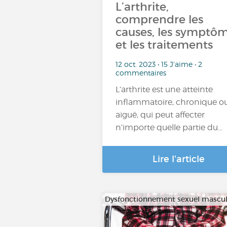
L’arthrite,
comprendre les
causes, les symptô
et les traitements
12 oct. 2023 • 15 J'aime • 2
commentaires
L’arthrite est une atteinte
inflammatoire, chronique o
aiguë, qui peut affecter
n’importe quelle partie du…
Lire l'article
Dysfonctionnement sexuel mascul