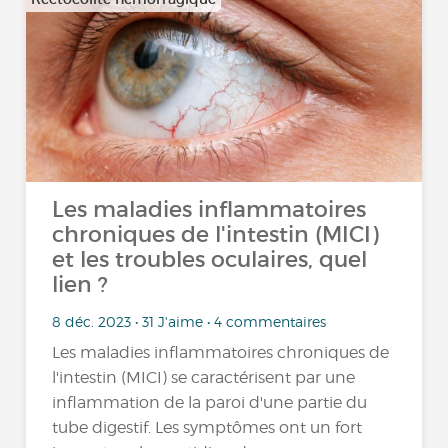
Les maladies inflammatoires
chroniques de l'intestin (MICI)
et les troubles oculaires, quel
lien ?
8 déc. 2023 • 31 J'aime • 4 commentaires
Les maladies inflammatoires chroniques de
l'intestin (MICI) se caractérisent par une
inflammation de la paroi d'une partie du
tube digestif. Les symptômes ont un fort