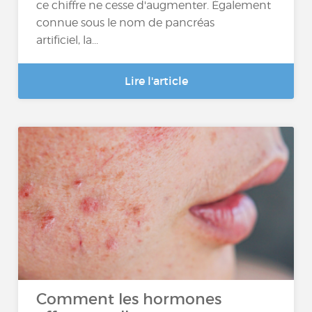
ce chiffre ne cesse d'augmenter. Également
connue sous le nom de pancréas
artificiel, la...
Lire l'article
Comment les hormones