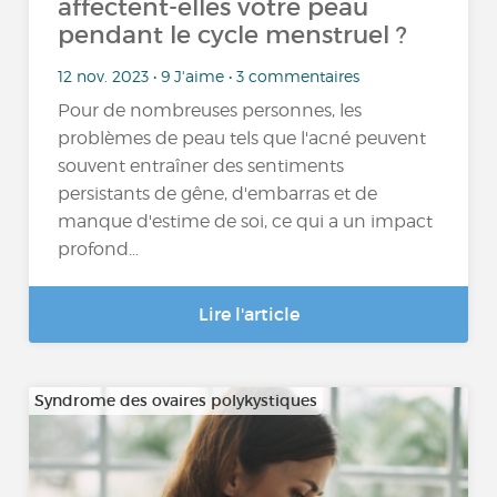
affectent-elles votre peau
pendant le cycle menstruel ?
12 nov. 2023 • 9 J'aime • 3 commentaires
Pour de nombreuses personnes, les
problèmes de peau tels que l'acné peuvent
souvent entraîner des sentiments
persistants de gêne, d'embarras et de
manque d'estime de soi, ce qui a un impact
profond...
Lire l'article
Syndrome des ovaires polykystiques