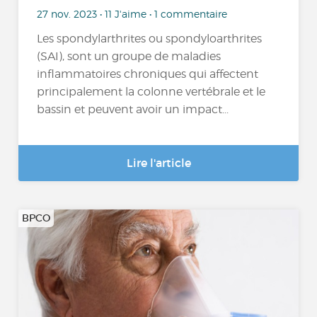
27 nov. 2023 • 11 J'aime • 1 commentaire
Les spondylarthrites ou spondyloarthrites
(SAI), sont un groupe de maladies
inflammatoires chroniques qui affectent
principalement la colonne vertébrale et le
bassin et peuvent avoir un impact...
Lire l'article
BPCO