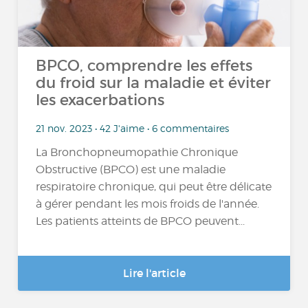
BPCO, comprendre les effets
du froid sur la maladie et éviter
les exacerbations
21 nov. 2023 • 42 J'aime • 6 commentaires
La Bronchopneumopathie Chronique
Obstructive (BPCO) est une maladie
respiratoire chronique, qui peut être délicate
à gérer pendant les mois froids de l'année.
Les patients atteints de BPCO peuvent...
Lire l'article