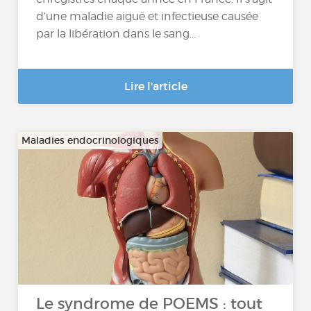
d’une maladie aiguë et infectieuse causée
par la libération dans le sang...
Lire l'article
Maladies endocrinologiques
Le syndrome de POEMS : tout