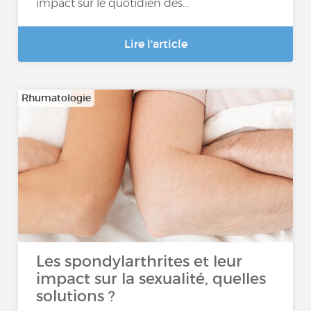
impact sur le quotidien des...
Lire l'article
Rhumatologie
Les spondylarthrites et leur
impact sur la sexualité, quelles
solutions ?