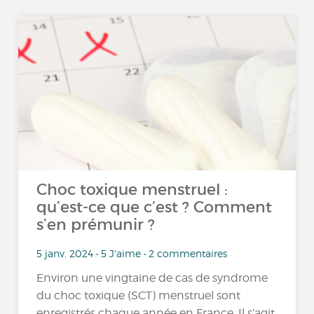
Choc toxique menstruel :
qu’est-ce que c’est ? Comment
s’en prémunir ?
5 janv. 2024 • 5 J'aime • 2 commentaires
Environ une vingtaine de cas de syndrome
du choc toxique (SCT) menstruel sont
enregistrés chaque année en France. Il s’agit