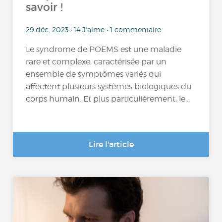
savoir !
29 déc. 2023 • 14 J'aime • 1 commentaire
Le syndrome de POEMS est une maladie
rare et complexe, caractérisée par un
ensemble de symptômes variés qui
affectent plusieurs systèmes biologiques du
corps humain. Et plus particulièrement, le...
Lire l'article