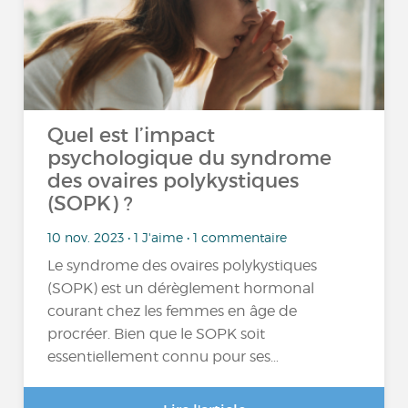
Quel est l’impact
psychologique du syndrome
des ovaires polykystiques
(SOPK) ?
10 nov. 2023 • 1 J'aime • 1 commentaire
Le syndrome des ovaires polykystiques
(SOPK) est un dérèglement hormonal
courant chez les femmes en âge de
procréer. Bien que le SOPK soit
essentiellement connu pour ses…