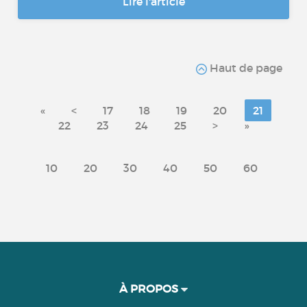
Lire l'article
Haut de page
«
<
17
18
19
20
21
22
23
24
25
>
»
10
20
30
40
50
60
À PROPOS