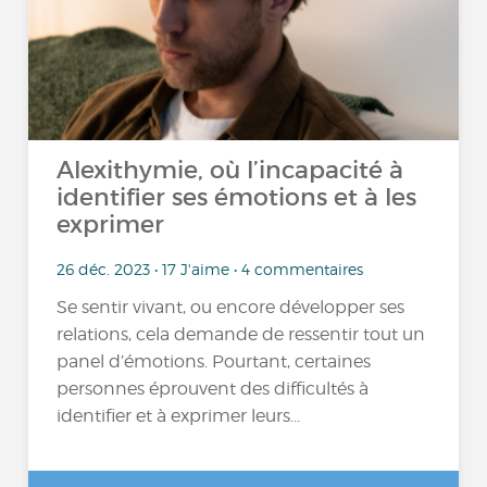
Alexithymie, où l’incapacité à
identifier ses émotions et à les
exprimer
26 déc. 2023 • 17 J'aime • 4 commentaires
Se sentir vivant, ou encore développer ses
relations, cela demande de ressentir tout un
panel d’émotions. Pourtant, certaines
personnes éprouvent des difficultés à
identifier et à exprimer leurs...