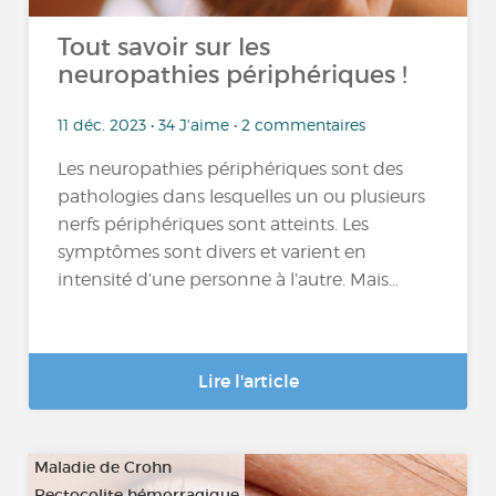
Tout savoir sur les
neuropathies périphériques !
11 déc. 2023 • 34 J'aime • 2 commentaires
Les neuropathies périphériques sont des
pathologies dans lesquelles un ou plusieurs
nerfs périphériques sont atteints. Les
symptômes sont divers et varient en
intensité d’une personne à l’autre. Mais...
Lire l'article
Maladie de Crohn
Rectocolite hémorragique