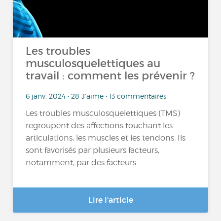
Les troubles
musculosquelettiques au
travail : comment les prévenir ?
6 janv. 2024 • 28 J'aime • 13 commentaires
Les troubles musculosquelettiques (TMS)
regroupent des affections touchant les
articulations, les muscles et les tendons. Ils
sont favorisés par plusieurs facteurs,
notamment, par des facteurs...
Lire l'article