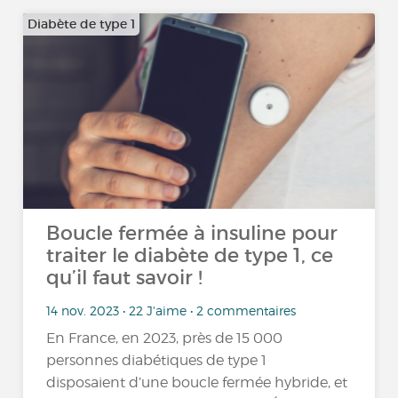
Diabète de type 1
Boucle fermée à insuline pour
traiter le diabète de type 1, ce
qu’il faut savoir !
14 nov. 2023 • 22 J'aime • 2 commentaires
En France, en 2023, près de 15 000
personnes diabétiques de type 1
disposaient d’une boucle fermée hybride, et