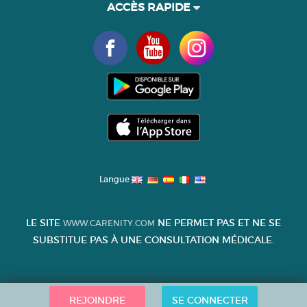
ACCÈS RAPIDE
Langue
LE SITE
NE PERMET PAS ET NE SE
WWW.CARENITY.COM
SUBSTITUE PAS À UNE CONSULTATION MÉDICALE.
REJOINDRE
SE CONNECTER