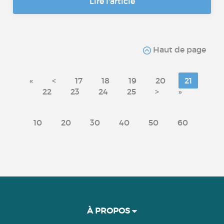
Lire l'article
Haut de page
«
<
17
18
19
20
21
22
23
24
25
>
»
10
20
30
40
50
60
À PROPOS