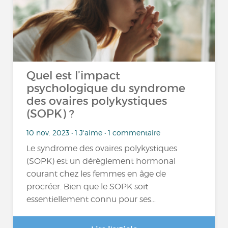
Quel est l’impact
psychologique du syndrome
des ovaires polykystiques
(SOPK) ?
10 nov. 2023 • 1 J'aime • 1 commentaire
Le syndrome des ovaires polykystiques
(SOPK) est un dérèglement hormonal
courant chez les femmes en âge de
procréer. Bien que le SOPK soit
essentiellement connu pour ses…