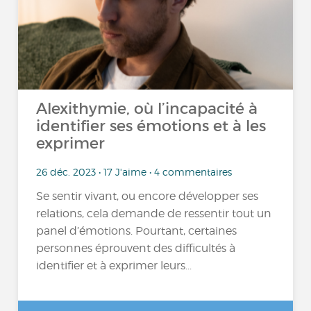
Alexithymie, où l’incapacité à
identifier ses émotions et à les
exprimer
26 déc. 2023 • 17 J'aime • 4 commentaires
Se sentir vivant, ou encore développer ses
relations, cela demande de ressentir tout un
panel d’émotions. Pourtant, certaines
personnes éprouvent des difficultés à
identifier et à exprimer leurs...