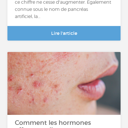
ce chiffre ne cesse d'augmenter. Également
connue sous le nom de pancréas
artificiel, la...
Lire l'article
Comment les hormones