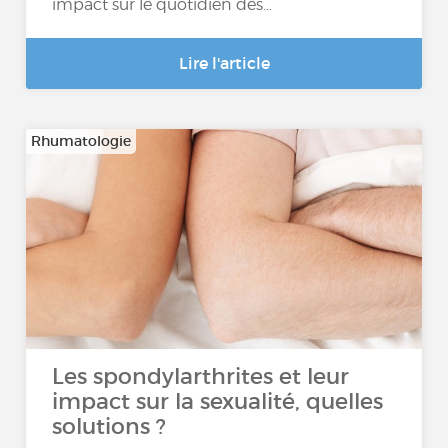
impact sur le quotidien des...
Lire l'article
Rhumatologie
Les spondylarthrites et leur
impact sur la sexualité, quelles
solutions ?