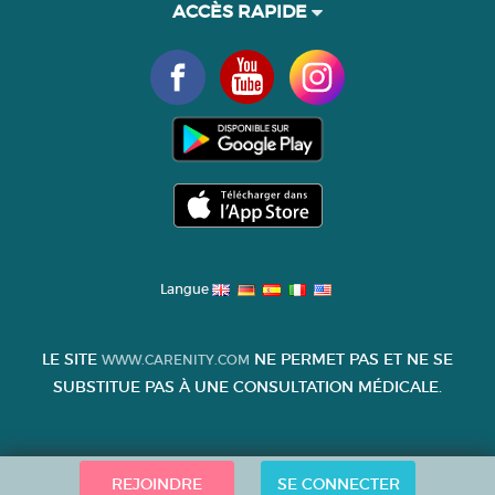
ACCÈS RAPIDE
Langue
LE SITE
NE PERMET PAS ET NE SE
WWW.CARENITY.COM
SUBSTITUE PAS À UNE CONSULTATION MÉDICALE.
REJOINDRE
SE CONNECTER