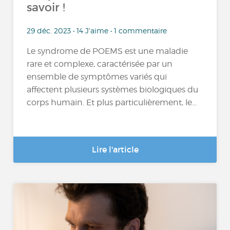
savoir !
29 déc. 2023 • 14 J'aime • 1 commentaire
Le syndrome de POEMS est une maladie
rare et complexe, caractérisée par un
ensemble de symptômes variés qui
affectent plusieurs systèmes biologiques du
corps humain. Et plus particulièrement, le...
Lire l'article