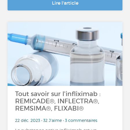
Lire l'article
Tout savoir sur l'infliximab :
REMICADE®, INFLECTRA®,
REMSIMA®, FLIXABI®
22 déc. 2023 • 32 J'aime • 3 commentaires