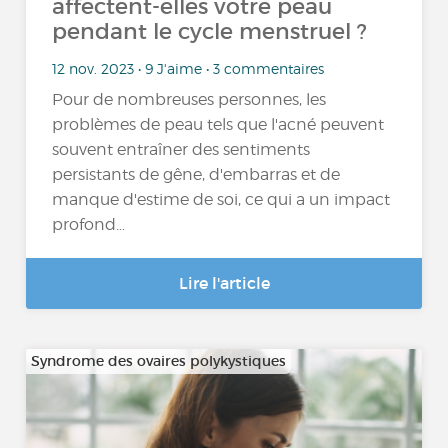
affectent-elles votre peau
pendant le cycle menstruel ?
12 nov. 2023 • 9 J'aime • 3 commentaires
Pour de nombreuses personnes, les
problèmes de peau tels que l'acné peuvent
souvent entraîner des sentiments
persistants de gêne, d'embarras et de
manque d'estime de soi, ce qui a un impact
profond...
Lire l'article
Syndrome des ovaires polykystiques