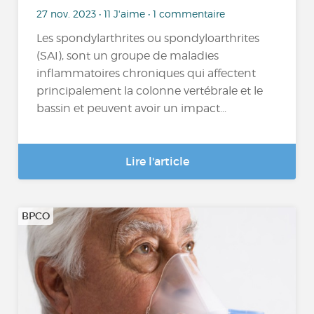
27 nov. 2023 • 11 J'aime • 1 commentaire
Les spondylarthrites ou spondyloarthrites
(SAI), sont un groupe de maladies
inflammatoires chroniques qui affectent
principalement la colonne vertébrale et le
bassin et peuvent avoir un impact...
Lire l'article
BPCO