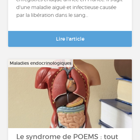
d’une maladie aiguë et infectieuse causée
par la libération dans le sang...
Lire l'article
Maladies endocrinologiques
Le syndrome de POEMS : tout