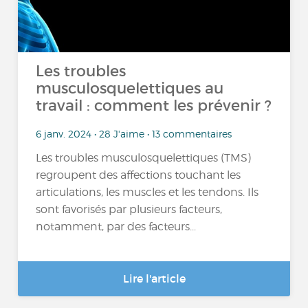
Les troubles
musculosquelettiques au
travail : comment les prévenir ?
6 janv. 2024 • 28 J'aime • 13 commentaires
Les troubles musculosquelettiques (TMS)
regroupent des affections touchant les
articulations, les muscles et les tendons. Ils
sont favorisés par plusieurs facteurs,
notamment, par des facteurs...
Lire l'article