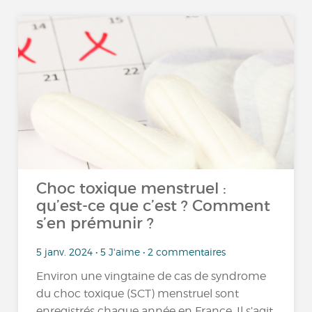
Choc toxique menstruel :
qu’est-ce que c’est ? Comment
s’en prémunir ?
5 janv. 2024 • 5 J'aime • 2 commentaires
Environ une vingtaine de cas de syndrome
du choc toxique (SCT) menstruel sont
enregistrés chaque année en France. Il s’agit