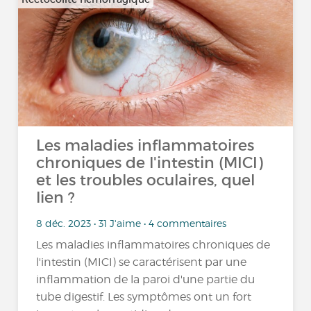
Les maladies inflammatoires
chroniques de l'intestin (MICI)
et les troubles oculaires, quel
lien ?
8 déc. 2023 • 31 J'aime • 4 commentaires
Les maladies inflammatoires chroniques de
l'intestin (MICI) se caractérisent par une
inflammation de la paroi d'une partie du
tube digestif. Les symptômes ont un fort