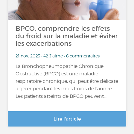
BPCO, comprendre les effets
du froid sur la maladie et éviter
les exacerbations
21 nov. 2023 • 42 J'aime • 6 commentaires
La Bronchopneumopathie Chronique
Obstructive (BPCO) est une maladie
respiratoire chronique, qui peut être délicate
à gérer pendant les mois froids de l'année.
Les patients atteints de BPCO peuvent...
Lire l'article