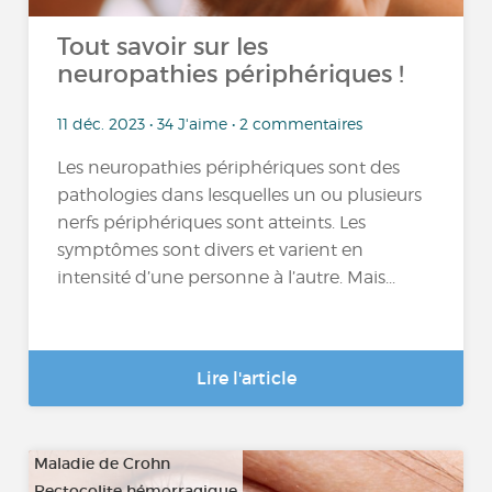
Tout savoir sur les
neuropathies périphériques !
11 déc. 2023 • 34 J'aime • 2 commentaires
Les neuropathies périphériques sont des
pathologies dans lesquelles un ou plusieurs
nerfs périphériques sont atteints. Les
symptômes sont divers et varient en
intensité d’une personne à l’autre. Mais...
Lire l'article
Maladie de Crohn
Rectocolite hémorragique