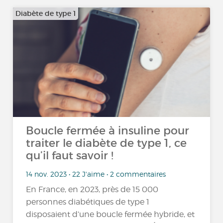
Diabète de type 1
Boucle fermée à insuline pour
traiter le diabète de type 1, ce
qu’il faut savoir !
14 nov. 2023 • 22 J'aime • 2 commentaires
En France, en 2023, près de 15 000
personnes diabétiques de type 1
disposaient d’une boucle fermée hybride, et