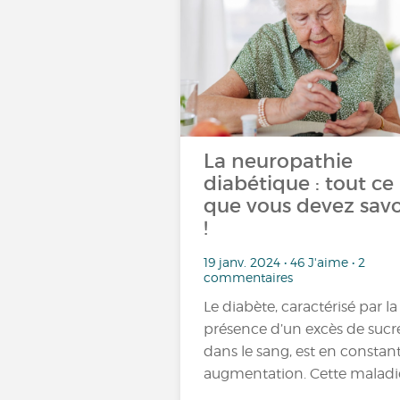
La neuropathie
diabétique : tout ce
que vous devez savo
!
19 janv. 2024 • 46 J'aime • 2
commentaires
Le diabète, caractérisé par la
présence d’un excès de sucr
dans le sang, est en constan
augmentation. Cette maladi