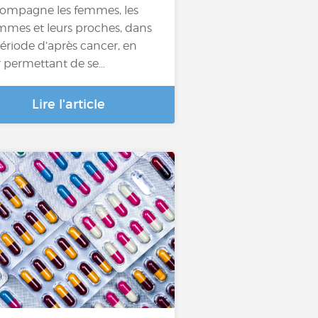
ompagne les femmes, les
mes et leurs proches, dans
période d’après cancer, en
r permettant de se…
Lire l'article