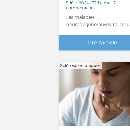
5 févr. 2024 • 33 J'aime • 7
commentaires
Les maladies
neurodégénératives, telles q
Lire l'article
Sclérose en plaques