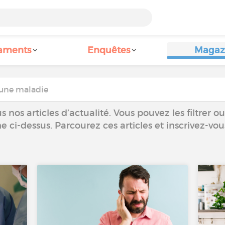
aments
Enquêtes
Magaz
 nos articles d’actualité. Vous pouvez les filtrer 
he ci-dessus. Parcourez ces articles et inscrivez-vo