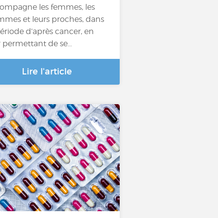
ompagne les femmes, les
mes et leurs proches, dans
période d’après cancer, en
r permettant de se…
Lire l'article