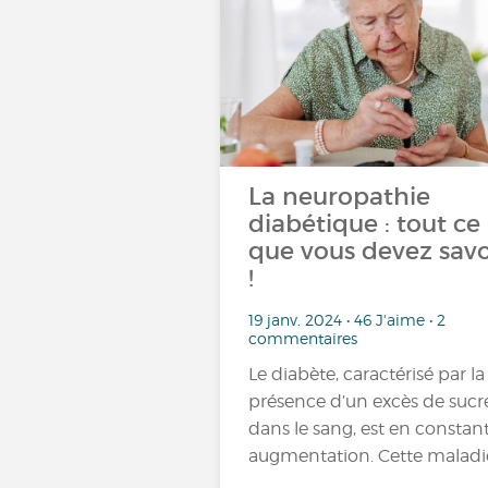
La neuropathie
diabétique : tout ce
que vous devez savo
!
19 janv. 2024 • 46 J'aime • 2
commentaires
Le diabète, caractérisé par la
présence d’un excès de sucr
dans le sang, est en constan
augmentation. Cette maladi