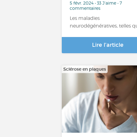
5 févr. 2024 • 33 J'aime • 7
commentaires
Les maladies
neurodégénératives, telles q
Lire l'article
Sclérose en plaques