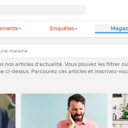
aments
Enquêtes
Magaz
 nos articles d’actualité. Vous pouvez les filtrer 
he ci-dessus. Parcourez ces articles et inscrivez-vo