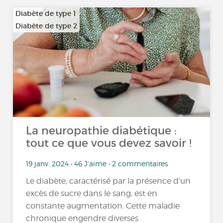
Diabète de type 1
Diabète de type 2
La neuropathie diabétique :
tout ce que vous devez savoir !
19 janv. 2024 • 46 J'aime • 2 commentaires
Le diabète, caractérisé par la présence d’un
excès de sucre dans le sang, est en
constante augmentation. Cette maladie
chronique engendre diverses