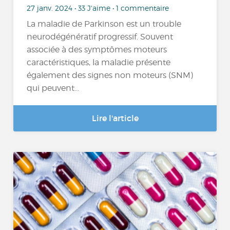
27 janv. 2024 • 33 J'aime • 1 commentaire
La maladie de Parkinson est un trouble
neurodégénératif progressif. Souvent
associée à des symptômes moteurs
caractéristiques, la maladie présente
également des signes non moteurs (SNM)
qui peuvent...
Lire l'article