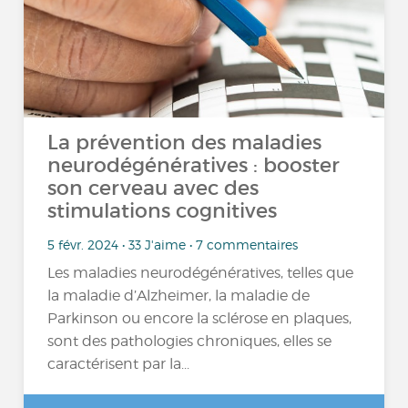
La prévention des maladies
neurodégénératives : booster
son cerveau avec des
stimulations cognitives
5 févr. 2024 • 33 J'aime • 7 commentaires
Les maladies neurodégénératives, telles que
la maladie d’Alzheimer, la maladie de
Parkinson ou encore la sclérose en plaques,
sont des pathologies chroniques, elles se
caractérisent par la...