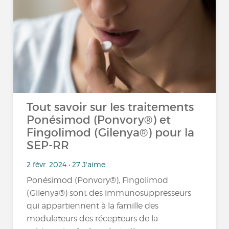
Tout savoir sur les traitements
Ponésimod (Ponvory®) et
Fingolimod (Gilenya®) pour la
SEP-RR
2 févr. 2024 • 27 J'aime
Ponésimod (Ponvory®), Fingolimod
(Gilenya®) sont des immunosuppresseurs
qui appartiennent à la famille des
modulateurs des récepteurs de la