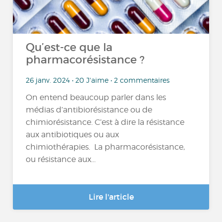
Qu’est-ce que la
pharmacorésistance ?
26 janv. 2024 • 20 J'aime • 2 commentaires
On entend beaucoup parler dans les
médias d’antibiorésistance ou de
chimiorésistance. C’est à dire la résistance
aux antibiotiques ou aux
chimiothérapies. La pharmacorésistance,
ou résistance aux...
Lire l'article