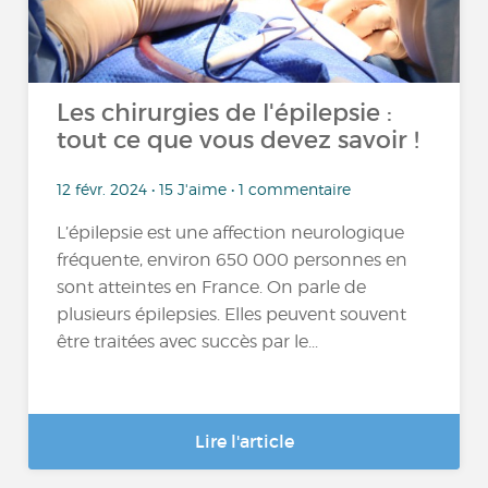
Les chirurgies de l'épilepsie :
tout ce que vous devez savoir !
12 févr. 2024 • 15 J'aime • 1 commentaire
L’épilepsie est une affection neurologique
fréquente, environ 650 000 personnes en
sont atteintes en France. On parle de
plusieurs épilepsies. Elles peuvent souvent
être traitées avec succès par le...
Lire l'article