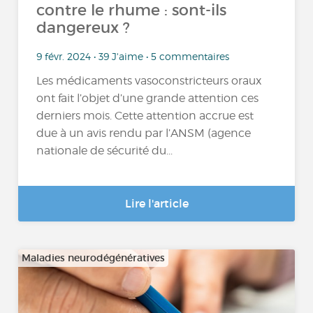
contre le rhume : sont-ils
dangereux ?
9 févr. 2024 • 39 J'aime • 5 commentaires
Les médicaments vasoconstricteurs oraux
ont fait l’objet d’une grande attention ces
derniers mois. Cette attention accrue est
due à un avis rendu par l’ANSM (agence
nationale de sécurité du...
Lire l'article
Maladies neurodégénératives