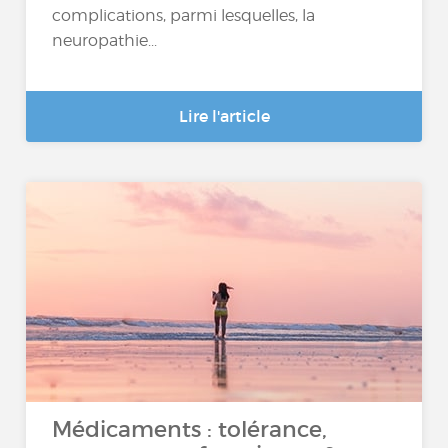
complications, parmi lesquelles, la
neuropathie...
Lire l'article
Médicaments : tolérance,