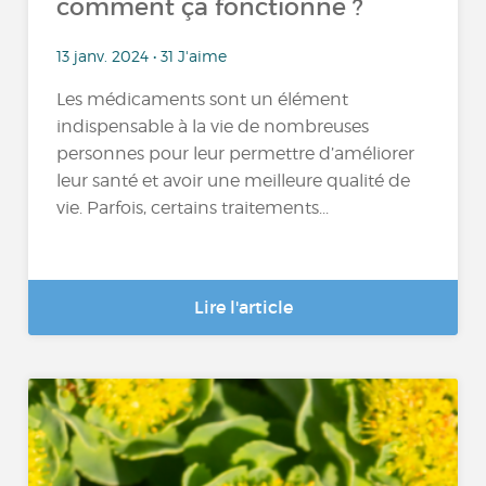
comment ça fonctionne ?
13 janv. 2024 • 31 J'aime
Les médicaments sont un élément
indispensable à la vie de nombreuses
personnes pour leur permettre d’améliorer
leur santé et avoir une meilleure qualité de
vie. Parfois, certains traitements...
Lire l'article