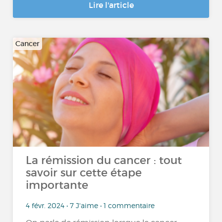
Lire l'article
Cancer
La rémission du cancer : tout
savoir sur cette étape
importante
4 févr. 2024 • 7 J'aime • 1 commentaire