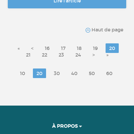
Lire l'article
Haut de page
«
<
16
17
18
19
20
21
22
23
24
>
»
10
20
30
40
50
60
À PROPOS