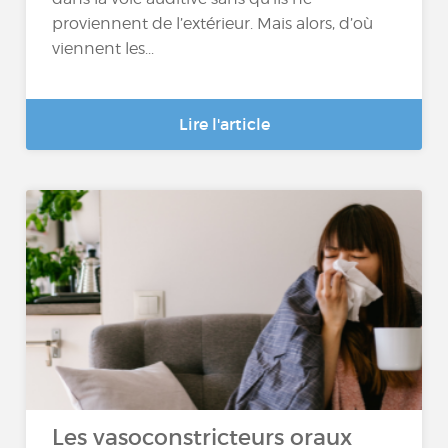
proviennent de l’extérieur. Mais alors, d’où
viennent les...
Lire l'article
Les vasoconstricteurs oraux