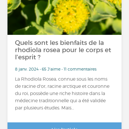
Quels sont les bienfaits de la
rhodiola rosea pour le corps et
l'esprit ?
8 janv. 2024 • 65 J'aime • 11 commentaires
La Rhodiola Rosea, connue sous les noms
de racine d'or, racine arctique et couronne
du roi, possède une riche histoire dans la
médecine traditionnelle qui a été validée
par plusieurs études. Mais...