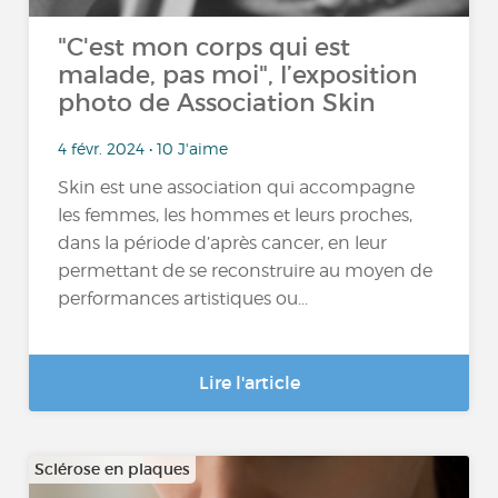
"C'est mon corps qui est
malade, pas moi", l’exposition
photo de Association Skin
4 févr. 2024 • 10 J'aime
Skin est une association qui accompagne
les femmes, les hommes et leurs proches,
dans la période d’après cancer, en leur
permettant de se reconstruire au moyen de
performances artistiques ou...
Lire l'article
Sclérose en plaques