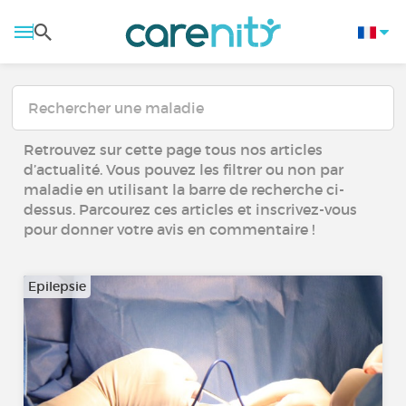
Retrouvez sur cette page tous nos articles
d’actualité. Vous pouvez les filtrer ou non par
maladie en utilisant la barre de recherche ci-
dessus. Parcourez ces articles et inscrivez-vous
pour donner votre avis en commentaire !
Epilepsie