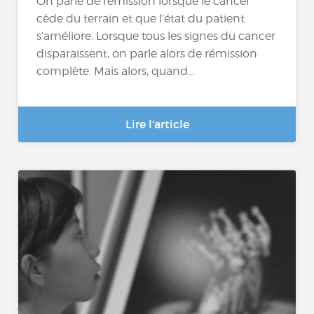
On parle de rémission lorsque le cancer
cède du terrain et que l’état du patient
s’améliore. Lorsque tous les signes du cancer
disparaissent, on parle alors de rémission
complète. Mais alors, quand...
Lire l'article