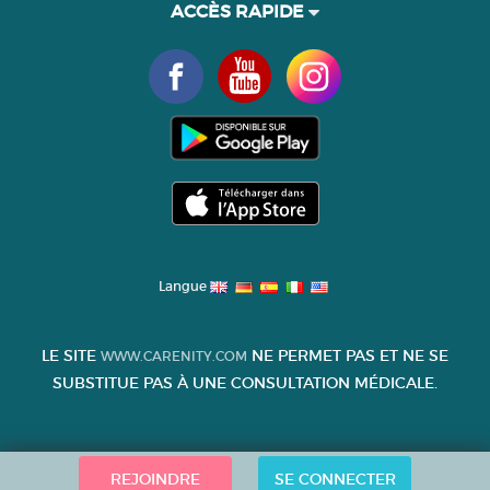
ACCÈS RAPIDE
Langue
LE SITE
NE PERMET PAS ET NE SE
WWW.CARENITY.COM
SUBSTITUE PAS À UNE CONSULTATION MÉDICALE.
REJOINDRE
SE CONNECTER