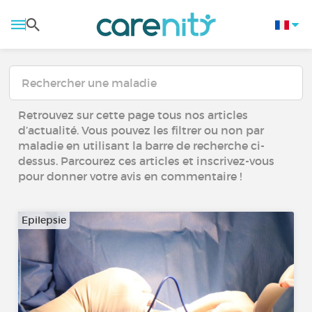
Retrouvez sur cette page tous nos articles
d’actualité. Vous pouvez les filtrer ou non par
maladie en utilisant la barre de recherche ci-
dessus. Parcourez ces articles et inscrivez-vous
pour donner votre avis en commentaire !
Epilepsie