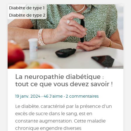
Diabète de type 1
Diabète de type 2
La neuropathie diabétique :
tout ce que vous devez savoir !
19 janv. 2024 • 46 J'aime • 2 commentaires
Le diabète, caractérisé par la présence d’un
excès de sucre dans le sang, est en
constante augmentation. Cette maladie
chronique engendre diverses