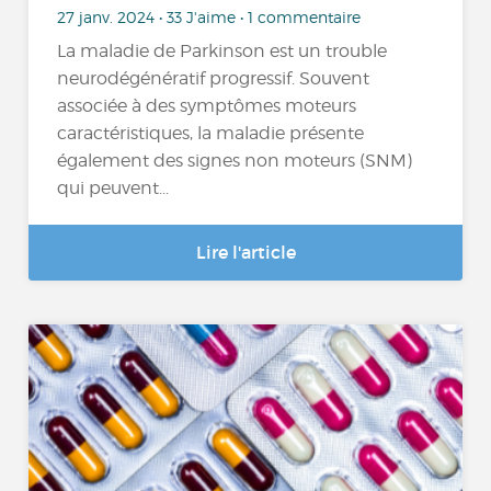
27 janv. 2024 • 33 J'aime • 1 commentaire
La maladie de Parkinson est un trouble
neurodégénératif progressif. Souvent
associée à des symptômes moteurs
caractéristiques, la maladie présente
également des signes non moteurs (SNM)
qui peuvent...
Lire l'article