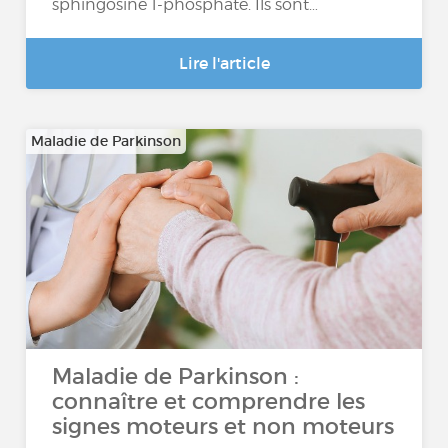
sphingosine 1-phosphate. Ils sont…
Lire l'article
Maladie de Parkinson
Maladie de Parkinson :
connaître et comprendre les
signes moteurs et non moteurs