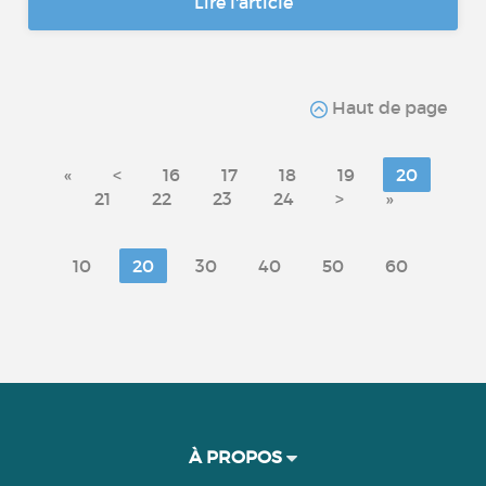
Lire l'article
Haut de page
«
<
16
17
18
19
20
21
22
23
24
>
»
10
20
30
40
50
60
À PROPOS