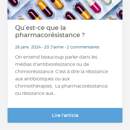
Qu’est-ce que la
pharmacorésistance ?
26 janv. 2024 • 20 J'aime • 2 commentaires
On entend beaucoup parler dans les
médias d’antibiorésistance ou de
chimiorésistance. C’est à dire la résistance
aux antibiotiques ou aux
chimiothérapies. La pharmacorésistance,
ou résistance aux...
Lire l'article