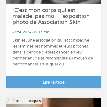
"C'est mon corps qui est
malade, pas moi", l’exposition
photo de Association Skin
4 févr. 2024 • 10 J'aime
Skin est une association qui accompagne
les femmes, les hommes et leurs proches,
dans la période d’après cancer, en leur
permettant de se reconstruire au moyen de
performances artistiques ou...
Lire l'article
Sclérose en plaques