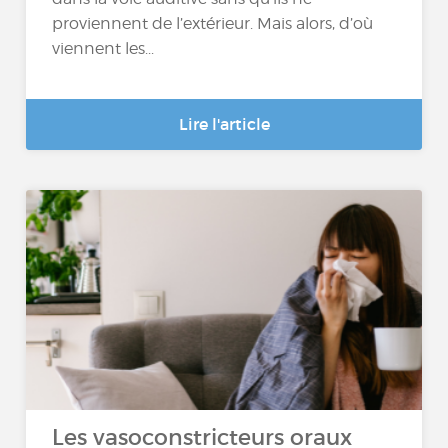
proviennent de l’extérieur. Mais alors, d’où
viennent les...
Lire l'article
Les vasoconstricteurs oraux