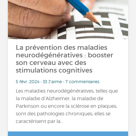
La prévention des maladies
neurodégénératives : booster
son cerveau avec des
stimulations cognitives
5 févr. 2024 • 33 J'aime • 7 commentaires
Les maladies neurodégénératives, telles que
la maladie d’Alzheimer, la maladie de
Parkinson ou encore la sclérose en plaques,
sont des pathologies chroniques, elles se
caractérisent par la...