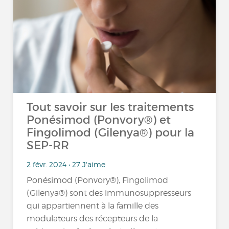
Tout savoir sur les traitements
Ponésimod (Ponvory®) et
Fingolimod (Gilenya®) pour la
SEP-RR
2 févr. 2024 • 27 J'aime
Ponésimod (Ponvory®), Fingolimod
(Gilenya®) sont des immunosuppresseurs
qui appartiennent à la famille des
modulateurs des récepteurs de la