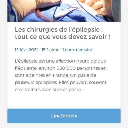
Les chirurgies de l'épilepsie :
tout ce que vous devez savoir !
12 févr. 2024 • 15 J'aime • 1 commentaire
L’épilepsie est une affection neurologique
fréquente, environ 650 000 personnes en
sont atteintes en France. On parle de
plusieurs épilepsies. Elles peuvent souvent
être traitées avec succès par le...
Lire l'article