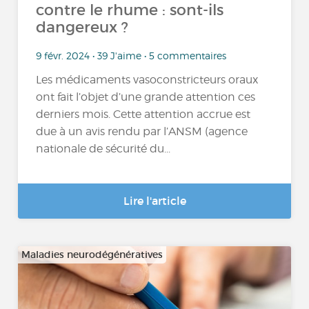
contre le rhume : sont-ils
dangereux ?
9 févr. 2024 • 39 J'aime • 5 commentaires
Les médicaments vasoconstricteurs oraux
ont fait l’objet d’une grande attention ces
derniers mois. Cette attention accrue est
due à un avis rendu par l’ANSM (agence
nationale de sécurité du...
Lire l'article
Maladies neurodégénératives