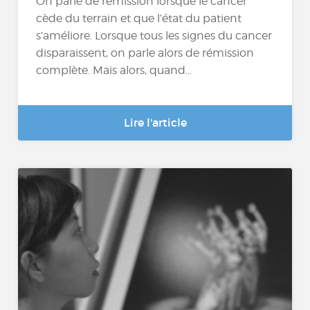
On parle de rémission lorsque le cancer
cède du terrain et que l’état du patient
s’améliore. Lorsque tous les signes du cancer
disparaissent, on parle alors de rémission
complète. Mais alors, quand...
Lire l'article