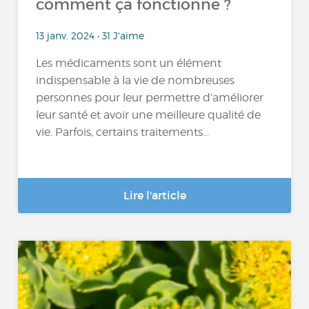
comment ça fonctionne ?
13 janv. 2024 • 31 J'aime
Les médicaments sont un élément
indispensable à la vie de nombreuses
personnes pour leur permettre d’améliorer
leur santé et avoir une meilleure qualité de
vie. Parfois, certains traitements...
Lire l'article