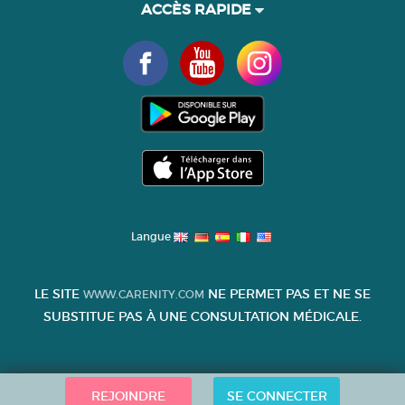
ACCÈS RAPIDE
Langue
LE SITE
NE PERMET PAS ET NE SE
WWW.CARENITY.COM
SUBSTITUE PAS À UNE CONSULTATION MÉDICALE.
REJOINDRE
SE CONNECTER