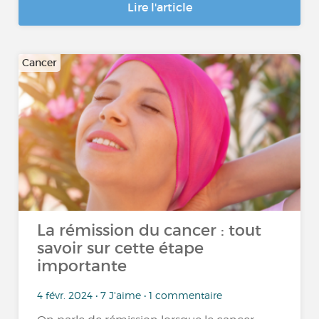
Lire l'article
Cancer
La rémission du cancer : tout
savoir sur cette étape
importante
4 févr. 2024 • 7 J'aime • 1 commentaire