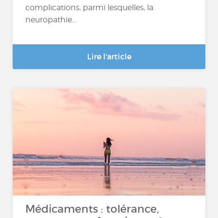
complications, parmi lesquelles, la
neuropathie...
Lire l'article
Médicaments : tolérance,