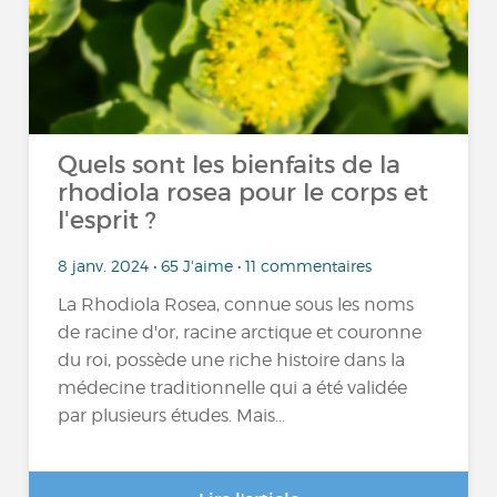
Quels sont les bienfaits de la
rhodiola rosea pour le corps et
l'esprit ?
8 janv. 2024 • 65 J'aime • 11 commentaires
La Rhodiola Rosea, connue sous les noms
de racine d'or, racine arctique et couronne
du roi, possède une riche histoire dans la
médecine traditionnelle qui a été validée
par plusieurs études. Mais...