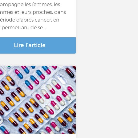
ompagne les femmes, les
mes et leurs proches, dans
période d’après cancer, en
r permettant de se…
Lire l'article