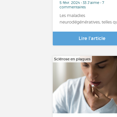
5 févr. 2024 • 33 J'aime • 7
commentaires
Les maladies
neurodégénératives, telles q
Lire l'article
Sclérose en plaques