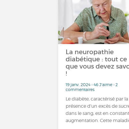
La neuropathie
diabétique : tout ce
que vous devez savo
!
19 janv. 2024 • 46 J'aime • 2
commentaires
Le diabète, caractérisé par la
présence d’un excès de sucr
dans le sang, est en constan
augmentation. Cette maladi