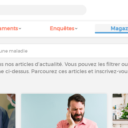
aments
Enquêtes
Magaz
 nos articles d’actualité. Vous pouvez les filtrer 
he ci-dessus. Parcourez ces articles et inscrivez-vo