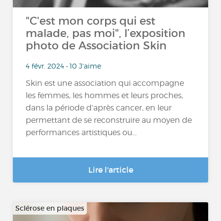
"C'est mon corps qui est
malade, pas moi", l’exposition
photo de Association Skin
4 févr. 2024 • 10 J'aime
Skin est une association qui accompagne
les femmes, les hommes et leurs proches,
dans la période d’après cancer, en leur
permettant de se reconstruire au moyen de
performances artistiques ou...
Lire l'article
Sclérose en plaques