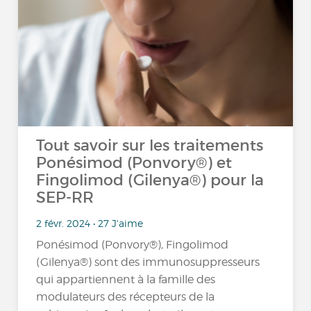
Tout savoir sur les traitements
Ponésimod (Ponvory®) et
Fingolimod (Gilenya®) pour la
SEP-RR
2 févr. 2024 • 27 J'aime
Ponésimod (Ponvory®), Fingolimod
(Gilenya®) sont des immunosuppresseurs
qui appartiennent à la famille des
modulateurs des récepteurs de la