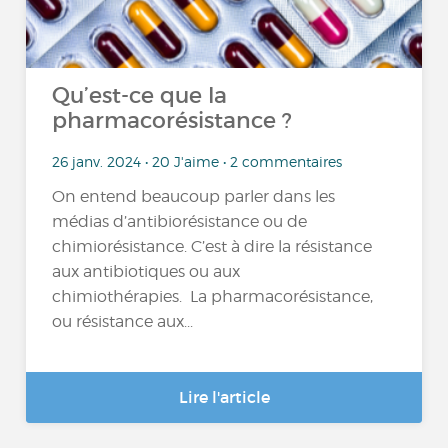
Qu’est-ce que la
pharmacorésistance ?
26 janv. 2024 • 20 J'aime • 2 commentaires
On entend beaucoup parler dans les
médias d’antibiorésistance ou de
chimiorésistance. C’est à dire la résistance
aux antibiotiques ou aux
chimiothérapies. La pharmacorésistance,
ou résistance aux...
Lire l'article