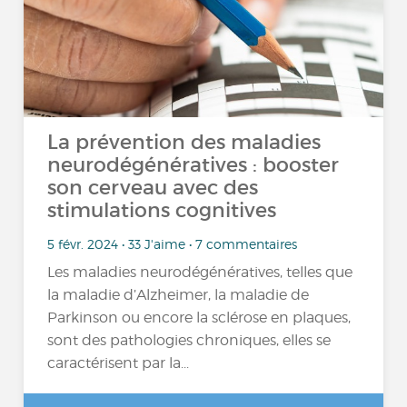
La prévention des maladies
neurodégénératives : booster
son cerveau avec des
stimulations cognitives
5 févr. 2024 • 33 J'aime • 7 commentaires
Les maladies neurodégénératives, telles que
la maladie d’Alzheimer, la maladie de
Parkinson ou encore la sclérose en plaques,
sont des pathologies chroniques, elles se
caractérisent par la...