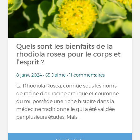
Quels sont les bienfaits de la
rhodiola rosea pour le corps et
l'esprit ?
8 janv. 2024 • 65 J'aime • 11 commentaires
La Rhodiola Rosea, connue sous les noms
de racine d'or, racine arctique et couronne
du roi, possède une riche histoire dans la
médecine traditionnelle qui a été validée
par plusieurs études. Mais...