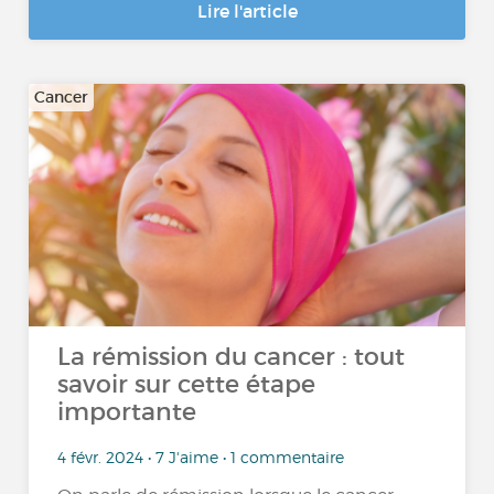
Lire l'article
Cancer
La rémission du cancer : tout
savoir sur cette étape
importante
4 févr. 2024 • 7 J'aime • 1 commentaire