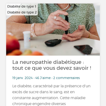
Diabète de type 1
Diabète de type 2
La neuropathie diabétique :
tout ce que vous devez savoir !
19 janv. 2024 • 46 J'aime • 2 commentaires
Le diabète, caractérisé par la présence d’un
excès de sucre dans le sang, est en
constante augmentation. Cette maladie
chronique engendre diverses