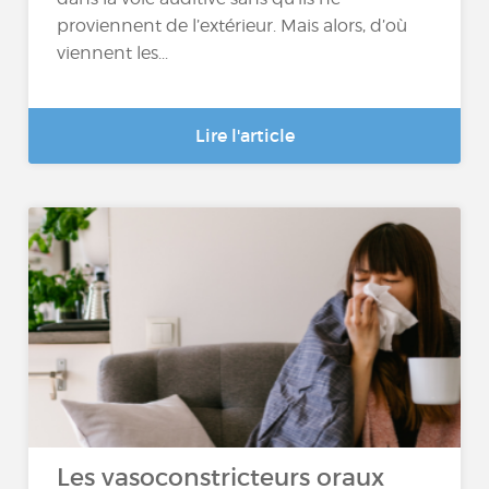
proviennent de l’extérieur. Mais alors, d’où
viennent les...
Lire l'article
Les vasoconstricteurs oraux