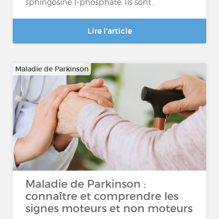
sphingosine 1-phosphate. Ils sont…
Lire l'article
Maladie de Parkinson
Maladie de Parkinson :
connaître et comprendre les
signes moteurs et non moteurs