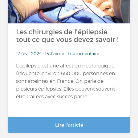
Les chirurgies de l'épilepsie :
tout ce que vous devez savoir !
12 févr. 2024 • 15 J'aime • 1 commentaire
L’épilepsie est une affection neurologique
fréquente, environ 650 000 personnes en
sont atteintes en France. On parle de
plusieurs épilepsies. Elles peuvent souvent
être traitées avec succès par le...
Lire l'article