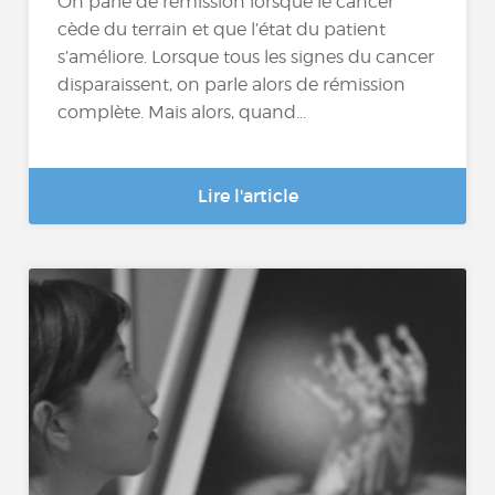
On parle de rémission lorsque le cancer
cède du terrain et que l’état du patient
s’améliore. Lorsque tous les signes du cancer
disparaissent, on parle alors de rémission
complète. Mais alors, quand...
Lire l'article