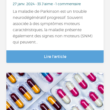
27 janv. 2024 • 33 J'aime • 1 commentaire
La maladie de Parkinson est un trouble
neurodégénératif progressif. Souvent
associée à des symptômes moteurs
caractéristiques, la maladie présente
également des signes non moteurs (SNM)
qui peuvent...
Lire l'article