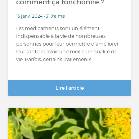
comment ça fonctionne ?
13 janv. 2024 • 31 J'aime
Les médicaments sont un élément
indispensable à la vie de nombreuses
personnes pour leur permettre d’améliorer
leur santé et avoir une meilleure qualité de
vie. Parfois, certains traitements...
Lire l'article