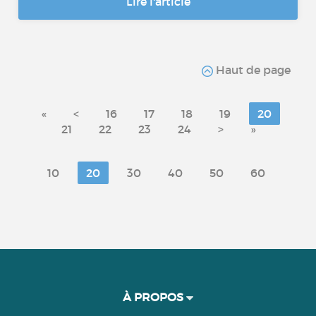
Lire l'article
Haut de page
«
<
16
17
18
19
20
21
22
23
24
>
»
10
20
30
40
50
60
À PROPOS