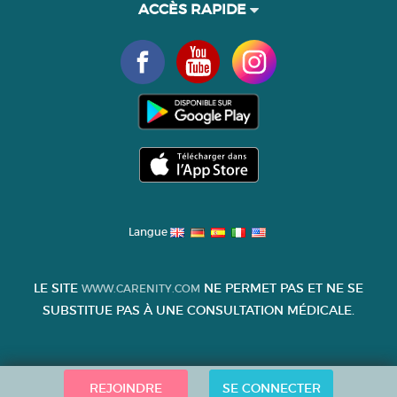
ACCÈS RAPIDE
Langue
LE SITE
NE PERMET PAS ET NE SE
WWW.CARENITY.COM
SUBSTITUE PAS À UNE CONSULTATION MÉDICALE.
REJOINDRE
SE CONNECTER