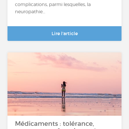
complications, parmi lesquelles, la
neuropathie...
Lire l'article
Médicaments : tolérance,