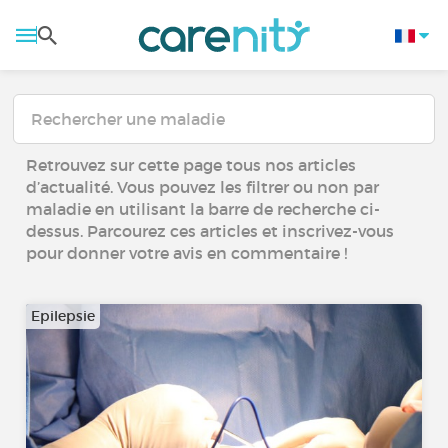
Retrouvez sur cette page tous nos articles
d’actualité. Vous pouvez les filtrer ou non par
maladie en utilisant la barre de recherche ci-
dessus. Parcourez ces articles et inscrivez-vous
pour donner votre avis en commentaire !
Epilepsie