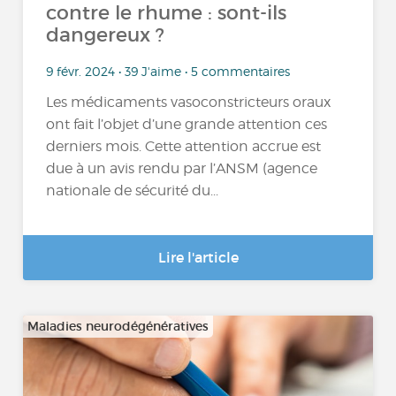
contre le rhume : sont-ils
dangereux ?
9 févr. 2024 • 39 J'aime • 5 commentaires
Les médicaments vasoconstricteurs oraux
ont fait l’objet d’une grande attention ces
derniers mois. Cette attention accrue est
due à un avis rendu par l’ANSM (agence
nationale de sécurité du...
Lire l'article
Maladies neurodégénératives