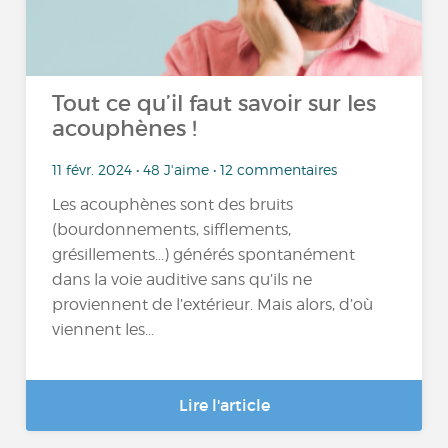
Tout ce qu’il faut savoir sur les
acouphènes !
11 févr. 2024 • 48 J'aime • 12 commentaires
Les acouphènes sont des bruits
(bourdonnements, sifflements,
grésillements...) générés spontanément
dans la voie auditive sans qu’ils ne
proviennent de l’extérieur. Mais alors, d’où
viennent les...
Lire l'article