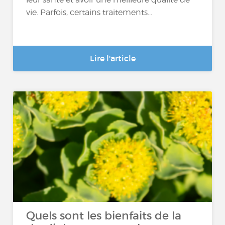
vie. Parfois, certains traitements...
Lire l'article
Quels sont les bienfaits de la