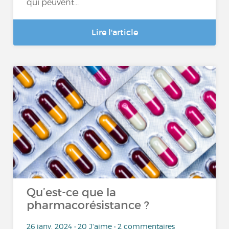
qui peuvent...
Lire l'article
Qu’est-ce que la
pharmacorésistance ?
26 janv. 2024 • 20 J'aime • 2 commentaires