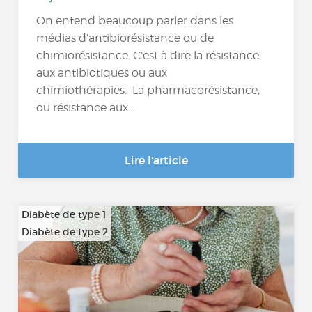
On entend beaucoup parler dans les
médias d’antibiorésistance ou de
chimiorésistance. C’est à dire la résistance
aux antibiotiques ou aux
chimiothérapies. La pharmacorésistance,
ou résistance aux...
Lire l'article
Diabète de type 1
Diabète de type 2