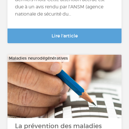
due à un avis rendu par l’ANSM (agence
nationale de sécurité du...
Lire l'article
Maladies neurodégénératives
La prévention des maladies