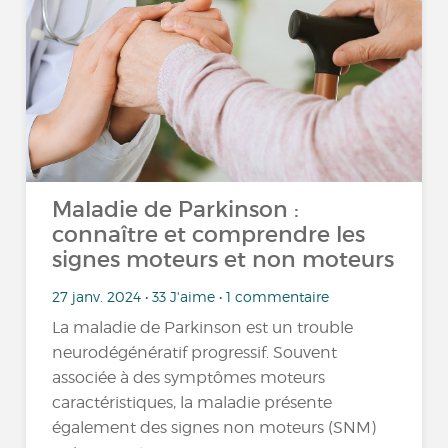
Maladie de Parkinson :
connaître et comprendre les
signes moteurs et non moteurs
27 janv. 2024 • 33 J'aime • 1 commentaire
La maladie de Parkinson est un trouble
neurodégénératif progressif. Souvent
associée à des symptômes moteurs
caractéristiques, la maladie présente
également des signes non moteurs (SNM)