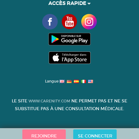
ACCÈS RAPIDE
Langue
LE SITE
NE PERMET PAS ET NE SE
WWW.CARENITY.COM
SUBSTITUE PAS À UNE CONSULTATION MÉDICALE.
REJOINDRE
SE CONNECTER