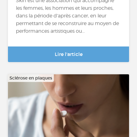
Skin est une association qui accompagne
les femmes, les hommes et leurs proches,
dans la période d’après cancer, en leur
permettant de se reconstruire au moyen de
performances artistiques ou...
Lire l'article
Sclérose en plaques