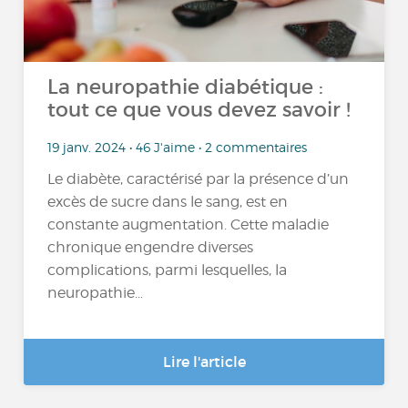
La neuropathie diabétique :
tout ce que vous devez savoir !
19 janv. 2024 • 46 J'aime • 2 commentaires
Le diabète, caractérisé par la présence d’un
excès de sucre dans le sang, est en
constante augmentation. Cette maladie
chronique engendre diverses
complications, parmi lesquelles, la
neuropathie...
Lire l'article