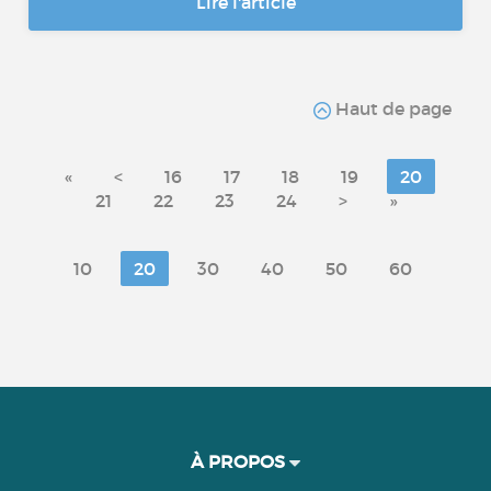
Lire l'article
Haut de page
«
<
16
17
18
19
20
21
22
23
24
>
»
10
20
30
40
50
60
À PROPOS