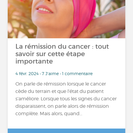
La rémission du cancer : tout
savoir sur cette étape
importante
4 févr. 2024 • 7 J'aime • 1 commentaire
On parle de rémission lorsque le cancer
cède du terrain et que l’état du patient
s’améliore. Lorsque tous les signes du cancer
disparaissent, on parle alors de rémission
complète. Mais alors, quand...