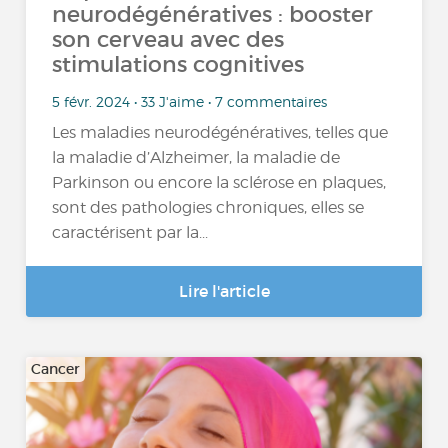
neurodégénératives : booster
son cerveau avec des
stimulations cognitives
5 févr. 2024 • 33 J'aime • 7 commentaires
Les maladies neurodégénératives, telles que
la maladie d’Alzheimer, la maladie de
Parkinson ou encore la sclérose en plaques,
sont des pathologies chroniques, elles se
caractérisent par la...
Lire l'article
Cancer