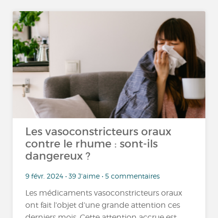
Les vasoconstricteurs oraux
contre le rhume : sont-ils
dangereux ?
9 févr. 2024 • 39 J'aime • 5 commentaires
Les médicaments vasoconstricteurs oraux
ont fait l’objet d’une grande attention ces
derniers mois. Cette attention accrue est