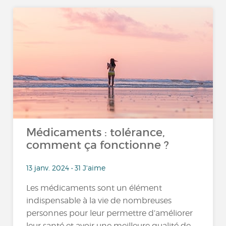
Médicaments : tolérance,
comment ça fonctionne ?
13 janv. 2024 • 31 J'aime
Les médicaments sont un élément
indispensable à la vie de nombreuses
personnes pour leur permettre d’améliorer
leur santé et avoir une meilleure qualité de