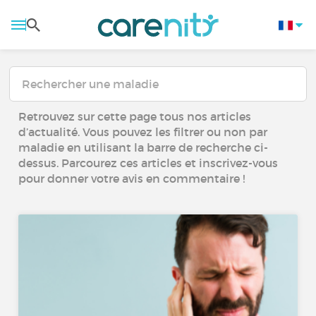
Retrouvez sur cette page tous nos articles
d’actualité. Vous pouvez les filtrer ou non par
maladie en utilisant la barre de recherche ci-
dessus. Parcourez ces articles et inscrivez-vous
pour donner votre avis en commentaire !