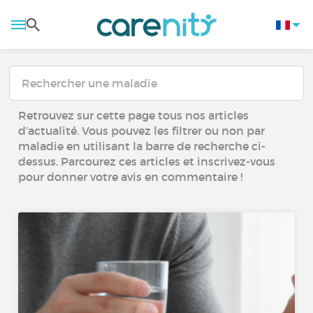
Retrouvez sur cette page tous nos articles
d’actualité. Vous pouvez les filtrer ou non par
maladie en utilisant la barre de recherche ci-
dessus. Parcourez ces articles et inscrivez-vous
pour donner votre avis en commentaire !