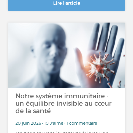
Lire l'article
Notre système immunitaire :
un équilibre invisible au cœur
de la santé
20 juin 2026 • 10 J'aime • 1 commentaire