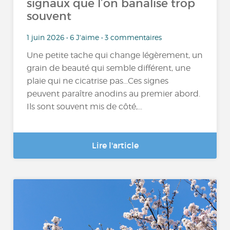
signaux que l’on banalise trop
souvent
1 juin 2026 • 6 J'aime • 3 commentaires
Une petite tache qui change légèrement, un
grain de beauté qui semble différent, une
plaie qui ne cicatrise pas…Ces signes
peuvent paraître anodins au premier abord.
Ils sont souvent mis de côté,...
Lire l'article