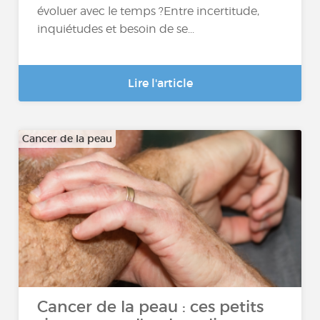
évoluer avec le temps ?Entre incertitude,
inquiétudes et besoin de se...
Lire l'article
Cancer de la peau
Cancer de la peau : ces petits