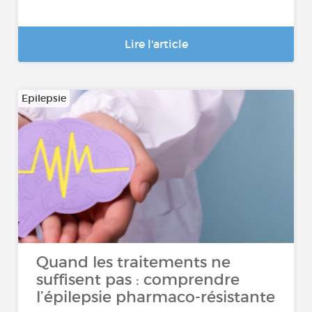
Lire l'article
Epilepsie
Quand les traitements ne
suffisent pas : comprendre
l’épilepsie pharmaco-résistante