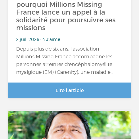
pourquoi Millions Missing
France lance un appel à la
solidarité pour poursuivre ses
missions
2 juil. 2026 • 4 J'aime
Depuis plus de six ans, l'association
Millions Missing France accompagne les
personnes atteintes d'encéphalomyélite
myalgique (EM) (Carenity) , une maladie…
Lire l'article