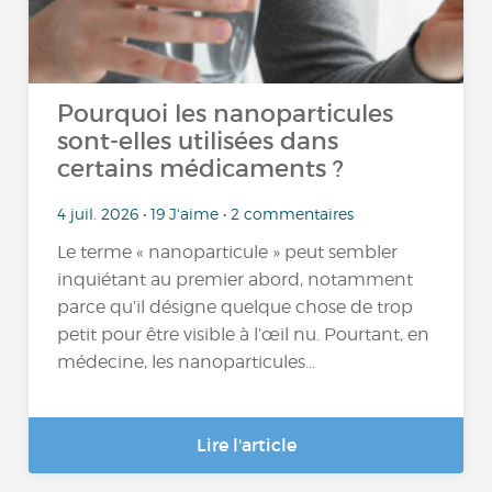
Pourquoi les nanoparticules
sont-elles utilisées dans
certains médicaments ?
4 juil. 2026 • 19 J'aime • 2 commentaires
Le terme « nanoparticule » peut sembler
inquiétant au premier abord, notamment
parce qu’il désigne quelque chose de trop
petit pour être visible à l’œil nu. Pourtant, en
médecine, les nanoparticules...
Lire l'article