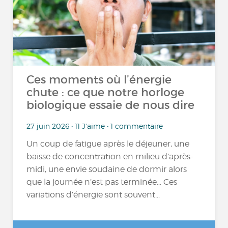
Ces moments où l’énergie
chute : ce que notre horloge
biologique essaie de nous dire
27 juin 2026 • 11 J'aime • 1 commentaire
Un coup de fatigue après le déjeuner, une
baisse de concentration en milieu d’après-
midi, une envie soudaine de dormir alors
que la journée n’est pas terminée… Ces
variations d’énergie sont souvent...