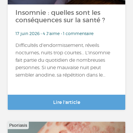
Insomnie : quelles sont les
conséquences sur la santé ?
17 juin 2026 • 4 J'aime • 1 commentaire
Difficultés d’endormissement, réveils
nocturnes, nuits trop courtes… L’insomnie
fait partie du quotidien de nombreuses
personnes. Si une mauvaise nuit peut
sembler anodine, sa répétition dans le...
Lire l'article
Psoriasis