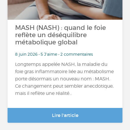
MASH (NASH) : quand le foie
reflète un déséquilibre
métabolique global
8 juin 2026 • 5 J'aime • 2 commentaires
Longtemps appelée NASH, la maladie du
foie gras inflammatoire liée au métabolisme
porte désormais un nouveau nom : MASH.
Ce changement peut sembler anecdotique,
mais il reflète une réalité...
Lire l'article