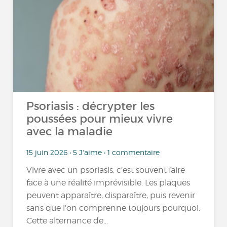
Psoriasis : décrypter les
poussées pour mieux vivre
avec la maladie
15 juin 2026 • 5 J'aime • 1 commentaire
Vivre avec un psoriasis, c’est souvent faire
face à une réalité imprévisible. Les plaques
peuvent apparaître, disparaître, puis revenir
sans que l’on comprenne toujours pourquoi.
Cette alternance de...