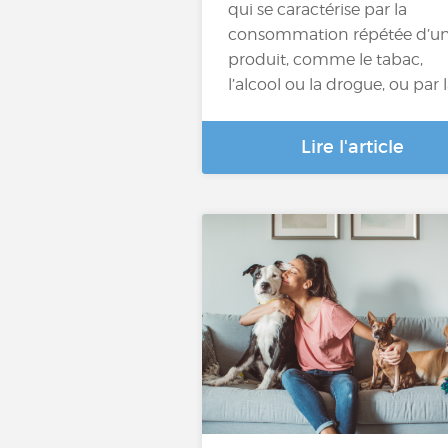
qui se caractérise par la
consommation répétée d’u
produit, comme le tabac,
l’alcool ou la drogue, ou par 
Lire l'article