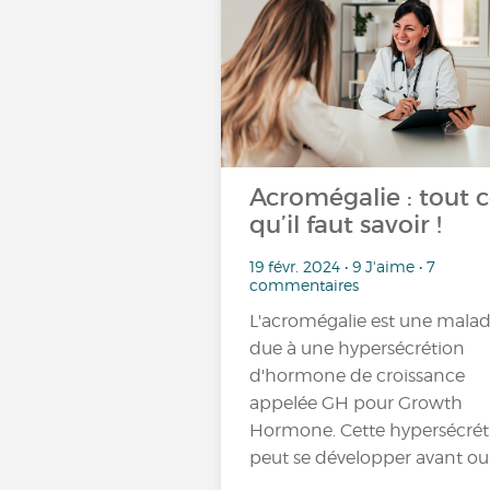
Acromégalie : tout 
qu’il faut savoir !
19 févr. 2024 • 9 J'aime • 7
commentaires
L'acromégalie est une malad
due à une hypersécrétion
d'hormone de croissance
appelée GH pour Growth
Hormone. Cette hypersécrét
peut se développer avant ou