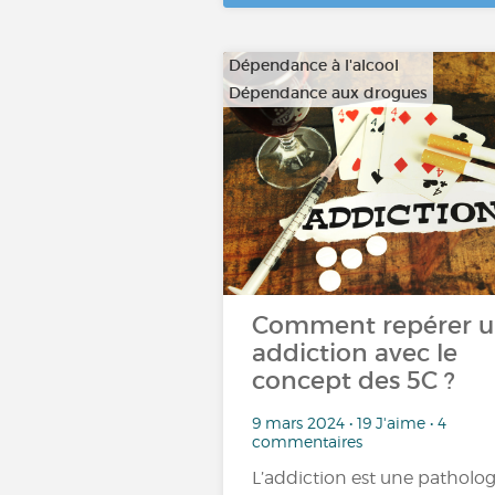
Dépendance à l'alcool
Dépendance aux drogues
…
Comment repérer 
addiction avec le
concept des 5C ?
9 mars 2024 • 19 J'aime • 4
commentaires
L’addiction est une patholog