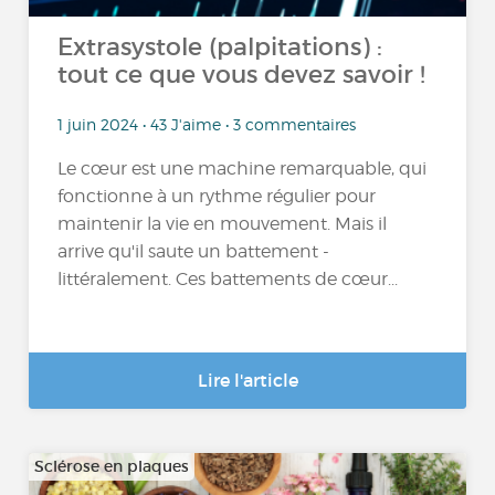
Extrasystole (palpitations) :
tout ce que vous devez savoir !
1 juin 2024 • 43 J'aime • 3 commentaires
Le cœur est une machine remarquable, qui
fonctionne à un rythme régulier pour
maintenir la vie en mouvement. Mais il
arrive qu'il saute un battement -
littéralement. Ces battements de cœur...
Lire l'article
Sclérose en plaques