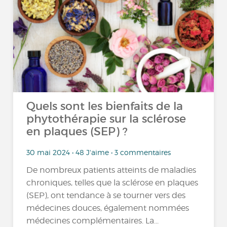
Quels sont les bienfaits de la
phytothérapie sur la sclérose
en plaques (SEP) ?
30 mai 2024 • 48 J'aime • 3 commentaires
De nombreux patients atteints de maladies
chroniques, telles que la sclérose en plaques
(SEP), ont tendance à se tourner vers des
médecines douces, également nommées
médecines complémentaires. La...