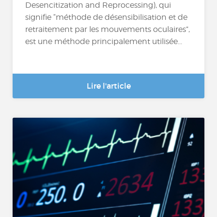
Desencitization and Reprocessing), qui
signifie “méthode de désensibilisation et de
retraitement par les mouvements oculaires”,
est une méthode principalement utilisée...
Lire l'article