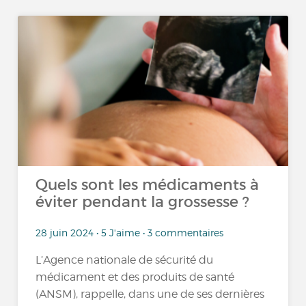
Quels sont les médicaments à
éviter pendant la grossesse ?
28 juin 2024 • 5 J'aime • 3 commentaires
L’Agence nationale de sécurité du
médicament et des produits de santé
(ANSM), rappelle, dans une de ses dernières