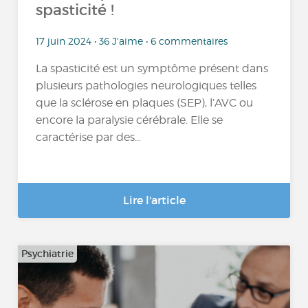
spasticité !
17 juin 2024 • 36 J'aime • 6 commentaires
La spasticité est un symptôme présent dans
plusieurs pathologies neurologiques telles
que la sclérose en plaques (SEP), l’AVC ou
encore la paralysie cérébrale. Elle se
caractérise par des...
Lire l'article
Psychiatrie