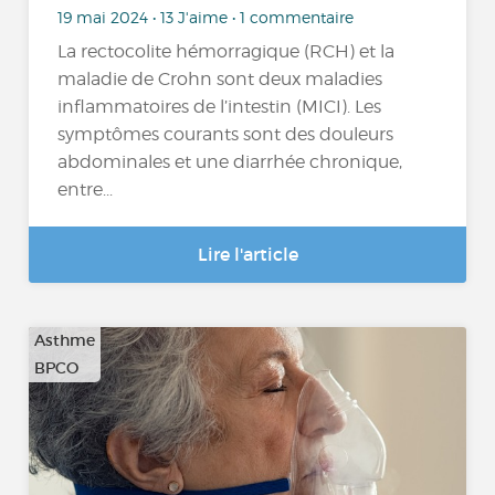
19 mai 2024 • 13 J'aime • 1 commentaire
La rectocolite hémorragique (RCH) et la
maladie de Crohn sont deux maladies
inflammatoires de l’intestin (MICI). Les
symptômes courants sont des douleurs
abdominales et une diarrhée chronique,
entre...
Lire l'article
Asthme
BPCO