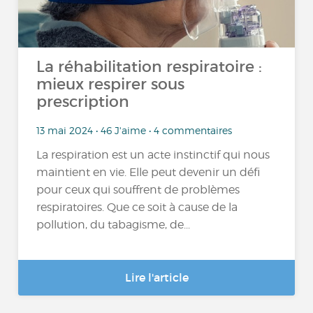
La réhabilitation respiratoire :
mieux respirer sous
prescription
13 mai 2024 • 46 J'aime • 4 commentaires
La respiration est un acte instinctif qui nous
maintient en vie. Elle peut devenir un défi
pour ceux qui souffrent de problèmes
respiratoires. Que ce soit à cause de la
pollution, du tabagisme, de...
Lire l'article