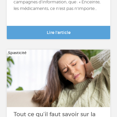
campagnes d’information, que : « Enceinte,
les médicaments, ce n’est pas n'importe...
Lire l'article
Spasticité
Tout ce qu’il faut savoir sur la