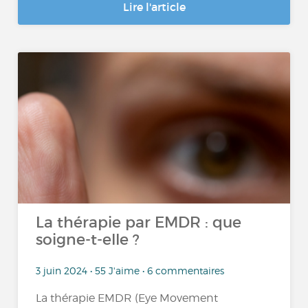
Lire l'article
La thérapie par EMDR : que
soigne-t-elle ?
3 juin 2024 • 55 J'aime • 6 commentaires
La thérapie EMDR (Eye Movement