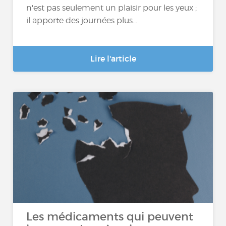
n'est pas seulement un plaisir pour les yeux ;
il apporte des journées plus...
Lire l'article
Les médicaments qui peuvent