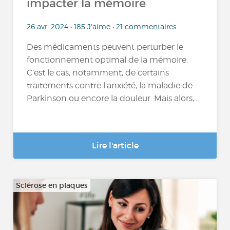
impacter la mémoire
26 avr. 2024 • 185 J'aime • 21 commentaires
Des médicaments peuvent perturber le
fonctionnement optimal de la mémoire.
C’est le cas, notamment, de certains
traitements contre l’anxiété, la maladie de
Parkinson ou encore la douleur. Mais alors,...
Lire l'article
Sclérose en plaques