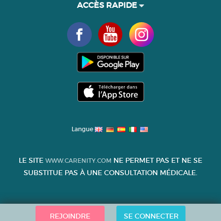
ACCÈS RAPIDE
Langue
LE SITE
NE PERMET PAS ET NE SE
WWW.CARENITY.COM
SUBSTITUE PAS À UNE CONSULTATION MÉDICALE.
REJOINDRE
SE CONNECTER