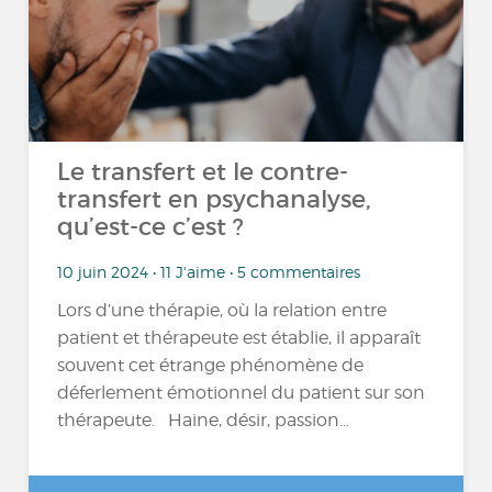
Le transfert et le contre-
transfert en psychanalyse,
qu’est-ce c’est ?
10 juin 2024 • 11 J'aime • 5 commentaires
Lors d’une thérapie, où la relation entre
patient et thérapeute est établie, il apparaît
souvent cet étrange phénomène de
déferlement émotionnel du patient sur son
thérapeute. Haine, désir, passion...