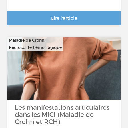
Lire l'article
Maladie de Crohn
Rectocolite hémorragique
Les manifestations articulaires
dans les MICI (Maladie de
Crohn et RCH)