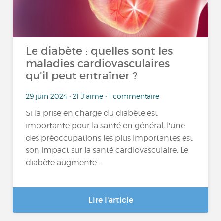
Le diabète : quelles sont les
maladies cardiovasculaires
qu'il peut entraîner ?
29 juin 2024 • 21 J'aime • 1 commentaire
Si la prise en charge du diabète est
importante pour la santé en général, l'une
des préoccupations les plus importantes est
son impact sur la santé cardiovasculaire. Le
diabète augmente...
Lire l'article