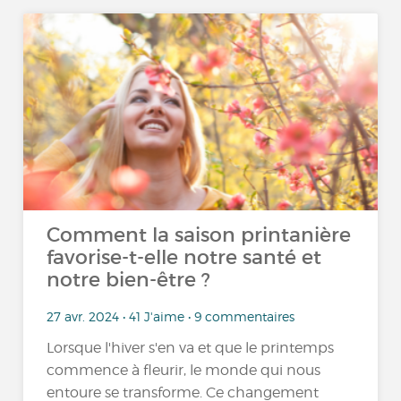
Comment la saison printanière
favorise-t-elle notre santé et
notre bien-être ?
27 avr. 2024 • 41 J'aime • 9 commentaires
Lorsque l'hiver s'en va et que le printemps
commence à fleurir, le monde qui nous
entoure se transforme. Ce changement