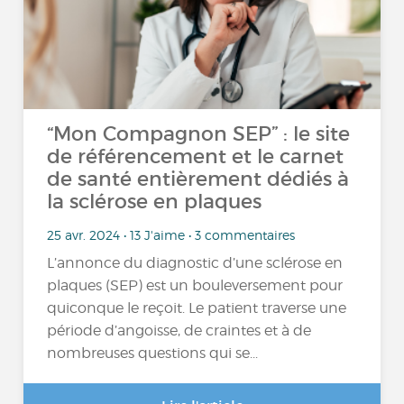
“Mon Compagnon SEP” : le site
de référencement et le carnet
de santé entièrement dédiés à
la sclérose en plaques
25 avr. 2024 • 13 J'aime • 3 commentaires
L’annonce du diagnostic d’une sclérose en
plaques (SEP) est un bouleversement pour
quiconque le reçoit. Le patient traverse une
période d’angoisse, de craintes et à de
nombreuses questions qui se...