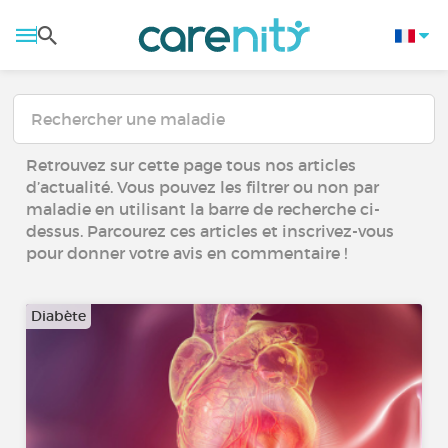
Retrouvez sur cette page tous nos articles
d’actualité. Vous pouvez les filtrer ou non par
maladie en utilisant la barre de recherche ci-
dessus. Parcourez ces articles et inscrivez-vous
pour donner votre avis en commentaire !
Diabète