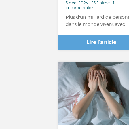
3 déc. 2024 • 23 J'aime • 1
commentaire
Plus d'un milliard de person
dans le monde vivent avec…
Lire l'article