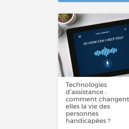
Technologies
d'assistance :
comment changent
elles la vie des
personnes
handicapées ?