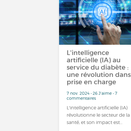
L'intelligence
artificielle (IA) au
service du diabète :
une révolution dans
prise en charge
7 nov. 2024 • 26 J'aime • 7
commentaires
L'intelligence artificielle (IA)
révolutionne le secteur de la
santé, et son impact est…