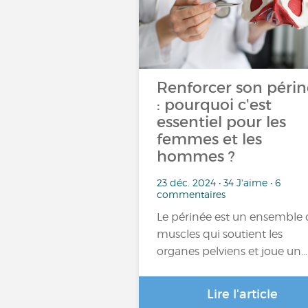
Renforcer son péri
: pourquoi c'est
essentiel pour les
femmes et les
hommes ?
23 déc. 2024 • 34 J'aime • 6
commentaires
Le périnée est un ensemble 
muscles qui soutient les
organes pelviens et joue un…
Lire l'article