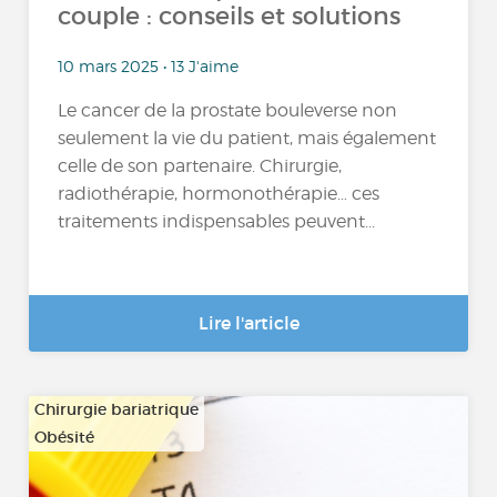
couple : conseils et solutions
10 mars 2025 • 13 J'aime
Le cancer de la prostate bouleverse non
seulement la vie du patient, mais également
celle de son partenaire. Chirurgie,
radiothérapie, hormonothérapie… ces
traitements indispensables peuvent...
Lire l'article
Chirurgie bariatrique
Obésité