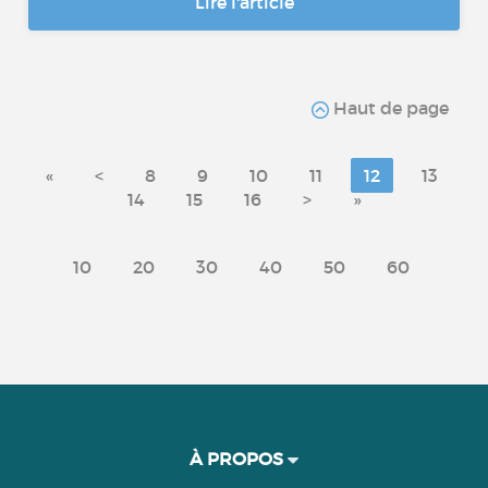
Lire l'article
Haut de page
«
<
8
9
10
11
12
13
14
15
16
>
»
10
20
30
40
50
60
À PROPOS