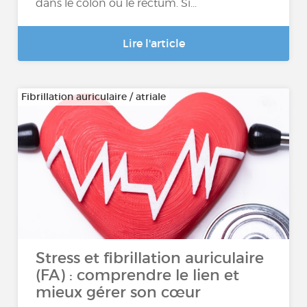
dans le côlon ou le rectum. Si...
Lire l'article
Fibrillation auriculaire / atriale
Stress et fibrillation auriculaire
(FA) : comprendre le lien et
mieux gérer son cœur