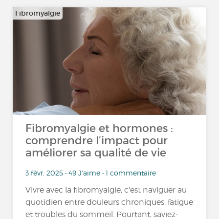
Fibromyalgie
Fibromyalgie et hormones :
comprendre l’impact pour
améliorer sa qualité de vie
3 févr. 2025 • 49 J'aime • 1 commentaire
Vivre avec la fibromyalgie, c'est naviguer au
quotidien entre douleurs chroniques, fatigue
et troubles du sommeil. Pourtant, saviez-