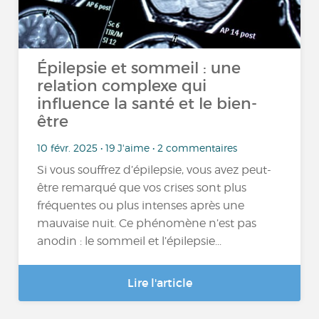
Épilepsie et sommeil : une
relation complexe qui
influence la santé et le bien-
être
10 févr. 2025 • 19 J'aime • 2 commentaires
Si vous souffrez d’épilepsie, vous avez peut-
être remarqué que vos crises sont plus
fréquentes ou plus intenses après une
mauvaise nuit. Ce phénomène n’est pas
anodin : le sommeil et l’épilepsie...
Lire l'article