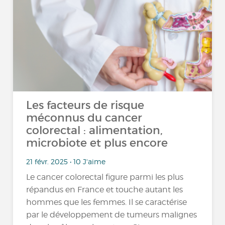
Les facteurs de risque
méconnus du cancer
colorectal : alimentation,
microbiote et plus encore
21 févr. 2025 • 10 J'aime
Le cancer colorectal figure parmi les plus
répandus en France et touche autant les
hommes que les femmes. Il se caractérise
par le développement de tumeurs malignes