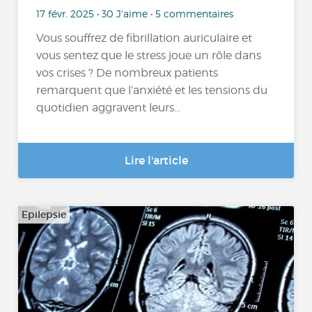
17 févr. 2025 • 30 J'aime • 5 commentaires
Vous souffrez de fibrillation auriculaire et
vous sentez que le stress joue un rôle dans
vos crises ? De nombreux patients
remarquent que l’anxiété et les tensions du
quotidien aggravent leurs...
Lire l'article
Epilepsie