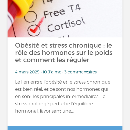
Obésité et stress chronique : le
rôle des hormones sur le poids
et comment les réguler
4 mars 2025 • 10 J'aime • 3 commentaires
Le lien entre l’obésité et le stress chronique
est bien réel, et ce sont nos hormones qui
en sont les principales intermédiaires. Le
stress prolongé perturbe l’équilibre
hormonal, favorisant une...