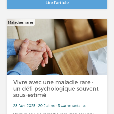
Lire l'article
Maladies rares
Vivre avec une maladie rare :
un défi psychologique souvent
sous-estimé
28 févr. 2025 • 20 J'aime • 3 commentaires