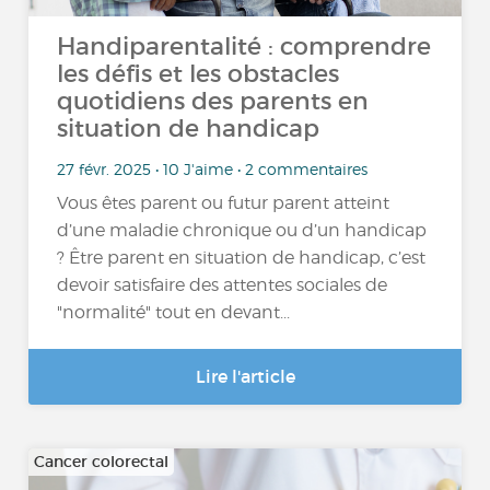
Handiparentalité : comprendre
les défis et les obstacles
quotidiens des parents en
situation de handicap
27 févr. 2025 • 10 J'aime • 2 commentaires
Vous êtes parent ou futur parent atteint
d’une maladie chronique ou d’un handicap
? Être parent en situation de handicap, c’est
devoir satisfaire des attentes sociales de
"normalité" tout en devant...
Lire l'article
Cancer colorectal