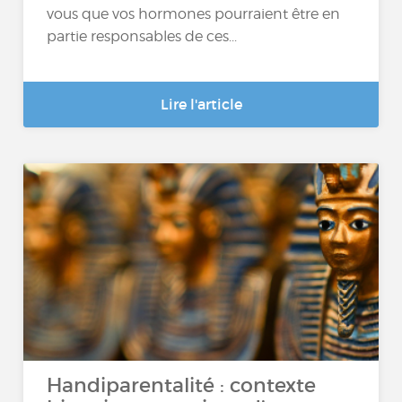
vous que vos hormones pourraient être en
partie responsables de ces...
Lire l'article
Handiparentalité : contexte