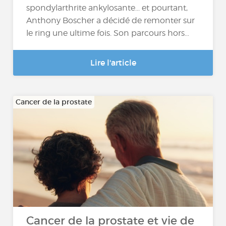
spondylarthrite ankylosante... et pourtant,
Anthony Boscher a décidé de remonter sur
le ring une ultime fois. Son parcours hors…
Lire l'article
Cancer de la prostate
Cancer de la prostate et vie de