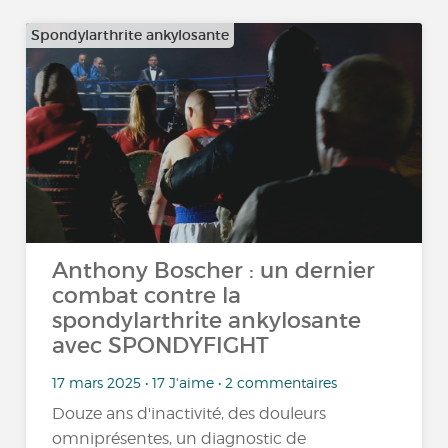
Spondylarthrite ankylosante
Anthony Boscher : un dernier
combat contre la
spondylarthrite ankylosante
avec SPONDYFIGHT
17 mars 2025 • 17 J'aime • 2 commentaires
Douze ans d'inactivité, des douleurs
omniprésentes, un diagnostic de