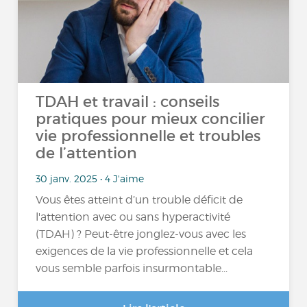
TDAH et travail : conseils
pratiques pour mieux concilier
vie professionnelle et troubles
de l’attention
30 janv. 2025 • 4 J'aime
Vous êtes atteint d’un trouble déficit de
l'attention avec ou sans hyperactivité
(TDAH) ? Peut-être jonglez-vous avec les
exigences de la vie professionnelle et cela
vous semble parfois insurmontable...