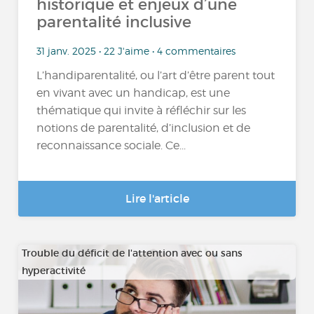
historique et enjeux d’une
parentalité inclusive
31 janv. 2025 • 22 J'aime • 4 commentaires
L’handiparentalité, ou l’art d’être parent tout
en vivant avec un handicap, est une
thématique qui invite à réfléchir sur les
notions de parentalité, d’inclusion et de
reconnaissance sociale. Ce...
Lire l'article
Trouble du déficit de l'attention avec ou sans
hyperactivité