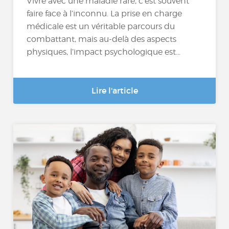
Vivre avec une maladie rare, c’est souvent
faire face à l’inconnu. La prise en charge
médicale est un véritable parcours du
combattant, mais au-delà des aspects
physiques, l’impact psychologique est...
Lire l'article