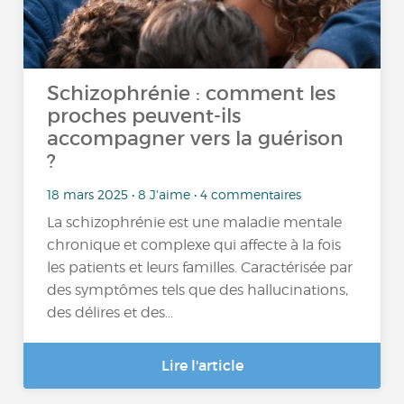
Schizophrénie : comment les
proches peuvent-ils
accompagner vers la guérison
?
18 mars 2025 • 8 J'aime • 4 commentaires
La schizophrénie est une maladie mentale
chronique et complexe qui affecte à la fois
les patients et leurs familles. Caractérisée par
des symptômes tels que des hallucinations,
des délires et des...
Lire l'article