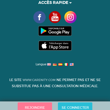
ACCÈS RAPIDE
Langue
LE SITE
NE PERMET PAS ET NE SE
WWW.CARENITY.COM
SUBSTITUE PAS À UNE CONSULTATION MÉDICALE.
REJOINDRE
SE CONNECTER