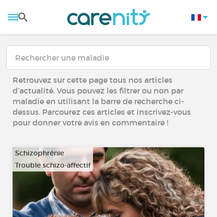
Retrouvez sur cette page tous nos articles
d’actualité. Vous pouvez les filtrer ou non par
maladie en utilisant la barre de recherche ci-
dessus. Parcourez ces articles et inscrivez-vous
pour donner votre avis en commentaire !
Schizophrénie
Trouble schizo-affectif