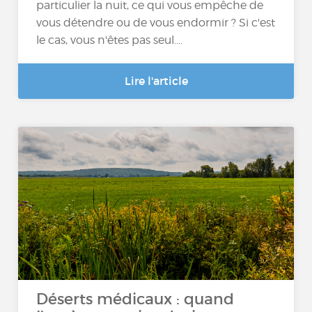
particulier la nuit, ce qui vous empêche de
vous détendre ou de vous endormir ? Si c'est
le cas, vous n'êtes pas seul....
Lire l'article
Déserts médicaux : quand