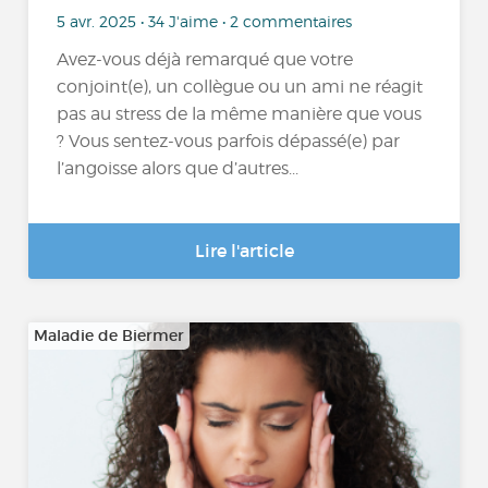
5 avr. 2025 • 34 J'aime • 2 commentaires
Avez-vous déjà remarqué que votre
conjoint(e), un collègue ou un ami ne réagit
pas au stress de la même manière que vous
? Vous sentez-vous parfois dépassé(e) par
l’angoisse alors que d’autres...
Lire l'article
Maladie de Biermer