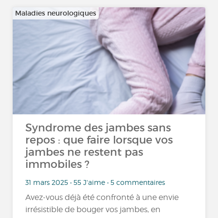
Maladies neurologiques
Syndrome des jambes sans
repos : que faire lorsque vos
jambes ne restent pas
immobiles ?
31 mars 2025 • 55 J'aime • 5 commentaires
Avez-vous déjà été confronté à une envie
irrésistible de bouger vos jambes, en