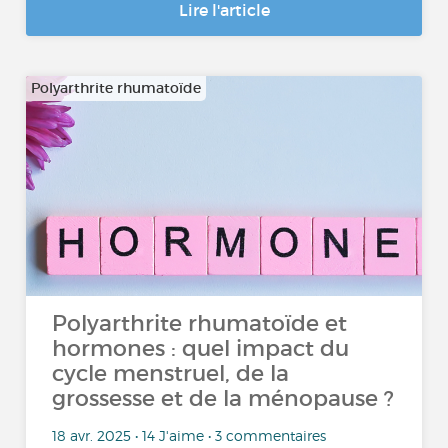
Lire l'article
Polyarthrite rhumatoïde
Polyarthrite rhumatoïde et
hormones : quel impact du
cycle menstruel, de la
grossesse et de la ménopause ?
18 avr. 2025 • 14 J'aime • 3 commentaires