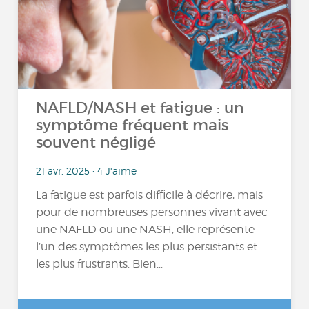
NAFLD/NASH et fatigue : un
symptôme fréquent mais
souvent négligé
21 avr. 2025 • 4 J'aime
La fatigue est parfois difficile à décrire, mais
pour de nombreuses personnes vivant avec
une NAFLD ou une NASH, elle représente
l’un des symptômes les plus persistants et
les plus frustrants. Bien...