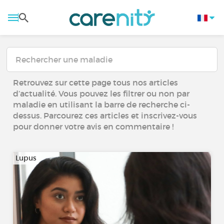
Retrouvez sur cette page tous nos articles
d’actualité. Vous pouvez les filtrer ou non par
maladie en utilisant la barre de recherche ci-
dessus. Parcourez ces articles et inscrivez-vous
pour donner votre avis en commentaire !
Lupus