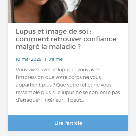
Lupus et image de soi :
comment retrouver confiance
malgré la maladie ?
10 mai 2025 • 11 J'aime
Vous vivez avec le lupus et vous avez
l’impression que votre corps ne vous
appartient plus ? Que votre reflet ne vous
ressemble plus ? Le lupus ne se contente pas
d’attaquer l’intérieur : il peut...
Lire l'article