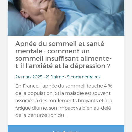
Apnée du sommeil et santé
mentale : comment un
sommeil insuffisant alimente-
t-il l'anxiété et la dépression ?
24 mars 2025 • 21 J'aime • 5 commentaires
En France, l'apnée du sommeil touche 4 %
de la population. Si la maladie est souvent
associée à des ronflements bruyants et à la
fatigue diurne, son impact va bien au-delà
de la perturbation du...