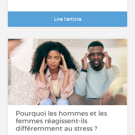
Lire l'article
Pourquoi les hommes et les
femmes réagissent-ils
différemment au stress ?