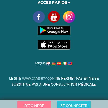
ACCÈS RAPIDE
Langue
LE SITE
NE PERMET PAS ET NE SE
WWW.CARENITY.COM
SUBSTITUE PAS À UNE CONSULTATION MÉDICALE.
REJOINDRE
SE CONNECTER