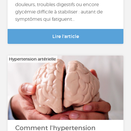
douleurs, troubles digestifs ou encore
glycémie difficile à stabiliser : autant de
symptômes qui fatiguent...
Lire l'article
Hypertension artérielle
Comment l'hypertension