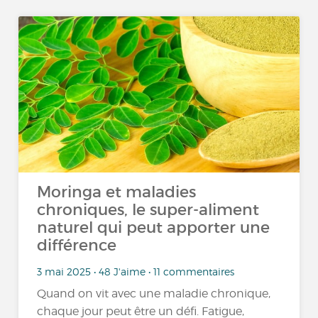
Moringa et maladies
chroniques, le super-aliment
naturel qui peut apporter une
différence
3 mai 2025 • 48 J'aime • 11 commentaires
Quand on vit avec une maladie chronique,
chaque jour peut être un défi. Fatigue,