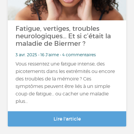
Fatigue, vertiges, troubles
neurologiques… Et si c’était la
maladie de Biermer ?
3 avr. 2025 • 16 J'aime • 4 commentaires
Vous ressentez une fatigue intense, des
picotements dans les extrémités ou encore
des troubles de la mémoire ? Ces
symptômes peuvent être liés à un simple
coup de fatigue… ou cacher une maladie
plus...
Lire l'article