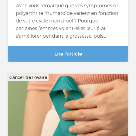
Avez-vous remarqué que vos symptômes de
polyarthrite rhumatoïde varient en fonction
de votre cycle menstruel ? Pourquoi
certaines femmes voient-elles leur état
s'améliorer pendant la grossesse, puis...
Lire l'article
Cancer de l'ovaire