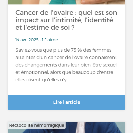
Cancer de l'ovaire : quel est son
impact sur l'intimité, l'identité
et l'estime de soi ?
14 avr. 2025 • 1 J'aime
Saviez-vous que plus de 75 % des femmes
atteintes d'un cancer de l'ovaire connaissent
des changements dans leur bien-être sexuel
et émotionnel, alors que beaucoup d'entre
elles disent qu'elles n'y...
Lire l'article
Rectocolite hémorragique