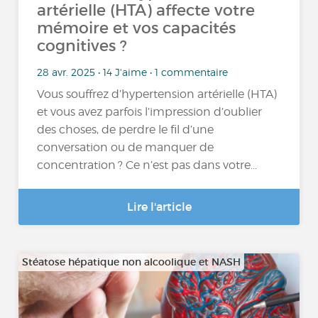
artérielle (HTA) affecte votre
mémoire et vos capacités
cognitives ?
28 avr. 2025 • 14 J'aime • 1 commentaire
Vous souffrez d’hypertension artérielle (HTA)
et vous avez parfois l’impression d’oublier
des choses, de perdre le fil d’une
conversation ou de manquer de
concentration ? Ce n’est pas dans votre…
Lire l'article
Stéatose hépatique non alcoolique et NASH