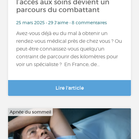
l’accès aux soins devient un
parcours du combattant
25 mars 2025 • 29 J'aime • 8 commentaires
Avez-vous déjà eu du mal à obtenir un
rendez-vous médical près de chez vous ? Ou
peut-être connaissez-vous quelqu’un
contraint de parcourir des kilomètres pour
voir un spécialiste ? En France, de...
Lire l'article
Apnée du sommeil