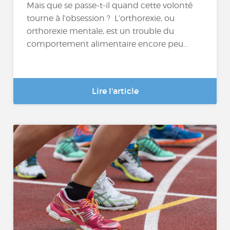
Mais que se passe-t-il quand cette volonté
tourne à l’obsession ? L’orthorexie, ou
orthorexie mentale, est un trouble du
comportement alimentaire encore peu...
Lire l'article