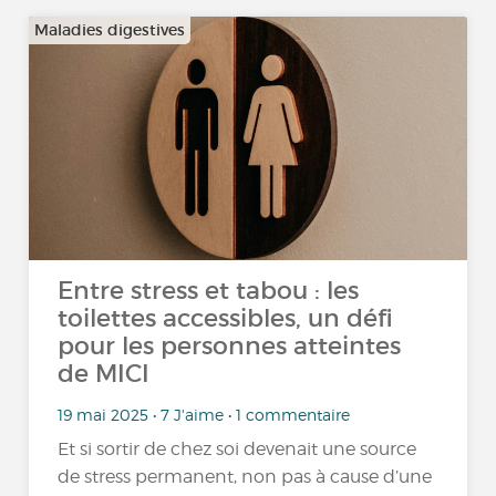
Maladies digestives
Entre stress et tabou : les
toilettes accessibles, un défi
pour les personnes atteintes
de MICI
19 mai 2025 • 7 J'aime • 1 commentaire
Et si sortir de chez soi devenait une source
de stress permanent, non pas à cause d’une