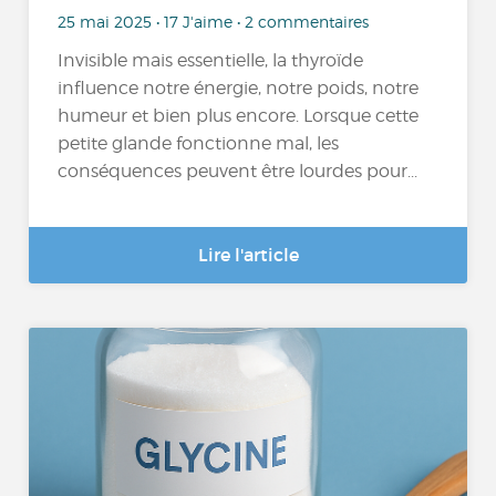
25 mai 2025 • 17 J'aime • 2 commentaires
Invisible mais essentielle, la thyroïde
influence notre énergie, notre poids, notre
humeur et bien plus encore. Lorsque cette
petite glande fonctionne mal, les
conséquences peuvent être lourdes pour...
Lire l'article