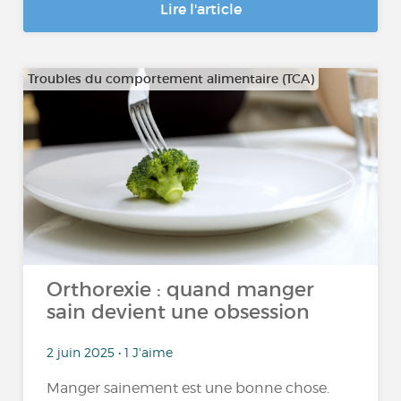
Lire l'article
Troubles du comportement alimentaire (TCA)
Orthorexie : quand manger
sain devient une obsession
2 juin 2025 • 1 J'aime
Manger sainement est une bonne chose.