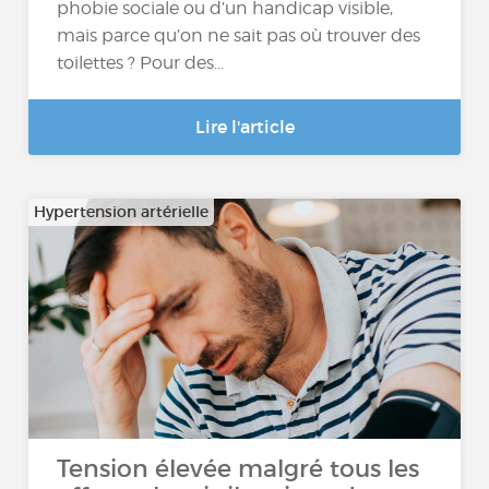
phobie sociale ou d’un handicap visible,
mais parce qu’on ne sait pas où trouver des
toilettes ? Pour des...
Lire l'article
Hypertension artérielle
Tension élevée malgré tous les