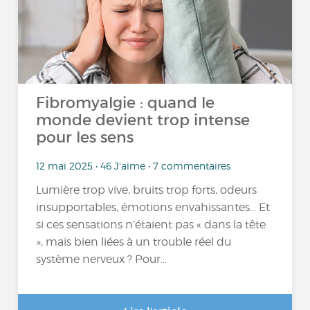
Fibromyalgie : quand le
monde devient trop intense
pour les sens
12 mai 2025 • 46 J'aime • 7 commentaires
Lumière trop vive, bruits trop forts, odeurs
insupportables, émotions envahissantes… Et
si ces sensations n’étaient pas « dans la tête
», mais bien liées à un trouble réel du
système nerveux ? Pour...