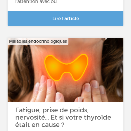
l’attention avec ou...
Lire l'article
Maladies endocrinologiques
Fatigue, prise de poids,
nervosité… Et si votre thyroïde
était en cause ?