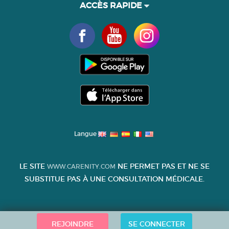
ACCÈS RAPIDE
Langue
LE SITE
NE PERMET PAS ET NE SE
WWW.CARENITY.COM
SUBSTITUE PAS À UNE CONSULTATION MÉDICALE.
REJOINDRE
SE CONNECTER