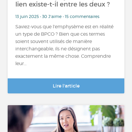
lien existe-t-il entre les deux ?
13 juin 2025 • 30 J'aime • 15 commentaires
Saviez-vous que l’emphysème est en réalité
un type de BPCO ? Bien que ces termes
soient souvent utilisés de manière
interchangeable, ils ne désignent pas
exactement la même chose. Comprendre
leur...
Lire l'article