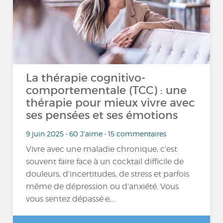
La thérapie cognitivo-
comportementale (TCC) : une
thérapie pour mieux vivre avec
ses pensées et ses émotions
9 juin 2025 • 60 J'aime • 15 commentaires
Vivre avec une maladie chronique, c’est
souvent faire face à un cocktail difficile de
douleurs, d’incertitudes, de stress et parfois
même de dépression ou d’anxiété. Vous
vous sentez dépassé·e,...