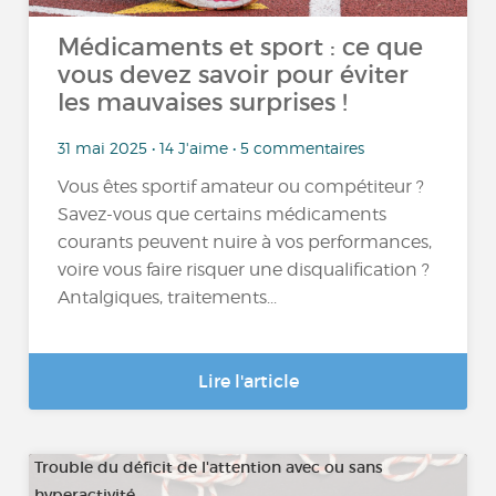
Médicaments et sport : ce que
vous devez savoir pour éviter
les mauvaises surprises !
31 mai 2025 • 14 J'aime • 5 commentaires
Vous êtes sportif amateur ou compétiteur ?
Savez-vous que certains médicaments
courants peuvent nuire à vos performances,
voire vous faire risquer une disqualification ?
Antalgiques, traitements...
Lire l'article
Trouble du déficit de l'attention avec ou sans
hyperactivité