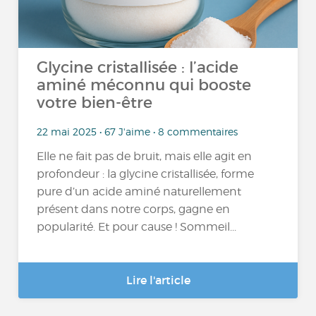
Glycine cristallisée : l’acide
aminé méconnu qui booste
votre bien-être
22 mai 2025 • 67 J'aime • 8 commentaires
Elle ne fait pas de bruit, mais elle agit en
profondeur : la glycine cristallisée, forme
pure d’un acide aminé naturellement
présent dans notre corps, gagne en
popularité. Et pour cause ! Sommeil...
Lire l'article