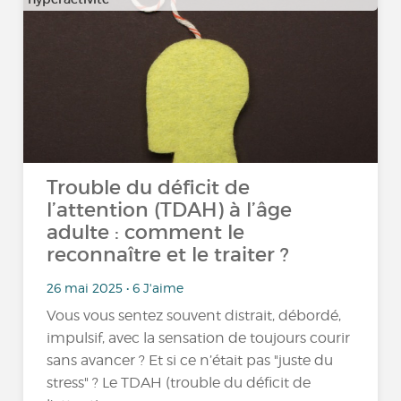
Trouble du déficit de
l’attention (TDAH) à l’âge
adulte : comment le
reconnaître et le traiter ?
26 mai 2025 • 6 J'aime
Vous vous sentez souvent distrait, débordé,
impulsif, avec la sensation de toujours courir
sans avancer ? Et si ce n’était pas "juste du
stress" ? Le TDAH (trouble du déficit de