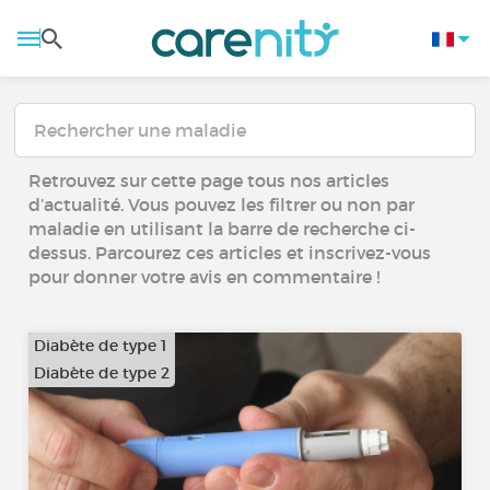
Retrouvez sur cette page tous nos articles
d’actualité. Vous pouvez les filtrer ou non par
maladie en utilisant la barre de recherche ci-
dessus. Parcourez ces articles et inscrivez-vous
pour donner votre avis en commentaire !
Diabète de type 1
Diabète de type 2
…