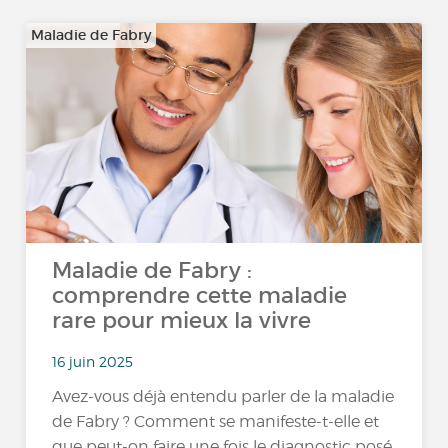
Maladie de Fabry
Maladie de Fabry :
comprendre cette maladie
rare pour mieux la vivre
16 juin 2025
Avez-vous déjà entendu parler de la maladie
de Fabry ? Comment se manifeste-t-elle et
que peut-on faire une fois le diagnostic posé