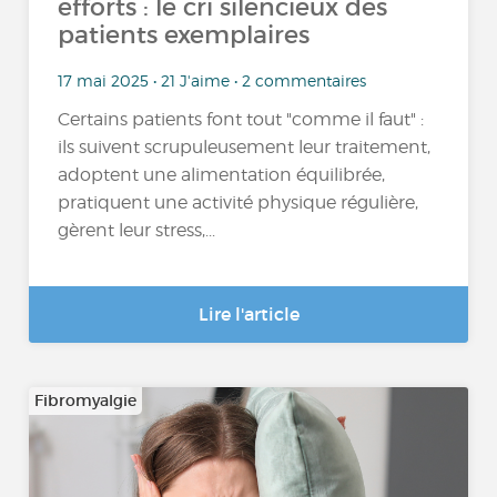
efforts : le cri silencieux des
patients exemplaires
17 mai 2025 • 21 J'aime • 2 commentaires
Certains patients font tout "comme il faut" :
ils suivent scrupuleusement leur traitement,
adoptent une alimentation équilibrée,
pratiquent une activité physique régulière,
gèrent leur stress,...
Lire l'article
Fibromyalgie