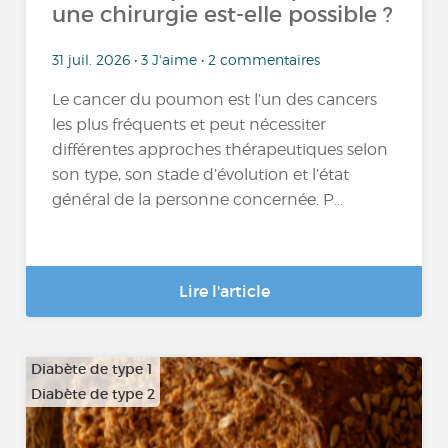
une chirurgie est-elle possible ?
31 juil. 2026 • 3 J'aime • 2 commentaires
Le cancer du poumon est l’un des cancers
les plus fréquents et peut nécessiter
différentes approches thérapeutiques selon
son type, son stade d’évolution et l’état
général de la personne concernée. P...
Lire l'article
Diabète de type 1
Diabète de type 2