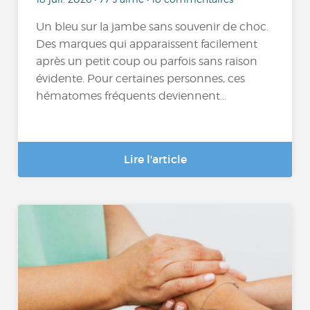
Un bleu sur la jambe sans souvenir de choc.
Des marques qui apparaissent facilement
après un petit coup ou parfois sans raison
évidente. Pour certaines personnes, ces
hématomes fréquents deviennent...
Lire l'article