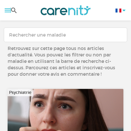
Retrouvez sur cette page tous nos articles
d’actualité. Vous pouvez les filtrer ou non par
maladie en utilisant la barre de recherche ci-
dessus. Parcourez ces articles et inscrivez-vous
pour donner votre avis en commentaire !
Psychiatrie