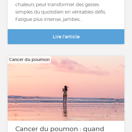
chaleurs peut transformer des gestes
simples du quotidien en véritables défis.
Fatigue plus intense, jambes...
Lire l'article
Cancer du poumon
Cancer du poumon : quand