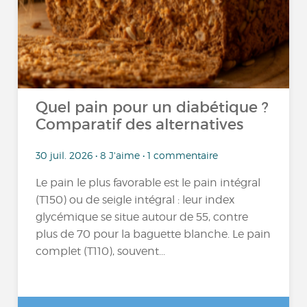
Quel pain pour un diabétique ?
Comparatif des alternatives
30 juil. 2026 • 8 J'aime • 1 commentaire
Le pain le plus favorable est le pain intégral
(T150) ou de seigle intégral : leur index
glycémique se situe autour de 55, contre
plus de 70 pour la baguette blanche. Le pain
complet (T110), souvent...