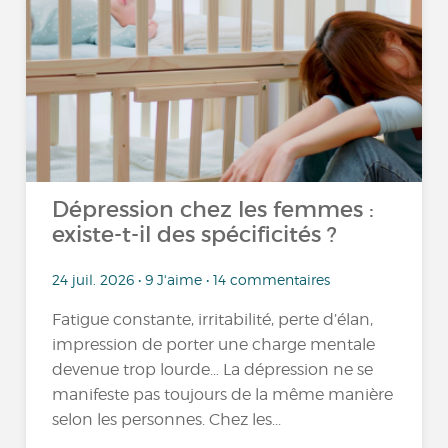
Dépression chez les femmes :
existe-t-il des spécificités ?
24 juil. 2026 • 9 J'aime • 14 commentaires
Fatigue constante, irritabilité, perte d’élan,
impression de porter une charge mentale
devenue trop lourde… La dépression ne se
manifeste pas toujours de la même manière
selon les personnes. Chez les...