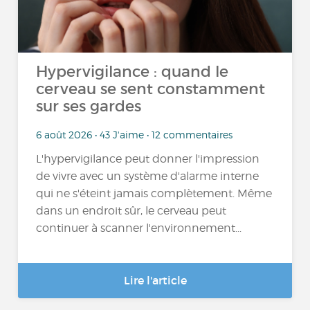
Hypervigilance : quand le
cerveau se sent constamment
sur ses gardes
6 août 2026 • 43 J'aime • 12 commentaires
L'hypervigilance peut donner l'impression
de vivre avec un système d'alarme interne
qui ne s'éteint jamais complètement. Même
dans un endroit sûr, le cerveau peut
continuer à scanner l'environnement...
Lire l'article