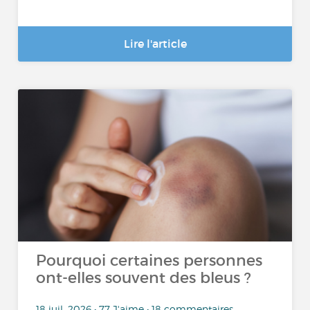
Lire l'article
Pourquoi certaines personnes
ont-elles souvent des bleus ?
18 juil. 2026 • 77 J'aime • 18 commentaires