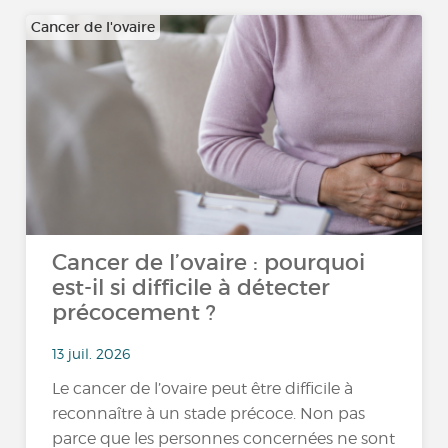
Cancer de l'ovaire
Cancer de l’ovaire : pourquoi
est-il si difficile à détecter
précocement ?
13 juil. 2026
Le cancer de l’ovaire peut être difficile à
reconnaître à un stade précoce. Non pas
parce que les personnes concernées ne sont