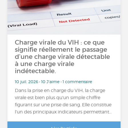
Charge virale du VIH : ce que
signifie réellement le passage
d’une charge virale détectable
à une charge virale
indétectable.
10 juil. 2026 • 10 J'aime • 1 commentaire
Dans la prise en charge du VIH, la charge
virale est bien plus qu’un simple chiffre
figurant sur une prise de sang. Elle constitue
l’un des principaux indicateurs permettant…