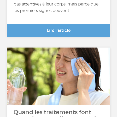
pas attentives à leur corps, mais parce que
les premiers signes peuvent...
Lire l'article
Quand les traitements font