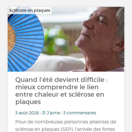
Sclérose en plaques
Quand l’été devient difficile :
mieux comprendre le lien
entre chaleur et sclérose en
plaques
3 août 2026 • 31 J'aime • 3 commentaires
Pour de nombreuses personnes atteintes de
sclérose en plaques (SEP), l’arrivée des fortes