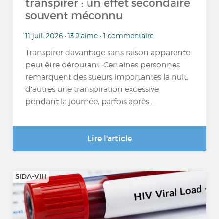
transpirer : un effet secondaire
souvent méconnu
11 juil. 2026 • 13 J'aime • 1 commentaire
Transpirer davantage sans raison apparente
peut être déroutant. Certaines personnes
remarquent des sueurs importantes la nuit,
d’autres une transpiration excessive
pendant la journée, parfois après...
Lire l'article
SIDA-VIH