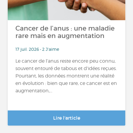
Cancer de l’anus : une maladie
rare mais en augmentation
17 juil. 2026 • 2 J'aime
Le cancer de l’anus reste encore peu connu,
souvent entouré de tabous et d’idées reçues.
Pourtant, les données montrent une réalité
en évolution : bien que rare, ce cancer est en
augmentation,...
Lire l'article