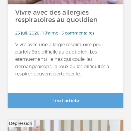
Vivre avec des allergies
respiratoires au quotidien
25 juil. 2026 • 1 J'aime • 5 commentaires
Vivre avec une allergie respiratoire peut
parfois être difficile au quotidien. Les
éternuements, le nez qui coule, les
démangeaisons, la toux ou les difficultés à
respirer peuvent perturber le...
Lire l'article
Dépression