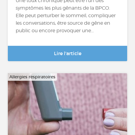
Une toux chronique peut être l’un des
symptômes les plus gênants de la BPCO.
Elle peut perturber le sommeil, compliquer
les conversations, être source de gêne en
public ou encore provoquer une...
Lire l'article
Allergies respiratoires