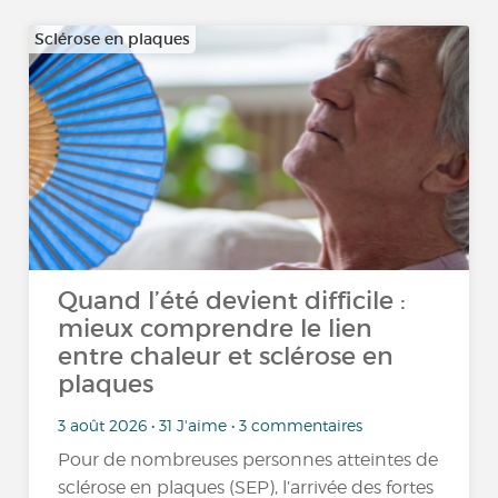
Sclérose en plaques
Quand l’été devient difficile :
mieux comprendre le lien
entre chaleur et sclérose en
plaques
3 août 2026 • 31 J'aime • 3 commentaires
Pour de nombreuses personnes atteintes de
sclérose en plaques (SEP), l’arrivée des fortes