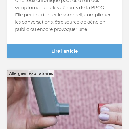
Une toux chronique peut être l’un des
symptômes les plus gênants de la BPCO.
Elle peut perturber le sommeil, compliquer
les conversations, être source de gêne en
public ou encore provoquer une...
Lire l'article
Allergies respiratoires