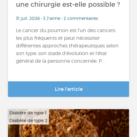
une chirurgie est-elle possible ?
31 juil. 2026 • 3 J'aime • 2 commentaires
Le cancer du poumon est l’un des cancers
les plus fréquents et peut nécessiter
différentes approches thérapeutiques selon
son type, son stade d’évolution et l’état
général de la personne concernée. P...
Lire l'article
Diabète de type 1
Diabète de type 2