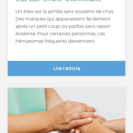
Un bleu sur la jambe sans souvenir de choc.
Des marques qui apparaissent facilement
après un petit coup ou parfois sans raison
évidente. Pour certaines personnes, ces
hématomes fréquents deviennent...
Lire l'article