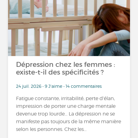
Dépression chez les femmes :
existe-t-il des spécificités ?
24 juil. 2026 • 9 J'aime • 14 commentaires
Fatigue constante, irritabilité, perte d’élan,
impression de porter une charge mentale
devenue trop lourde… La dépression ne se
manifeste pas toujours de la même manière
selon les personnes. Chez les...