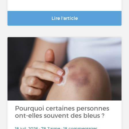
Lire l'article
Pourquoi certaines personnes
ont-elles souvent des bleus ?
18 juil. 2026 • 78 J'aime • 18 commentaires