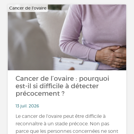
Cancer de l'ovaire
Cancer de l’ovaire : pourquoi
est-il si difficile à détecter
précocement ?
13 juil. 2026
Le cancer de l’ovaire peut être difficile à
reconnaître à un stade précoce. Non pas
parce que les personnes concernées ne sont