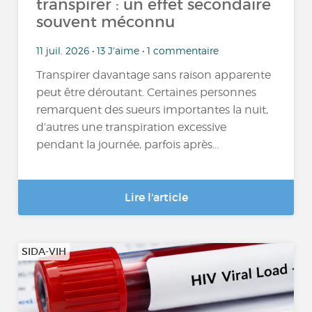
transpirer : un effet secondaire
souvent méconnu
11 juil. 2026 • 13 J'aime • 1 commentaire
Transpirer davantage sans raison apparente
peut être déroutant. Certaines personnes
remarquent des sueurs importantes la nuit,
d’autres une transpiration excessive
pendant la journée, parfois après...
Lire l'article
SIDA-VIH