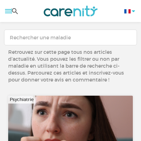
Retrouvez sur cette page tous nos articles
d’actualité. Vous pouvez les filtrer ou non par
maladie en utilisant la barre de recherche ci-
dessus. Parcourez ces articles et inscrivez-vous
pour donner votre avis en commentaire !
Psychiatrie