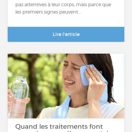
pas attentives à leur corps, mais parce que
les premiers signes peuvent...
Lire l'article
Quand les traitements font