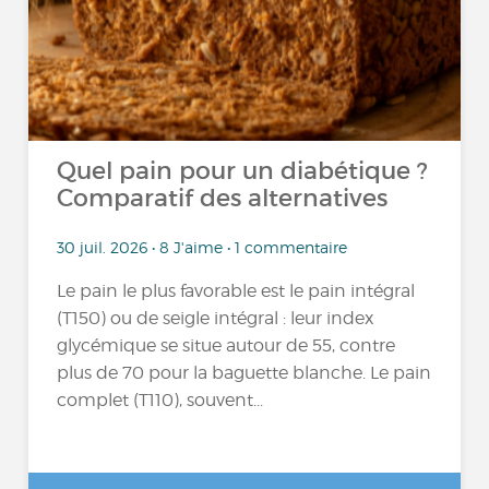
Quel pain pour un diabétique ?
Comparatif des alternatives
30 juil. 2026 • 8 J'aime • 1 commentaire
Le pain le plus favorable est le pain intégral
(T150) ou de seigle intégral : leur index
glycémique se situe autour de 55, contre
plus de 70 pour la baguette blanche. Le pain
complet (T110), souvent...