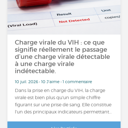
Charge virale du VIH : ce que
signifie réellement le passage
d’une charge virale détectable
à une charge virale
indétectable.
10 juil. 2026 • 10 J'aime • 1 commentaire
Dans la prise en charge du VIH, la charge
virale est bien plus qu’un simple chiffre
figurant sur une prise de sang. Elle constitue
l’un des principaux indicateurs permettant…