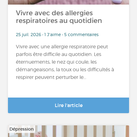
Vivre avec des allergies
respiratoires au quotidien
25 juil. 2026 • 1 J'aime • 5 commentaires
Vivre avec une allergie respiratoire peut
parfois être difficile au quotidien. Les
éternuements, le nez qui coule, les
démangeaisons, la toux ou les difficultés à
respirer peuvent perturber le...
Lire l'article
Dépression