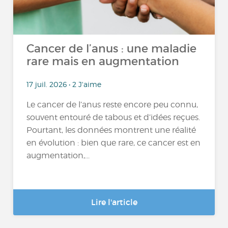
Cancer de l’anus : une maladie
rare mais en augmentation
17 juil. 2026 • 2 J'aime
Le cancer de l’anus reste encore peu connu,
souvent entouré de tabous et d’idées reçues.
Pourtant, les données montrent une réalité
en évolution : bien que rare, ce cancer est en
augmentation,...
Lire l'article