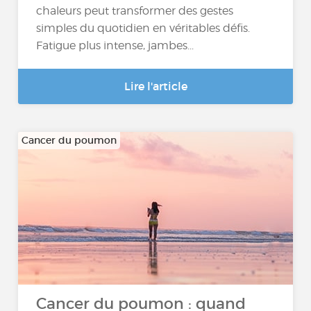
chaleurs peut transformer des gestes
simples du quotidien en véritables défis.
Fatigue plus intense, jambes...
Lire l'article
Cancer du poumon
Cancer du poumon : quand