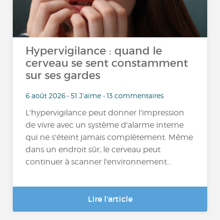
Hypervigilance : quand le
cerveau se sent constamment
sur ses gardes
6 août 2026 • 51 J'aime • 13 commentaires
L'hypervigilance peut donner l'impression
de vivre avec un système d'alarme interne
qui ne s'éteint jamais complètement. Même
dans un endroit sûr, le cerveau peut
continuer à scanner l'environnement...
Lire l'article