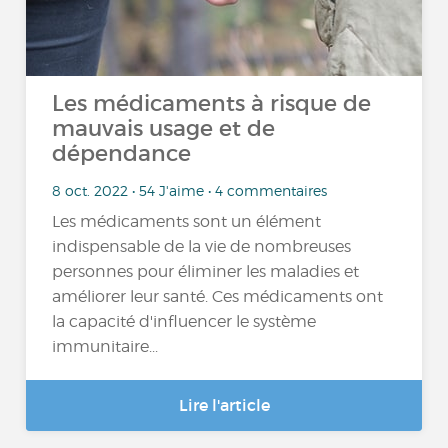
Les médicaments à risque de
mauvais usage et de
dépendance
8 oct. 2022 • 54 J'aime • 4 commentaires
Les médicaments sont un élément
indispensable de la vie de nombreuses
personnes pour éliminer les maladies et
améliorer leur santé. Ces médicaments ont
la capacité d'influencer le système
immunitaire...
Lire l'article