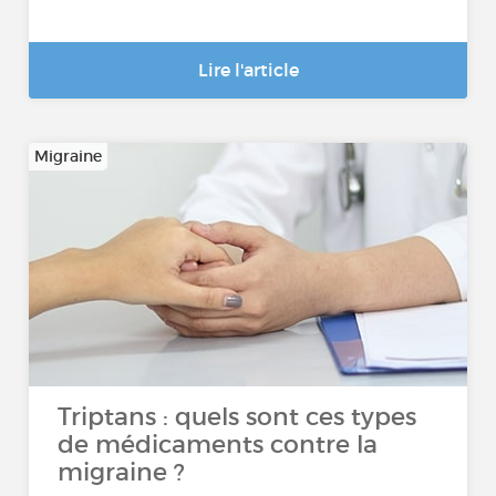
Lire l'article
Migraine
Triptans : quels sont ces types
de médicaments contre la
migraine ?