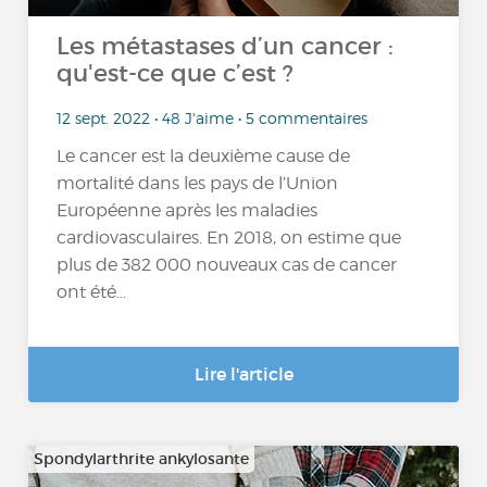
Les métastases d’un cancer :
qu'est-ce que c’est ?
12 sept. 2022 • 48 J'aime • 5 commentaires
Le cancer est la deuxième cause de
mortalité dans les pays de l’Union
Européenne après les maladies
cardiovasculaires. En 2018, on estime que
plus de 382 000 nouveaux cas de cancer
ont été...
Lire l'article
Spondylarthrite ankylosante