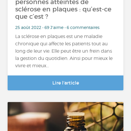
personnes atteintes de
sclérose en plaques : qu’est-ce
que c’est ?
25 août 2022 • 69 J'aime • 6 commentaires
La sclérose en plaques est une maladie
chronique qui affecte les patients tout au
long de leur vie. Elle peut être un frein dans
la gestion du quotidien. Ainsi pour mieux le
vivre et mieux...
Lire l'article