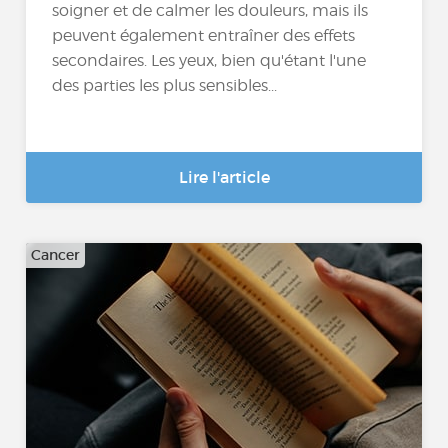
soigner et de calmer les douleurs, mais ils
peuvent également entraîner des effets
secondaires. Les yeux, bien qu'étant l'une
des parties les plus sensibles...
Lire l'article
Cancer