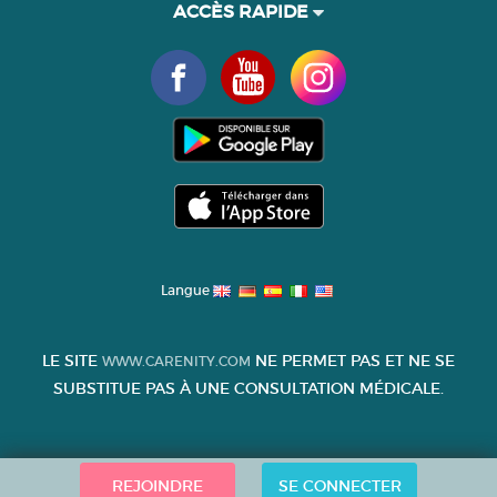
ACCÈS RAPIDE
Langue
LE SITE
NE PERMET PAS ET NE SE
WWW.CARENITY.COM
SUBSTITUE PAS À UNE CONSULTATION MÉDICALE.
REJOINDRE
SE CONNECTER