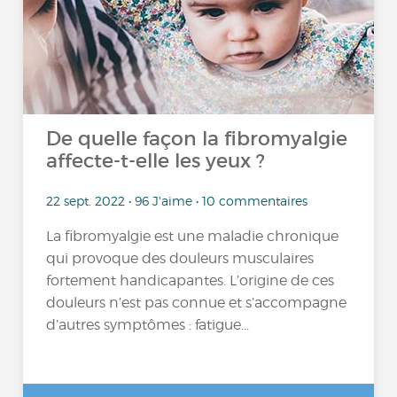
De quelle façon la fibromyalgie
affecte-t-elle les yeux ?
22 sept. 2022 • 96 J'aime • 10 commentaires
La fibromyalgie est une maladie chronique
qui provoque des douleurs musculaires
fortement handicapantes. L’origine de ces
douleurs n’est pas connue et s’accompagne
d’autres symptômes : fatigue...