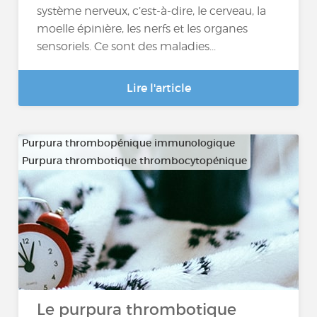
système nerveux, c’est-à-dire, le cerveau, la
moelle épinière, les nerfs et les organes
sensoriels. Ce sont des maladies...
Lire l'article
Purpura thrombopénique immunologique
Purpura thrombotique thrombocytopénique
Le purpura thrombotique