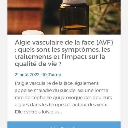
Algie vasculaire de la face (AVF)
: quels sont les symptômes, les
traitements et l’impact sur la
qualité de vie ?
21 août 2022 • 10 J'aime
L'algie vasculaire de la face, également
appelée maladie du suicide, est une forme
rare de céphalée qui provoque des douleurs
aiguës dans les tempes et autour des yeux.
Elle est trois fois plus...