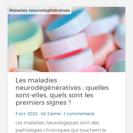
Maladies neurodégénératives
Les maladies
neurodégénératives : quelles
sont-elles, quels sont les
premiers signes ?
3 oct. 2022 • 40 J'aime • 1 commentaire
Les maladies neurologiques sont des
pathologies chroniques qui touchent le