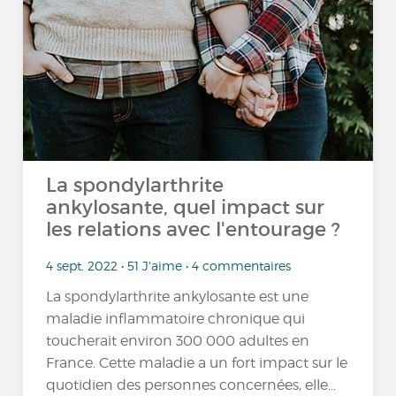
La spondylarthrite
ankylosante, quel impact sur
les relations avec l'entourage ?
4 sept. 2022 • 51 J'aime • 4 commentaires
La spondylarthrite ankylosante est une
maladie inflammatoire chronique qui
toucherait environ 300 000 adultes en
France. Cette maladie a un fort impact sur le
quotidien des personnes concernées, elle...