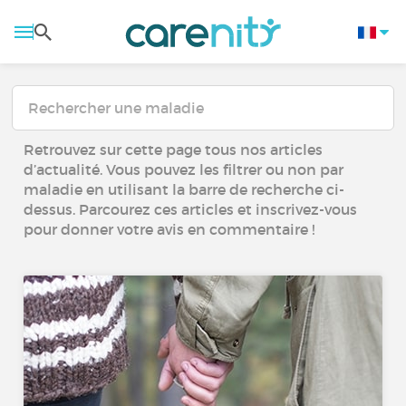
Retrouvez sur cette page tous nos articles
d’actualité. Vous pouvez les filtrer ou non par
maladie en utilisant la barre de recherche ci-
dessus. Parcourez ces articles et inscrivez-vous
pour donner votre avis en commentaire !