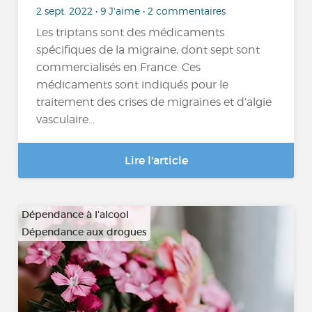
2 sept. 2022 • 9 J'aime • 2 commentaires
Les triptans sont des médicaments
spécifiques de la migraine, dont sept sont
commercialisés en France. Ces
médicaments sont indiqués pour le
traitement des crises de migraines et d’algie
vasculaire...
Lire l'article
Dépendance à l'alcool
Dépendance aux drogues
…