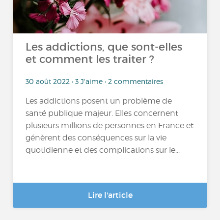
Les addictions, que sont-elles
et comment les traiter ?
30 août 2022 • 3 J'aime • 2 commentaires
Les addictions posent un problème de
santé publique majeur. Elles concernent
plusieurs millions de personnes en France et
génèrent des conséquences sur la vie
quotidienne et des complications sur le...
Lire l'article