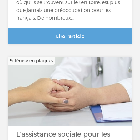
où qu'ils se trouvent sur le territoire, est plus
que jamais une préoccupation pour les
français. De nombreux...
Lire l'article
Sclérose en plaques
L’assistance sociale pour les