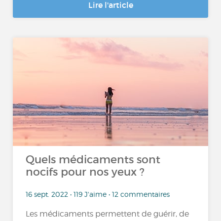
Lire l'article
Quels médicaments sont
nocifs pour nos yeux ?
16 sept. 2022 • 119 J'aime • 12 commentaires
Les médicaments permettent de guérir, de