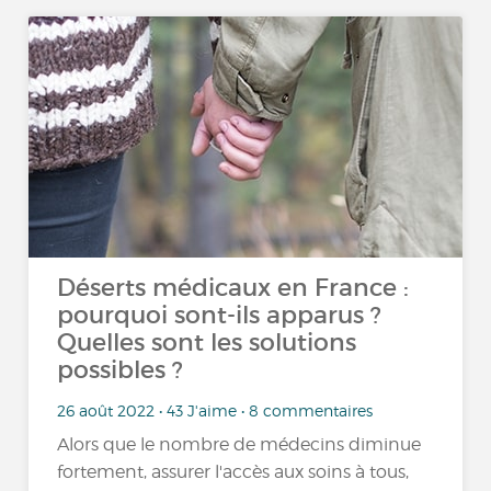
Déserts médicaux en France :
pourquoi sont-ils apparus ?
Quelles sont les solutions
possibles ?
26 août 2022 • 43 J'aime • 8 commentaires
Alors que le nombre de médecins diminue
fortement, assurer l'accès aux soins à tous,