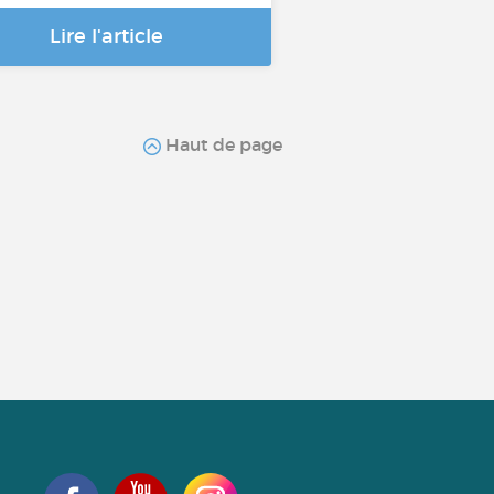
Lire l'article
Haut de page