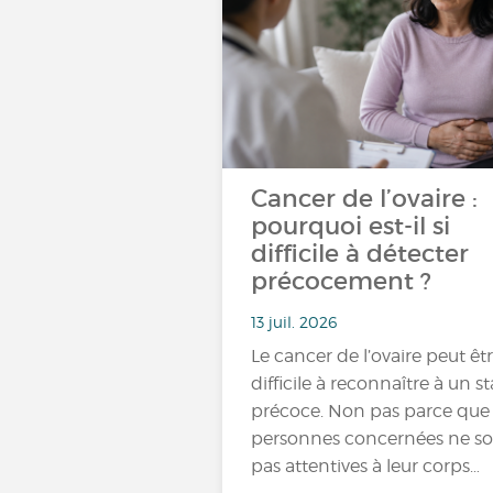
Cancer de l’ovaire :
pourquoi est-il si
difficile à détecter
précocement ?
13 juil. 2026
Le cancer de l’ovaire peut êt
difficile à reconnaître à un s
précoce. Non pas parce que 
personnes concernées ne s
pas attentives à leur corps…