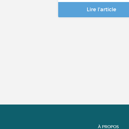
Lire l'article
À PROPOS