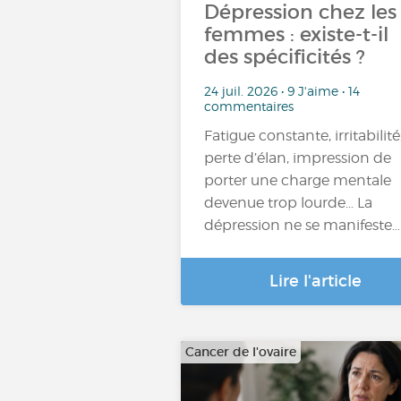
Dépression chez les
femmes : existe-t-il
des spécificités ?
24 juil. 2026 • 9 J'aime • 14
commentaires
Fatigue constante, irritabilité
perte d’élan, impression de
porter une charge mentale
devenue trop lourde… La
dépression ne se manifeste…
Lire l'article
Cancer de l'ovaire