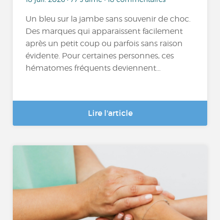
Un bleu sur la jambe sans souvenir de choc.
Des marques qui apparaissent facilement
après un petit coup ou parfois sans raison
évidente. Pour certaines personnes, ces
hématomes fréquents deviennent...
Lire l'article