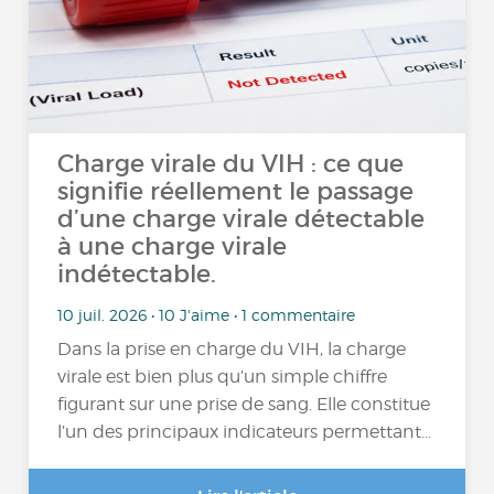
Charge virale du VIH : ce que
signifie réellement le passage
d’une charge virale détectable
à une charge virale
indétectable.
10 juil. 2026 • 10 J'aime • 1 commentaire
Dans la prise en charge du VIH, la charge
virale est bien plus qu’un simple chiffre
figurant sur une prise de sang. Elle constitue
l’un des principaux indicateurs permettant…