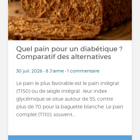
Quel pain pour un diabétique ?
Comparatif des alternatives
30 juil. 2026 • 8 J'aime • 1 commentaire
Le pain le plus favorable est le pain intégral
(T150) ou de seigle intégral : leur index
glycémique se situe autour de 55, contre
plus de 70 pour la baguette blanche. Le pain
complet (T110), souvent...