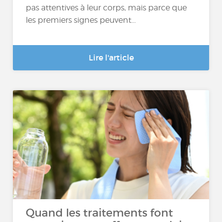
pas attentives à leur corps, mais parce que
les premiers signes peuvent...
Lire l'article
Quand les traitements font