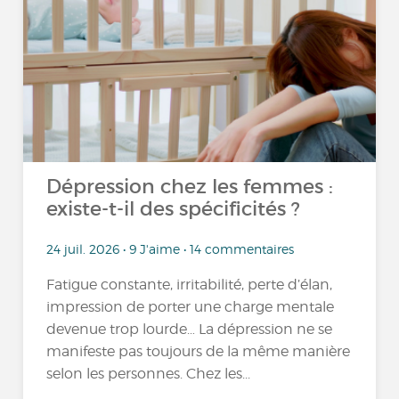
Dépression chez les femmes :
existe-t-il des spécificités ?
24 juil. 2026 • 9 J'aime • 14 commentaires
Fatigue constante, irritabilité, perte d’élan,
impression de porter une charge mentale
devenue trop lourde… La dépression ne se
manifeste pas toujours de la même manière
selon les personnes. Chez les...