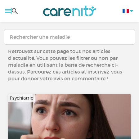
Retrouvez sur cette page tous nos articles
d’actualité. Vous pouvez les filtrer ou non par
maladie en utilisant la barre de recherche ci-
dessus. Parcourez ces articles et inscrivez-vous
pour donner votre avis en commentaire !
Psychiatrie