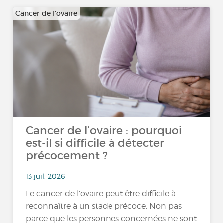
Cancer de l'ovaire
Cancer de l’ovaire : pourquoi
est-il si difficile à détecter
précocement ?
13 juil. 2026
Le cancer de l’ovaire peut être difficile à
reconnaître à un stade précoce. Non pas
parce que les personnes concernées ne sont