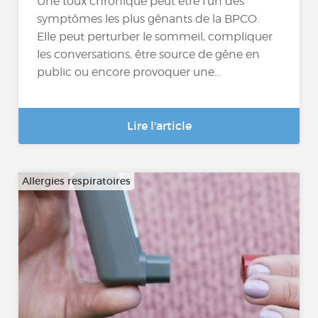
Une toux chronique peut être l’un des
symptômes les plus gênants de la BPCO.
Elle peut perturber le sommeil, compliquer
les conversations, être source de gêne en
public ou encore provoquer une...
Lire l'article
Allergies respiratoires