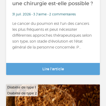
une chirurgie est-elle possible ?
31 juil. 2026 • 3 J'aime • 2 commentaires
Le cancer du poumon est l’un des cancers
les plus fréquents et peut nécessiter
différentes approches thérapeutiques selon
son type, son stade d’évolution et l’état
général de la personne concernée. P...
Lire l'article
Diabète de type 1
Diabète de type 2