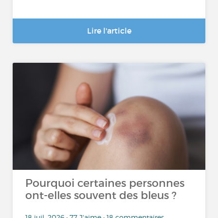
Lire l'article
Pourquoi certaines personnes
ont-elles souvent des bleus ?
18 juil. 2026 • 77 J'aime • 18 commentaires