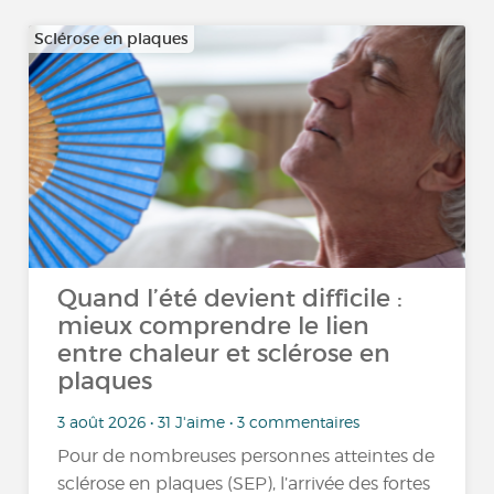
Sclérose en plaques
Quand l’été devient difficile :
mieux comprendre le lien
entre chaleur et sclérose en
plaques
3 août 2026 • 31 J'aime • 3 commentaires
Pour de nombreuses personnes atteintes de
sclérose en plaques (SEP), l’arrivée des fortes