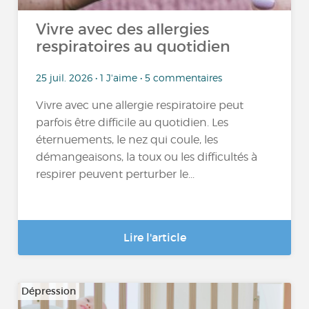
Vivre avec des allergies
respiratoires au quotidien
25 juil. 2026 • 1 J'aime • 5 commentaires
Vivre avec une allergie respiratoire peut
parfois être difficile au quotidien. Les
éternuements, le nez qui coule, les
démangeaisons, la toux ou les difficultés à
respirer peuvent perturber le...
Lire l'article
Dépression