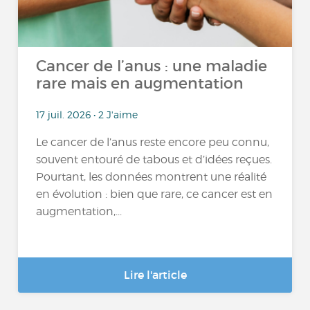
Cancer de l’anus : une maladie
rare mais en augmentation
17 juil. 2026 • 2 J'aime
Le cancer de l’anus reste encore peu connu,
souvent entouré de tabous et d’idées reçues.
Pourtant, les données montrent une réalité
en évolution : bien que rare, ce cancer est en
augmentation,...
Lire l'article