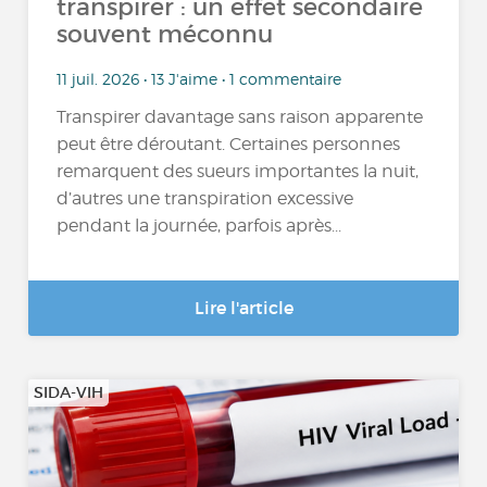
transpirer : un effet secondaire
souvent méconnu
11 juil. 2026 • 13 J'aime • 1 commentaire
Transpirer davantage sans raison apparente
peut être déroutant. Certaines personnes
remarquent des sueurs importantes la nuit,
d’autres une transpiration excessive
pendant la journée, parfois après...
Lire l'article
SIDA-VIH