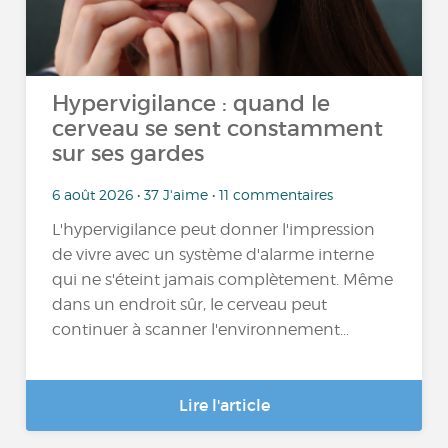
Hypervigilance : quand le
cerveau se sent constamment
sur ses gardes
6 août 2026 • 37 J'aime • 11 commentaires
L'hypervigilance peut donner l'impression
de vivre avec un système d'alarme interne
qui ne s'éteint jamais complètement. Même
dans un endroit sûr, le cerveau peut
continuer à scanner l'environnement...
Lire l'article