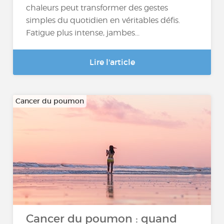
chaleurs peut transformer des gestes
simples du quotidien en véritables défis.
Fatigue plus intense, jambes...
Lire l'article
Cancer du poumon
Cancer du poumon : quand