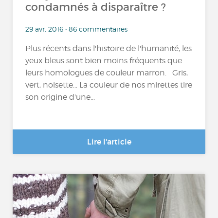
condamnés à disparaître ?
29 avr. 2016 • 86 commentaires
Plus récents dans l'histoire de l'humanité, les
yeux bleus sont bien moins fréquents que
leurs homologues de couleur marron. Gris,
vert, noisette… La couleur de nos mirettes tire
son origine d'une...
Lire l'article