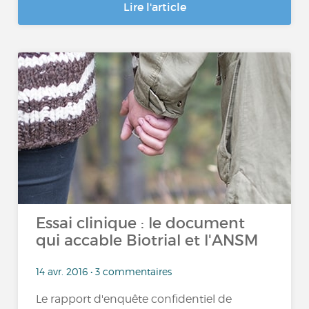
Lire l'article
Essai clinique : le document
qui accable Biotrial et l'ANSM
14 avr. 2016 • 3 commentaires
Le rapport d'enquête confidentiel de