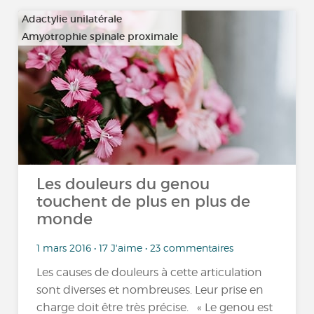
Adactylie unilatérale
Amyotrophie spinale proximale
…
Les douleurs du genou
touchent de plus en plus de
monde
1 mars 2016 • 17 J'aime • 23 commentaires
Les causes de douleurs à cette articulation
sont diverses et nombreuses. Leur prise en
charge doit être très précise. « Le genou est