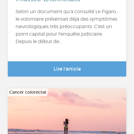
Selon un document qu'a consulté Le Figaro ,
le volontaire présentait déjà des symptômes
neurologiques très préoccupants. C'est un
point capital pour l'enquête judiciaire.
Depuis le début de...
Lire l'article
Cancer colorectal