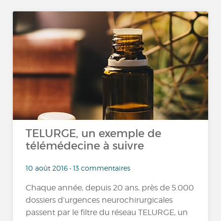
TELURGE, un exemple de
télémédecine à suivre
10 août 2016 • 13 commentaires
Chaque année, depuis 20 ans, près de 5.000
dossiers d’urgences neurochirurgicales
passent par le filtre du réseau TELURGE, un