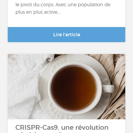
le pivot du corps. Avec une population de
plus en plus active,...
Lire l'article
CRISPR-Cas9, une révolution