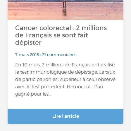
Cancer colorectal : 2 millions
de Français se sont fait
dépister
7 mars 2016 • 21 commentaires
En 10 mois, 2 millions de Français ont réalisé
le test immunologique de dépistage. Le taux
de participation est supérieur à celui observé
avec le test précédent, Hemoccult. Pari
gagné pour les...
Lire l'article