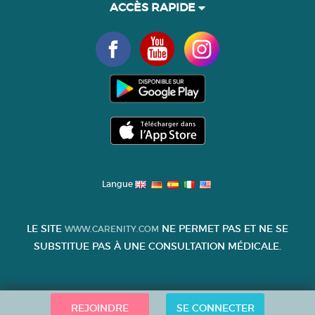
ACCÈS RAPIDE
Langue
LE SITE
NE PERMET PAS ET NE SE
WWW.CARENITY.COM
SUBSTITUE PAS À UNE CONSULTATION MÉDICALE.
REJOINDRE
SE CONNECTER