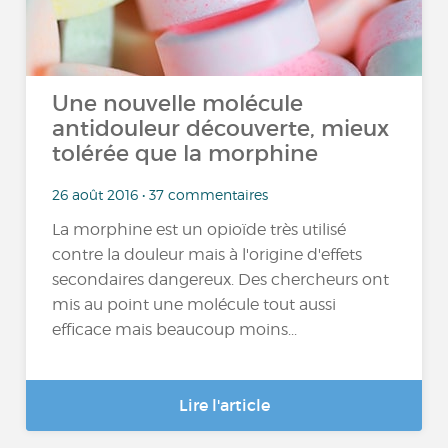
Une nouvelle molécule
antidouleur découverte, mieux
tolérée que la morphine
26 août 2016 • 37 commentaires
La morphine est un opioïde très utilisé
contre la douleur mais à l'origine d'effets
secondaires dangereux. Des chercheurs ont
mis au point une molécule tout aussi
efficace mais beaucoup moins...
Lire l'article