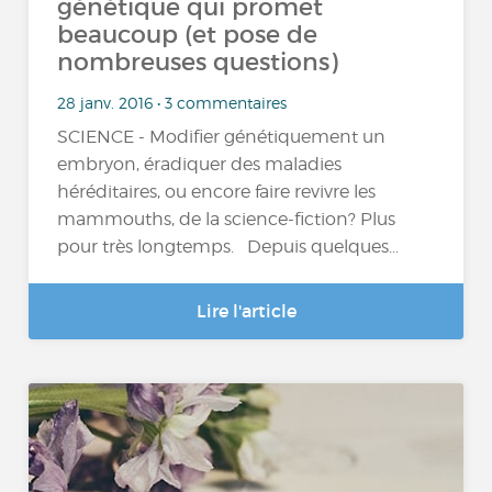
génétique qui promet
beaucoup (et pose de
nombreuses questions)
28 janv. 2016 • 3 commentaires
SCIENCE - Modifier génétiquement un
embryon, éradiquer des maladies
héréditaires, ou encore faire revivre les
mammouths, de la science-fiction? Plus
pour très longtemps. Depuis quelques…
Lire l'article