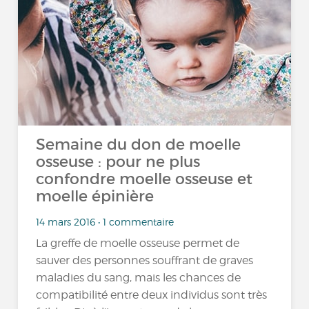
Semaine du don de moelle
osseuse : pour ne plus
confondre moelle osseuse et
moelle épinière
14 mars 2016 • 1 commentaire
La greffe de moelle osseuse permet de
sauver des personnes souffrant de graves
maladies du sang, mais les chances de
compatibilité entre deux individus sont très