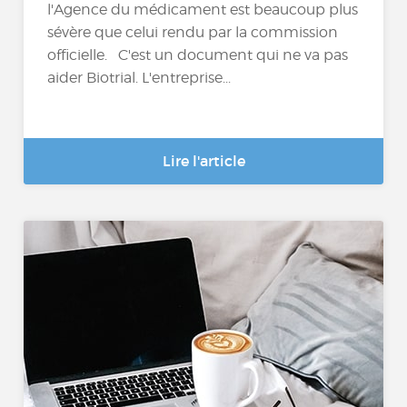
l'Agence du médicament est beaucoup plus
sévère que celui rendu par la commission
officielle. C'est un document qui ne va pas
aider Biotrial. L'entreprise...
Lire l'article