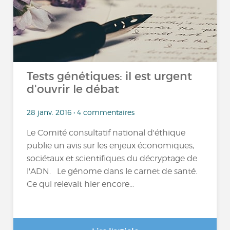
Tests génétiques: il est urgent
d'ouvrir le débat
28 janv. 2016 • 4 commentaires
Le Comité consultatif national d'éthique
publie un avis sur les enjeux économiques,
sociétaux et scientifiques du décryptage de
l'ADN. Le génome dans le carnet de santé.
Ce qui relevait hier encore...