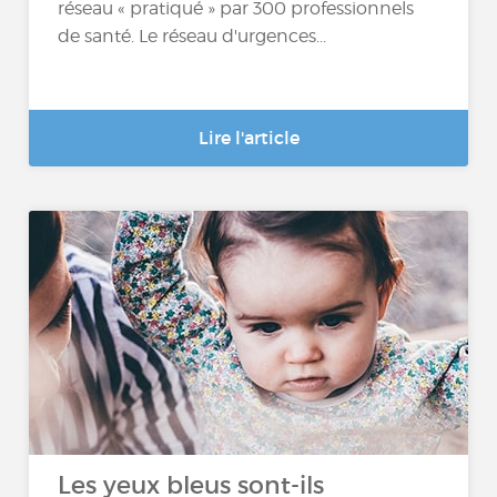
réseau « pratiqué » par 300 professionnels
de santé. Le réseau d'urgences...
Lire l'article
Les yeux bleus sont-ils