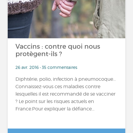
Vaccins : contre quoi nous
protègent-ils ?
26 avr. 2016 • 35 commentaires
Diphtérie, polio, infection à pneumocoque...
Connaissez-vous ces maladies contre
lesquelles il est recommandé de se vacciner
? Le point sur les risques actuels en
France.Pour expliquer la défiance...