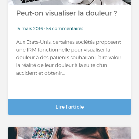
Peut-on visualiser la douleur ?
15 mars 2016 • 53 commentaires
Aux Etats-Unis, certaines sociétés proposent
une IRM fonctionnelle pour visualiser la
douleur à des patients souhaitant faire valoir
la réalité de leur douleur à la suite d'un
accident et obtenir...
Lire l'article