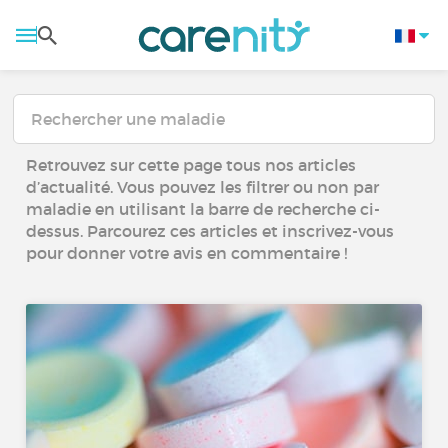
Retrouvez sur cette page tous nos articles
d’actualité. Vous pouvez les filtrer ou non par
maladie en utilisant la barre de recherche ci-
dessus. Parcourez ces articles et inscrivez-vous
pour donner votre avis en commentaire !