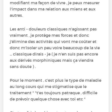
modifiant ma façon de vivre , je peux mesurer
l'impact dans ma relation aux miens et aux
autres.
Les anti - douleurs classiques n'agissant pas
vraiment , je protège mes forces et donc
j'élimine des activités qui vont me coûter et
donc m'isoler un peu voire beaucoup de la vie
... classique dirais - je ( je n'en suis pas encore
aux dérivés morphiniques mais ça viendra
sans doute ) .
Pour le moment , c'est plus le type de maladie
au long cours qui me stigmatise que le
traitement " "t'es toujours patraque , difficile
de prévoir quelque chose avec toi etc "