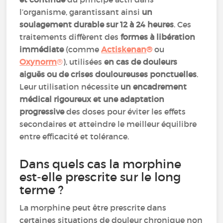
l’organisme, garantissant ainsi
un
soulagement durable sur 12 à 24 heures
. Ces
traitements diffèrent des
formes à libération
immédiate
(comme
Actiskenan
®
ou
Oxynorm
®
), utilisées
en cas de douleurs
aiguës ou de crises douloureuses ponctuelles
.
Leur utilisation nécessite
un encadrement
médical rigoureux et une adaptation
progressive
des doses pour éviter les effets
secondaires et atteindre le meilleur équilibre
entre efficacité et tolérance.
Dans quels cas la morphine
est-elle prescrite sur le long
terme ?
La morphine peut être prescrite dans
certaines situations de douleur chronique non