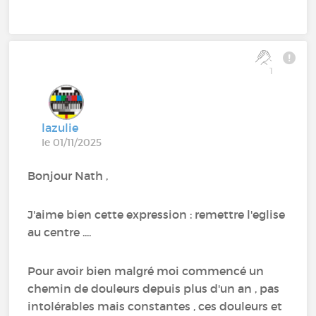
1
lazulie
le 01/11/2025
Bonjour Nath ,
J'aime bien cette expression : remettre l'eglise
au centre ....
Pour avoir bien malgré moi commencé un
chemin de douleurs depuis plus d'un an , pas
intolérables mais constantes , ces douleurs et