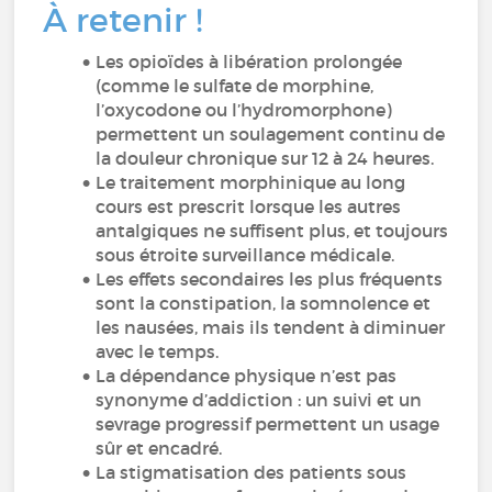
À retenir !
Les opioïdes à libération prolongée
(comme le sulfate de morphine,
l’oxycodone ou l’hydromorphone)
permettent un soulagement continu de
la douleur chronique sur 12 à 24 heures.
Le traitement morphinique au long
cours est prescrit lorsque les autres
antalgiques ne suffisent plus, et toujours
sous étroite surveillance médicale.
Les effets secondaires les plus fréquents
sont la constipation, la somnolence et
les nausées, mais ils tendent à diminuer
avec le temps.
La dépendance physique n’est pas
synonyme d’addiction : un suivi et un
sevrage progressif permettent un usage
sûr et encadré.
La stigmatisation des patients sous