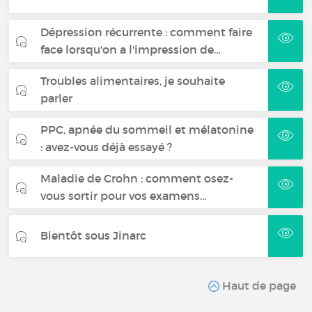
Dépression récurrente : comment faire
face lorsqu'on a l'impression de…
Troubles alimentaires, je souhaite
parler
PPC, apnée du sommeil et mélatonine
: avez-vous déjà essayé ?
Maladie de Crohn : comment osez-
vous sortir pour vos examens…
Bientôt sous Jinarc
Haut de page