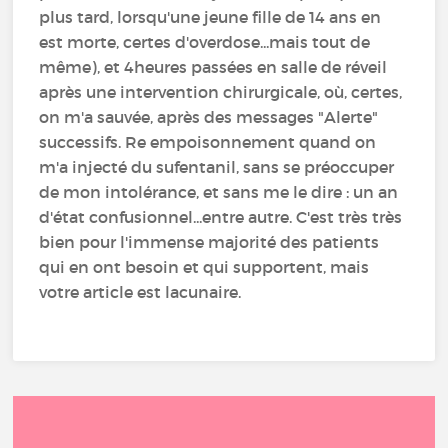
plus tard, lorsqu'une jeune fille de 14 ans en
est morte, certes d'overdose...mais tout de
même), et 4heures passées en salle de réveil
après une intervention chirurgicale, où, certes,
on m'a sauvée, après des messages "Alerte"
successifs. Re empoisonnement quand on
m'a injecté du sufentanil, sans se préoccuper
de mon intolérance, et sans me le dire : un an
d'état confusionnel...entre autre. C'est très très
bien pour l'immense majorité des patients
qui en ont besoin et qui supportent, mais
votre article est lacunaire.