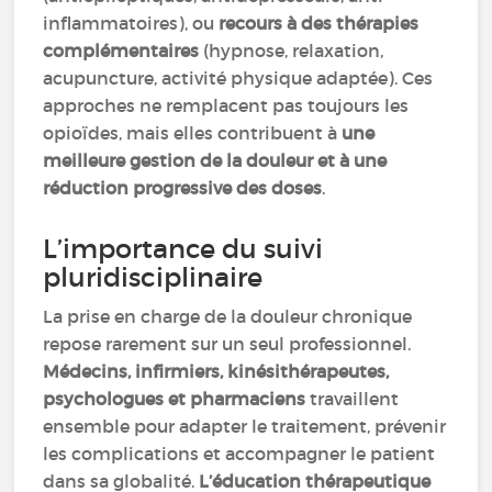
inflammatoires), ou
recours à des thérapies
complémentaires
(hypnose, relaxation,
acupuncture, activité physique adaptée). Ces
approches ne remplacent pas toujours les
opioïdes, mais elles contribuent à
une
meilleure gestion de la douleur et à une
réduction progressive des doses
.
L’importance du suivi
pluridisciplinaire
La prise en charge de la douleur chronique
repose rarement sur un seul professionnel.
Médecins, infirmiers, kinésithérapeutes,
psychologues et pharmaciens
travaillent
ensemble pour adapter le traitement, prévenir
les complications et accompagner le patient
dans sa globalité.
L’éducation thérapeutique