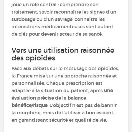
joue un rôle central : comprendre son
traitement, savoir reconnaître les signes d’un
surdosage ou d’un sevrage, connaître les
interactions médicamenteuses sont autant
de clés pour devenir acteur de sa santé.
Vers une utilisation raisonnée
des opioïdes
Face aux débats sur le mésusage des opioïdes,
la France mise sur une approche raisonnée et
personnalisée. Chaque prescription est
adaptée à la situation du patient, après
une
évaluation précise de la balance
bénéfice/risque
. L’objectif n’est pas de bannir
la morphine, mais de l’utiliser à bon escient,
en garantissant sécurité et qualité de vie.