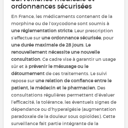
ordonnances sécurisées
En France, les médicaments contenant de la
morphine ou de l’oxycodone sont soumis à
une réglementation stricte
. Leur prescription
s’effectue sur
une ordonnance sécurisée
, pour
une durée maximale de 28 jours
.
Le
renouvellement nécessite une nouvelle
consultation
. Ce cadre vise à garantir un usage
sûr et à
prévenir le mésusage ou le
détournement
de ces traitements. Le suivi
repose sur
une relation de confiance entre le
patient, le médecin et le pharmacien
. Des
consultations régulières permettent d’évaluer
l’efficacité, la tolérance, les éventuels signes de
dépendance ou d’hyperalgésie (augmentation
paradoxale de la douleur sous opioïdes). Cette
surveillance fait partie intégrante de la