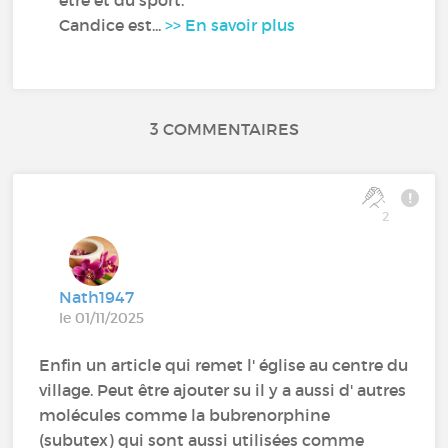
Candice est...
>> En savoir plus
3 COMMENTAIRES
2
Nath1947
le 01/11/2025
Enfin un article qui remet l' église au centre du
village. Peut être ajouter su il y a aussi d' autres
molécules comme la bubrenorphine
(subutex) qui sont aussi utilisées comme