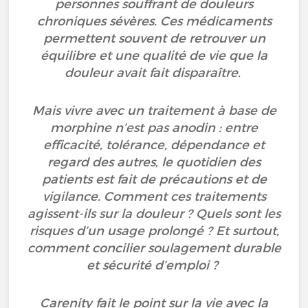
personnes souffrant de douleurs
chroniques sévères. Ces médicaments
permettent souvent de retrouver un
équilibre et une qualité de vie que la
douleur avait fait disparaître.
Mais vivre avec un traitement à base de
morphine n’est pas anodin : entre
efficacité, tolérance, dépendance et
regard des autres, le quotidien des
patients est fait de précautions et de
vigilance. Comment ces traitements
agissent-ils sur la douleur ? Quels sont les
risques d’un usage prolongé ? Et surtout,
comment concilier soulagement durable
et sécurité d’emploi ?
Carenity fait le point sur la vie avec la