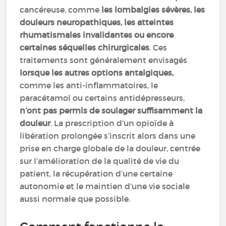
cancéreuse, comme
les lombalgies sévères, les
douleurs neuropathiques, les atteintes
rhumatismales invalidantes ou encore
certaines séquelles chirurgicales
. Ces
traitements sont généralement envisagés
lorsque les autres options antalgiques,
comme les anti-inflammatoires, le
paracétamol ou certains antidépresseurs,
n’ont pas permis de soulager suffisamment la
douleur
. La prescription d’un opioïde à
libération prolongée s’inscrit alors dans une
prise en charge globale de la douleur, centrée
sur l’amélioration de la qualité de vie du
patient, la récupération d’une certaine
autonomie et le maintien d’une vie sociale
aussi normale que possible.