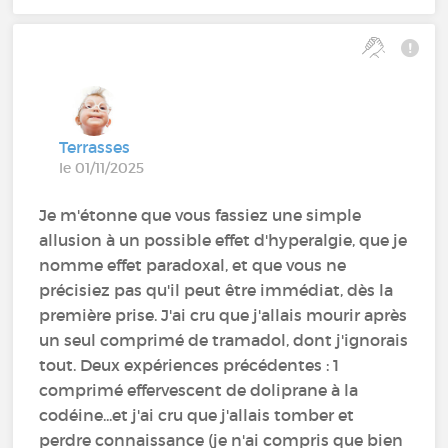
Terrasses
le 01/11/2025
Je m'étonne que vous fassiez une simple
allusion à un possible effet d'hyperalgie, que je
nomme effet paradoxal, et que vous ne
précisiez pas qu'il peut être immédiat, dès la
première prise. J'ai cru que j'allais mourir après
un seul comprimé de tramadol, dont j'ignorais
tout. Deux expériences précédentes : 1
comprimé effervescent de doliprane à la
codéine...et j'ai cru que j'allais tomber et
perdre connaissance (je n'ai compris que bien