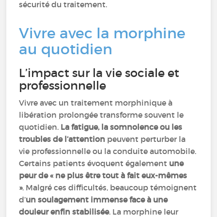
sécurité du traitement.
Vivre avec la morphine
au quotidien
L’impact sur la vie sociale et
professionnelle
Vivre avec un traitement morphinique à
libération prolongée transforme souvent le
quotidien.
La fatigue, la somnolence ou les
troubles de l’attention
peuvent perturber la
vie professionnelle ou la conduite automobile.
Certains patients évoquent également
une
peur de « ne plus être tout à fait eux-mêmes
»
. Malgré ces difficultés, beaucoup témoignent
d’
un soulagement immense face à une
douleur enfin stabilisée
. La morphine leur