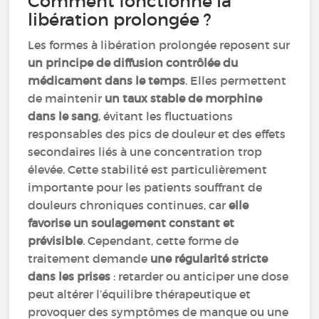
Comment fonctionne la
libération prolongée ?
Les formes à libération prolongée reposent sur
un principe de diffusion contrôlée du
médicament dans le temps
. Elles permettent
de maintenir
un taux stable de morphine
dans le sang
, évitant les fluctuations
responsables des pics de douleur et des effets
secondaires liés à une concentration trop
élevée. Cette stabilité est particulièrement
importante pour les patients souffrant de
douleurs chroniques continues, car
elle
favorise un soulagement constant et
prévisible
. Cependant, cette forme de
traitement demande
une régularité stricte
dans les prises
: retarder ou anticiper une dose
peut altérer l’équilibre thérapeutique et
provoquer des symptômes de manque ou une