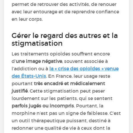
permet de retrouver des activités, de renouer
avec leur entourage et de reprendre confiance
en leur corps.
Gérer le regard des autres et la
stigmatisation
Les traitements opioïdes souffrent encore
d’
une image négative
, souvent associée à
l’addiction ou à
la « crise des opioïdes » venue
des États-Unis
. En France, leur usage reste
pourtant
très encadré et médicalement
justifié
. Cette stigmatisation peut peser
lourdement sur les patients, qui se sentent
parfois jugés ou incompris
. Pourtant, la
morphine n’est pas un signe de faiblesse. C’est
un outil thérapeutique puissant, destiné à
redonner une qualité de vie à ceux dont la