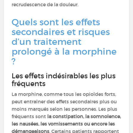
recrudescence de la douleur.
Quels sont les effets
secondaires et risques
d’un traitement
prolongé à la morphine
?
Les effets indésirables les plus
fréquents
La morphine, comme tous les opioïdes forts,
peut entraîner des effets secondaires plus ou
moins marqués selon les personnes. Les plus
fréquents sont
la constipation, la somnolence,
les nausées, les vomissements ou encore les
démangeaisons
. Certains patients rapportent