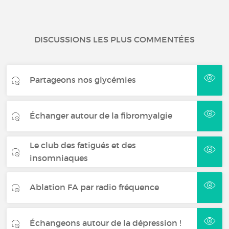
DISCUSSIONS LES PLUS COMMENTÉES
Partageons nos glycémies
Échanger autour de la fibromyalgie
Le club des fatigués et des
insomniaques
Ablation FA par radio fréquence
Échangeons autour de la dépression !