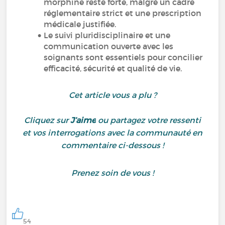
morphine reste forte, malgré un cadre
réglementaire strict et une prescription
médicale justifiée.
Le suivi pluridisciplinaire et une
communication ouverte avec les
soignants sont essentiels pour concilier
efficacité, sécurité et qualité de vie.
Cet article vous a plu ?
Cliquez sur
J’aime
ou partagez votre ressenti
et vos interrogations avec la communauté en
commentaire ci-dessous !
Prenez soin de vous !
54