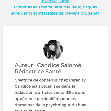
intenses, Vidal
Opioïdes en France : état des lieux, risques
émergents et stratégies de prévention, Sénat
Auteur : Candice Salomé,
Rédactrice Santé
Créatrice de contenus chez Carenity,
Candice est spécialisée dans la
rédaction d’articles santé. Elle a une
appétence particulière pour les
domaines de la psychologie, du bien-
être et du sport.