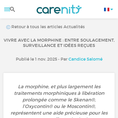
Retour à tous les articles Actualités
VIVRE AVEC LA MORPHINE : ENTRE SOULAGEMENT,
SURVEILLANCE ET IDÉES REÇUES
Publié le 1 nov. 2025 • Par
Candice Salomé
La morphine, et plus largement les
traitements morphiniques à libération
prolongée comme le Skenan®,
l’Oxycontin® ou le Moscontin®,
représentent une aide précieuse pour les