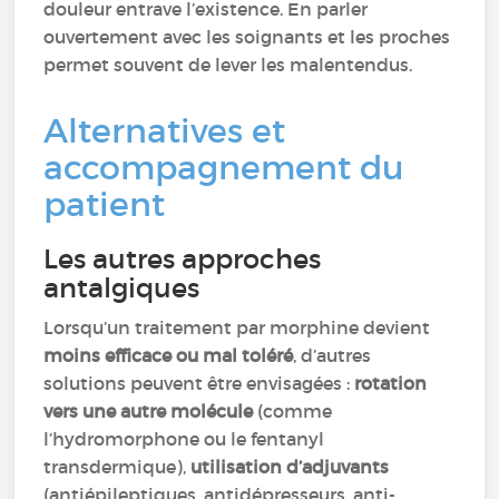
douleur entrave l’existence. En parler
ouvertement avec les soignants et les proches
permet souvent de lever les malentendus.
Alternatives et
accompagnement du
patient
Les autres approches
antalgiques
Lorsqu’un traitement par morphine devient
moins efficace ou mal toléré
, d’autres
solutions peuvent être envisagées :
rotation
vers une autre molécule
(comme
l’hydromorphone ou le fentanyl
transdermique),
utilisation d’adjuvants
(antiépileptiques, antidépresseurs, anti-