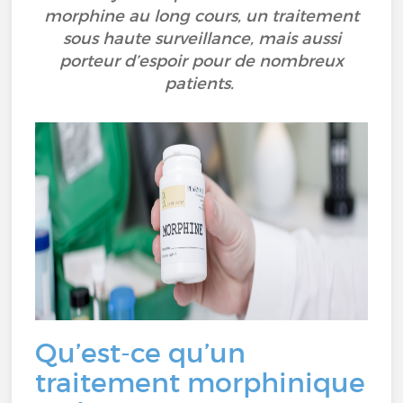
morphine au long cours, un traitement
sous haute surveillance, mais aussi
porteur d’espoir pour de nombreux
patients.
Qu’est-ce qu’un
traitement morphinique