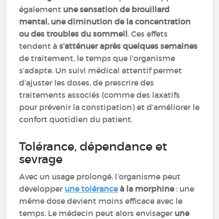
également
une sensation de brouillard
mental, une diminution de la concentration
ou des troubles du sommeil
. Ces effets
tendent à
s’atténuer après quelques semaines
de traitement, le temps que l’organisme
s’adapte. Un suivi médical attentif permet
d’ajuster les doses, de prescrire des
traitements associés (comme des laxatifs
pour prévenir la constipation) et d’améliorer le
confort quotidien du patient.
Tolérance, dépendance et
sevrage
Avec un usage prolongé, l’organisme peut
développer
une tolérance
à la morphine
: une
même dose devient moins efficace avec le
temps. Le médecin peut alors envisager
une