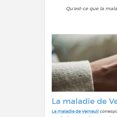
Qu’est-ce que la mala
La maladie de Ve
La maladie de Verneuil
corresp