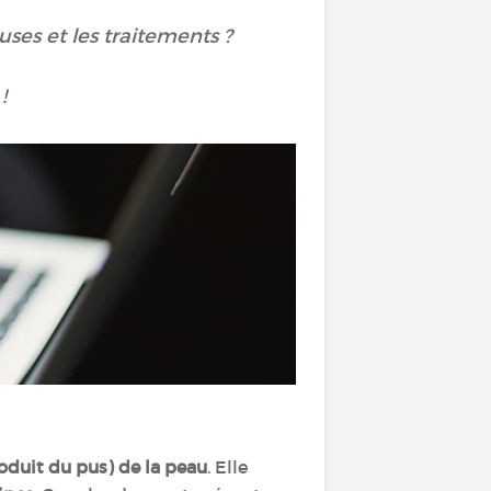
uses et les traitements ?
!
duit du pus) de la peau
. Elle