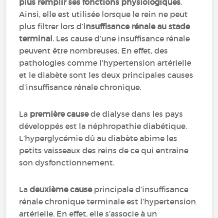
plus remplir ses fonctions physiologiques
.
Ainsi, elle est utilisée lorsque le rein ne peut
plus filtrer lors d’
insuffisance rénale au stade
terminal
. Les cause d’une insuffisance rénale
peuvent être nombreuses. En effet, des
pathologies comme l’hypertension artérielle
et le diabète sont les deux principales causes
d’insuffisance rénale chronique.
La
première cause
de dialyse dans les pays
développés est la néphropathie diabétique.
L’hyperglycémie dû au diabète abime les
petits vaisseaux des reins de ce qui entraine
son dysfonctionnement.
La
deuxième cause
principale d’insuffisance
rénale chronique terminale est l’hypertension
artérielle. En effet, elle s’associe à un