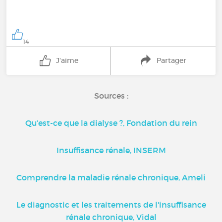
14
J'aime
Partager
Sources :
Qu’est-ce que la dialyse ?, Fondation du rein
Insuffisance rénale, INSERM
Comprendre la maladie rénale chronique, Ameli
Le diagnostic et les traitements de l'insuffisance
rénale chronique, Vidal