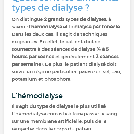
types de dialyse ?
On distingue
2 grands types de dialyses
, à
savoir : l’
hémodialyse
et la
dialyse péritonéale
.
Dans les deux cas, il s’agit de techniques
exigeantes. En effet, le patient doit se
soumettre à des séances de dialyse (
4 à 5
heures par séance
et généralement
3 séances
par semaine
). De plus, le patient dialysé doit
suivre un régime particulier, pauvre en sel, eau,
potassium et phosphore.
L’hémodialyse
Il s’agit du
type de dialyse le plus utilisé
.
L’hémodialyse consiste à faire passer le sang
sur une membrane artificielle, puis de le
réinjecter dans le corps du patient.