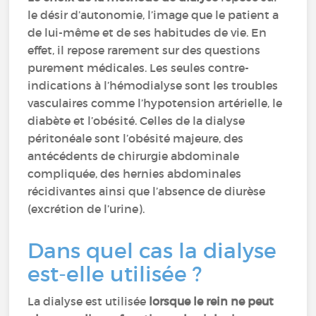
le désir d’autonomie, l’image que le patient a
de lui-même et de ses habitudes de vie. En
effet, il repose rarement sur des questions
purement médicales. Les seules contre-
indications à l’hémodialyse sont les troubles
vasculaires comme l’hypotension artérielle, le
diabète et l’obésité. Celles de la dialyse
péritonéale sont l’obésité majeure, des
antécédents de chirurgie abdominale
compliquée, des hernies abdominales
récidivantes ainsi que l’absence de diurèse
(excrétion de l’urine).
Dans quel cas la dialyse
est-elle utilisée ?
La dialyse est utilisée
lorsque le rein ne peut