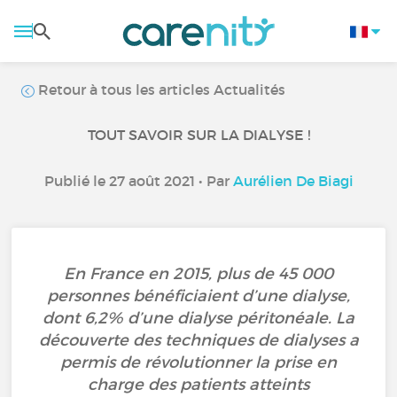
Retour à tous les articles Actualités
TOUT SAVOIR SUR LA DIALYSE !
Publié le 27 août 2021 • Par
Aurélien De Biagi
En France en 2015, plus de 45 000
personnes bénéficiaient d’une dialyse,
dont 6,2% d’une dialyse péritonéale. La
découverte des techniques de dialyses a
permis de révolutionner la prise en
charge des patients atteints