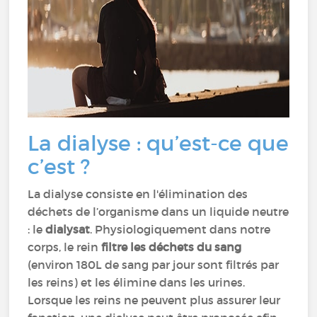
La dialyse : qu’est-ce que
c’est ?
La dialyse consiste en l'élimination des
déchets de l’organisme dans un liquide neutre
: le
dialysat
. Physiologiquement dans notre
corps, le rein
filtre les déchets du sang
(environ 180L de sang par jour sont filtrés par
les reins) et les élimine dans les urines.
Lorsque les reins ne peuvent plus assurer leur