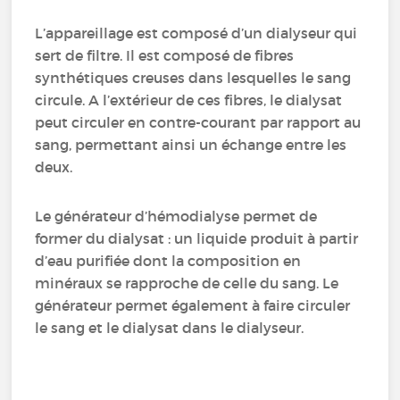
L’appareillage est composé d’un dialyseur qui
sert de filtre. Il est composé de fibres
synthétiques creuses dans lesquelles le sang
circule. A l’extérieur de ces fibres, le dialysat
peut circuler en contre-courant par rapport au
sang, permettant ainsi un échange entre les
deux.
Le générateur d’hémodialyse permet de
former du dialysat : un liquide produit à partir
d’eau purifiée dont la composition en
minéraux se rapproche de celle du sang. Le
générateur permet également à faire circuler
le sang et le dialysat dans le dialyseur.