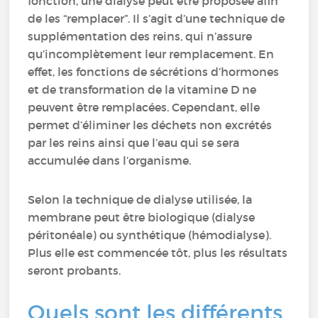
fonction, une dialyse peut être proposée afin
de les “remplacer”. Il s’agit d’une technique de
supplémentation des reins, qui n’assure
qu’incomplètement leur remplacement. En
effet, les fonctions de sécrétions d’hormones
et de transformation de la vitamine D ne
peuvent être remplacées. Cependant, elle
permet d’éliminer les déchets non excrétés
par les reins ainsi que l’eau qui se sera
accumulée dans l’organisme.
Selon la technique de dialyse utilisée, la
membrane peut être biologique (dialyse
péritonéale) ou synthétique (hémodialyse).
Plus elle est commencée tôt, plus les résultats
seront probants.
Quels sont les différents