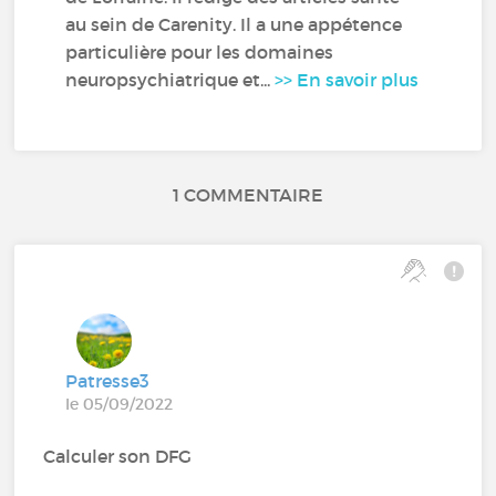
au sein de Carenity. Il a une appétence
particulière pour les domaines
neuropsychiatrique et...
>> En savoir plus
1 COMMENTAIRE
Patresse3
le 05/09/2022
Calculer son DFG