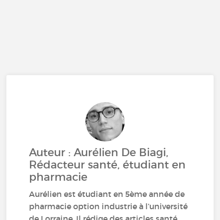
Auteur : Aurélien De Biagi,
Rédacteur santé, étudiant en
pharmacie
Aurélien est étudiant en 5ème année de
pharmacie option industrie à l’université
de Lorraine. Il rédige des articles santé