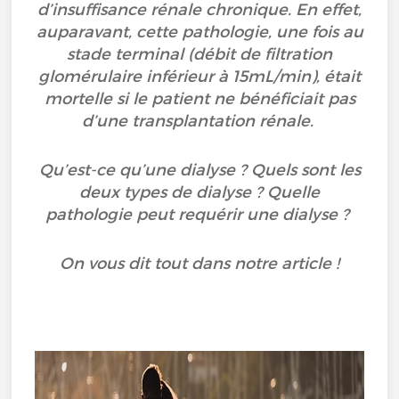
d’insuffisance rénale chronique. En effet,
auparavant, cette pathologie, une fois au
stade terminal (débit de filtration
glomérulaire inférieur à 15mL/min), était
mortelle si le patient ne bénéficiait pas
d’une transplantation rénale.
Qu’est-ce qu’une dialyse ? Quels sont les
deux types de dialyse ? Quelle
pathologie peut requérir une dialyse ?
On vous dit tout dans notre article !