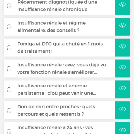
Récemment diagnostiquée d'une
insuffisance rénale chronique
Insuffisance rénale et régime
alimentaire, des conseils ?
Forxiga et DFG qui a chuté en 1 mois
de traitement!
Insuffisance rénale : avez-vous déjà vu
votre fonction rénale s'améliorer…
Insuffisance rénale et anémie
persistante : d’où peut venir une…
Don de rein entre proches : quels
parcours et quels ressentis ?
Insuffisance rénale à 24 ans : vos