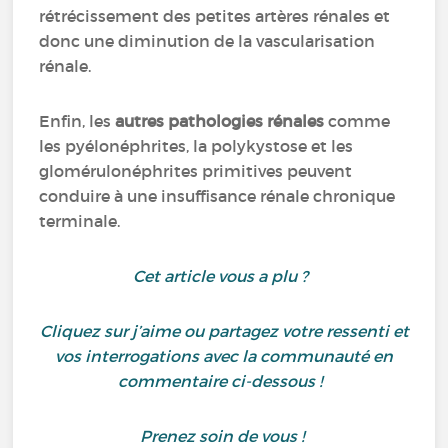
rétrécissement des petites artères rénales et
donc une diminution de la vascularisation
rénale.
Enfin, les
autres pathologies rénales
comme
les pyélonéphrites, la polykystose et les
glomérulonéphrites primitives peuvent
conduire à une insuffisance rénale chronique
terminale.
Cet article vous a plu ?
Cliquez sur j’aime ou partagez votre ressenti et
vos interrogations avec la communauté en
commentaire ci-dessous !
Prenez soin de vous !