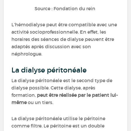
Source : Fondation du rein
L’hémodialyse peut être compatible avec une
activité socioprofessionnelle. En effet, les
horaires des séances de dialyse peuvent être
adaptés après discussion avec son
néphrologue.
La dialyse péritonéale
La dialyse péritonéale est le second type de
dialyse possible. Cette dialyse, après
formation,
peut être réalisée par le patient lui-
même
ou un tiers.
La dialyse péritonéale utilise le péritoine
comme filtre. Le péritoine est un double