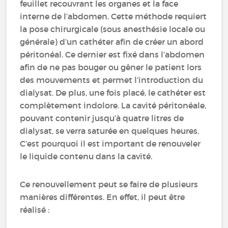
feuillet recouvrant les organes et la face
interne de l’abdomen. Cette méthode requiert
la pose chirurgicale (sous anesthésie locale ou
générale) d’un cathéter afin de créer un abord
péritonéal. Ce dernier est fixé dans l’abdomen
afin de ne pas bouger ou gêner le patient lors
des mouvements et permet l’introduction du
dialysat. De plus, une fois placé, le cathéter est
complètement indolore. La cavité péritonéale,
pouvant contenir jusqu’à quatre litres de
dialysat, se verra saturée en quelques heures.
C’est pourquoi il est important de renouveler
le liquide contenu dans la cavité.
Ce renouvellement peut se faire de plusieurs
manières différentes. En effet, il peut être
réalisé :