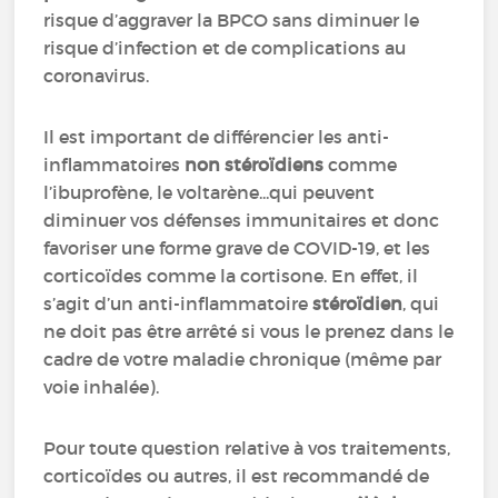
risque d’aggraver la BPCO sans diminuer le
risque d’infection et de complications au
coronavirus.
Il est important de différencier les anti-
inflammatoires
non stéroïdiens
comme
l’ibuprofène, le voltarène...qui peuvent
diminuer vos défenses immunitaires et donc
favoriser une forme grave de COVID-19, et les
corticoïdes comme la cortisone. En effet, il
s’agit d’un anti-inflammatoire
stéroïdien
, qui
ne doit pas être arrêté si vous le prenez dans le
cadre de votre maladie chronique (même par
voie inhalée).
Pour toute question relative à vos traitements,
corticoïdes ou autres, il est recommandé de