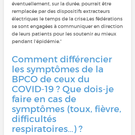
éventuellement, sur la durée, pourrait être
remplacée par des dispositifs extracteurs
électriques le temps de la crise.Les fédérations
se sont engagées à communiquer en direction
de leurs patients pour les soutenir au mieux
pendant l’épidémie.”
Comment différencier
les symptômes de la
BPCO de ceux du
COVID-19 ? Que dois-je
faire en cas de
symptômes (toux, fièvre,
difficultés
respiratoires…) ?