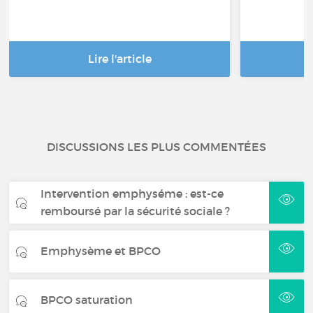
Lire l'article
DISCUSSIONS LES PLUS COMMENTÉES
Intervention emphyséme : est-ce
remboursé par la sécurité sociale ?
Emphysème et BPCO
BPCO saturation