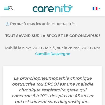
Retour à tous les articles Actualités
TOUT SAVOIR SUR LA BPCO ET LE CORONAVIRUS !
Publié le 6 avr. 2020 • Mis à jour le 26 mai 2020 • Par
Camille Dauvergne
La bronchopneumopathie chronique
obstructive (ou BPCO) est une maladie
chronique respiratoire grave qui
concerne 5 à 10% des plus de 45 ans et
qui est souvent sous diagnostiquée.