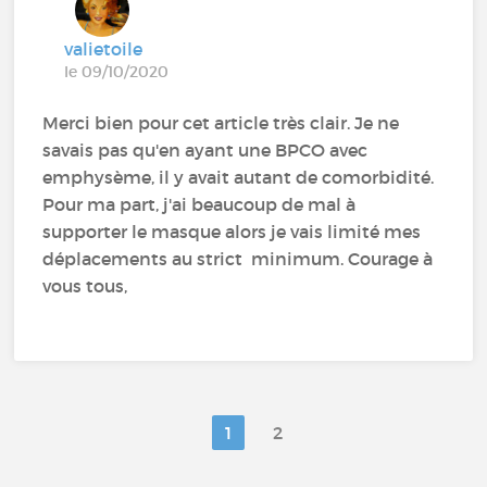
valietoile
le 09/10/2020
Merci bien pour cet article très clair. Je ne
savais pas qu'en ayant une BPCO avec
emphysème, il y avait autant de comorbidité.
Pour ma part, j'ai beaucoup de mal à
supporter le masque alors je vais limité mes
déplacements au strict minimum. Courage à
vous tous,
1
2