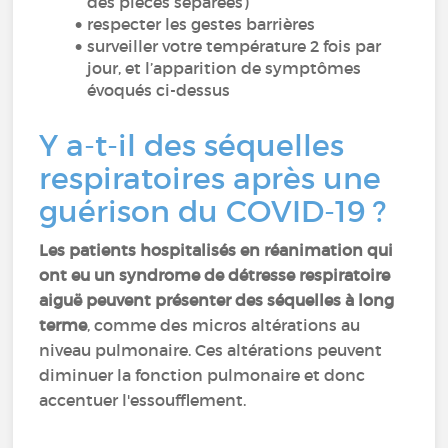
des pièces séparées)
respecter les gestes barrières
surveiller votre température 2 fois par
jour, et l’apparition de symptômes
évoqués ci-dessus
Y a-t-il des séquelles
respiratoires après une
guérison du COVID-19 ?
Les patients hospitalisés en réanimation qui
ont eu un syndrome de détresse respiratoire
aiguë peuvent présenter des séquelles à long
terme
, comme des micros altérations au
niveau pulmonaire. Ces altérations peuvent
diminuer la fonction pulmonaire et donc
accentuer l'essoufflement.