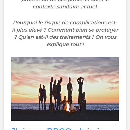
contexte sanitaire actuel.
Pourquoi le risque de complications est-
il plus élevé ? Comment bien se protéger
? Qu’en est-il des traitements ? On vous
explique tout !