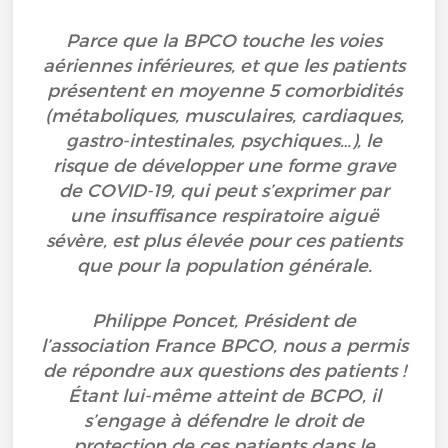
Parce que la BPCO touche les voies
aériennes inférieures, et que les patients
présentent en moyenne 5 comorbidités
(métaboliques, musculaires, cardiaques,
gastro-intestinales, psychiques…), le
risque de développer une forme grave
de COVID-19, qui peut s’exprimer par
une insuffisance respiratoire aiguë
sévère, est plus élevée pour ces patients
que pour la population générale.
Philippe Poncet, Président de
l’association France BPCO, nous a permis
de répondre aux questions des patients !
Étant lui-même atteint de BCPO, il
s’engage à défendre le droit de
protection de ces patients dans le