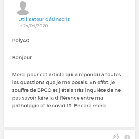
Utilisateur désinscrit
le 24/04/2020
Poly40
Bonjour,
Merci pour cet article qui a répondu à toutes
les questions que je me posais. En effet, je
souffre de BPCO et j'étais très inquiète de ne
pas savoir faire la différence entre ma
pathologie et le covid 19. Encore merci.