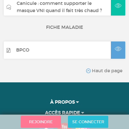
Canicule : comment supporter le
masque VNI quand il fait très chaud ?
FICHE MALADIE
BPCO
Haut de page
À PROPOS
ACCÈS RAPIDE
REJOINDRE
SE CONNECTER