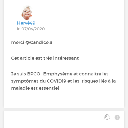
Hervé49
le 07/04/2020
merci @Candice.S‍
Cet article est très intéressant
Je suis BPCO -Emphysème et connaitre les
symptômes du COVID19 et les risques liés à la
maladie est essentiel