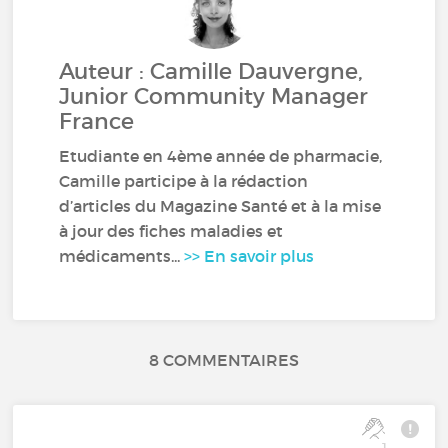
Auteur : Camille Dauvergne,
Junior Community Manager
France
Etudiante en 4ème année de pharmacie,
Camille participe à la rédaction
d’articles du Magazine Santé et à la mise
à jour des fiches maladies et
médicaments...
>> En savoir plus
8 COMMENTAIRES
1