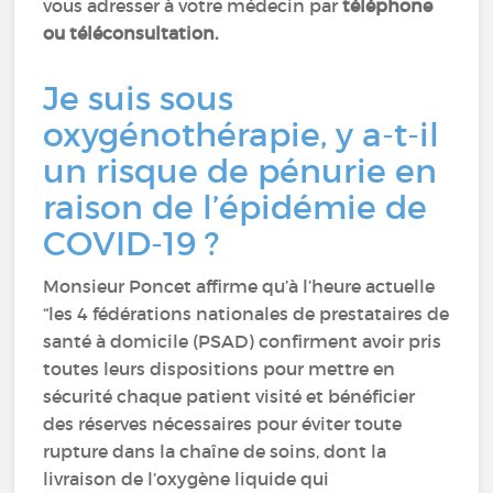
vous adresser à votre médecin par
téléphone
ou téléconsultation.
Je suis sous
oxygénothérapie, y a-t-il
un risque de pénurie en
raison de l’épidémie de
COVID-19 ?
Monsieur Poncet affirme qu’à l’heure actuelle
“les 4 fédérations nationales de prestataires de
santé à domicile (PSAD) confirment avoir pris
toutes leurs dispositions pour mettre en
sécurité chaque patient visité et bénéficier
des réserves nécessaires pour éviter toute
rupture dans la chaîne de soins, dont la
livraison de l’oxygène liquide qui