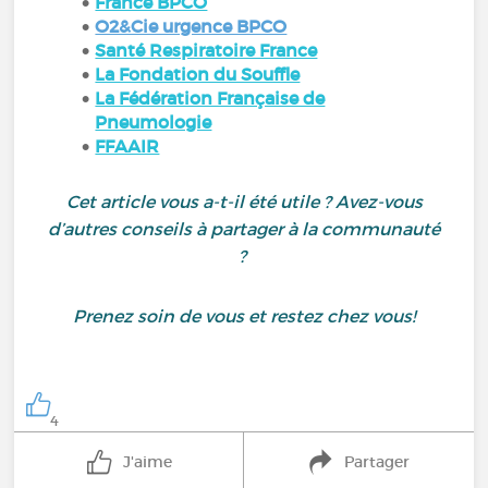
France BPCO
O2&Cie urgence BPCO
Santé Respiratoire France
La Fondation du Souffle
La Fédération Française de
Pneumologie
FFAAIR
Cet article vous a-t-il été utile ? Avez-vous
d’autres conseils à partager à la communauté
?
Prenez soin de vous et restez chez vous!
4
J'aime
Partager