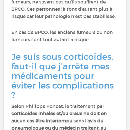
fumeurs, ne savent pas qu’ils souffrent de
BPCO. Ces personnes là sont d’autant plus à
risque car leur pathologie n’est pas stabilisée.
En cas de BPCO, les anciens fumeurs ou non
fumeurs sont tout autant à risque.
Je suis sous corticoïdes,
faut-il que j’arrête mes
médicaments pour
éviter les complications
?
Selon Philippe Poncet, le traitement par
corticoïdes inhalés et/ou oraux ne doit en
aucun cas être interrompu sans l’avis du
pneumologue ou du médecin traitant
, au