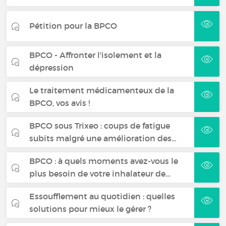
Pétition pour la BPCO
BPCO - Affronter l'isolement et la
dépression
Le traitement médicamenteux de la
BPCO, vos avis !
BPCO sous Trixeo : coups de fatigue
subits malgré une amélioration des…
BPCO : à quels moments avez-vous le
plus besoin de votre inhalateur de…
Essoufflement au quotidien : quelles
solutions pour mieux le gérer ?