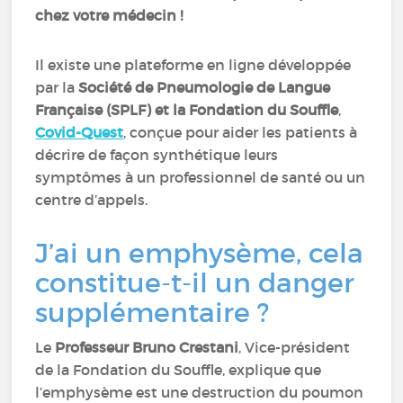
chez votre médecin !
Il existe une plateforme en ligne développée
par la
Société de Pneumologie de Langue
Française (SPLF) et la Fondation du Souffle
,
Covid-Quest
, conçue pour aider les patients à
décrire de façon synthétique leurs
symptômes à un professionnel de santé ou un
centre d’appels.
J’ai un emphysème, cela
constitue-t-il un danger
supplémentaire ?
Le
Professeur Bruno Crestani
, Vice-président
de la Fondation du Souffle, explique que
l’emphysème est une destruction du poumon