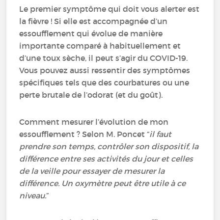
Le premier symptôme qui doit vous alerter est
la fièvre ! Si elle est accompagnée d’un
essoufflement qui évolue de manière
importante comparé à habituellement et
d’une toux sèche, il peut s’agir du COVID-19.
Vous pouvez aussi ressentir des symptômes
spécifiques tels que des courbatures ou une
perte brutale de l’odorat (et du goût).
Comment mesurer l’évolution de mon
essoufflement ? Selon M. Poncet “
il faut
prendre son temps, contrôler son dispositif, la
différence entre ses activités du jour et celles
de la veille pour essayer de mesurer la
différence. Un oxymètre peut être utile à ce
niveau.
”