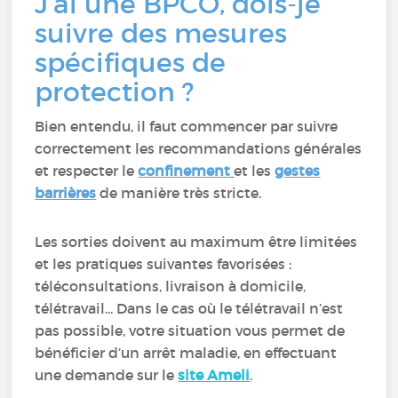
J’ai une BPCO, dois-je
suivre des mesures
spécifiques de
protection ?
Bien entendu, il faut commencer par suivre
correctement les recommandations générales
et respecter le
confinement
et les
gestes
barrières
de manière très stricte.
Les sorties doivent au maximum être limitées
et les pratiques suivantes favorisées :
téléconsultations, livraison à domicile,
télétravail... Dans le cas où le télétravail n’est
pas possible, votre situation vous permet de
bénéficier d’un arrêt maladie, en effectuant
une demande sur le
site Ameli
.