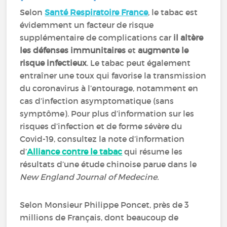
Selon
Santé Respiratoire France
, le tabac est
évidemment un facteur de risque
supplémentaire de complications car
il altère
les défenses immunitaires
et
augmente le
risque infectieux
. Le tabac peut également
entraîner une toux qui favorise la transmission
du coronavirus à l’entourage, notamment en
cas d’infection asymptomatique (sans
symptôme). Pour plus d’information sur les
risques d’infection et de forme sévère du
Covid-19, consultez la note d’information
d’
Alliance contre le tabac
qui résume les
résultats d’une étude chinoise parue dans le
New England Journal of Medecine.
Selon Monsieur Philippe Poncet, près de 3
millions de Français, dont beaucoup de