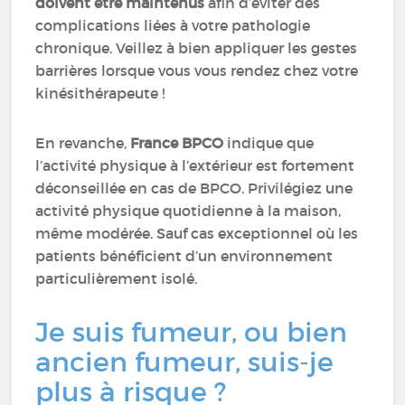
doivent être maintenus
afin d’éviter des
complications liées à votre pathologie
chronique. Veillez à bien appliquer les gestes
barrières lorsque vous vous rendez chez votre
kinésithérapeute !
En revanche,
France BPCO
indique que
l’activité physique à l’extérieur est fortement
déconseillée en cas de BPCO. Privilégiez une
activité physique quotidienne à la maison,
même modérée. Sauf cas exceptionnel où les
patients bénéficient d’un environnement
particulièrement isolé.
Je suis fumeur, ou bien
ancien fumeur, suis-je
plus à risque ?