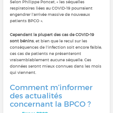
Selon Philippe Poncet, « les séquelles
respiratoires liées au COVID-19 pourraient
engendrer l’arrivée massive de nouveaux
patients BPCO ».
Cependant la plupart des cas de COVID-19
sont bénins
, et bien que le recul sur les
conséquences de l’infection soit encore faible,
ces cas de patients ne présenteront
vraisemblablement aucune séquelle. Ces
données seront mieux connues dans les mois
qui viennent.
Comment m’informer
des actualités
concernant la BPCO ?