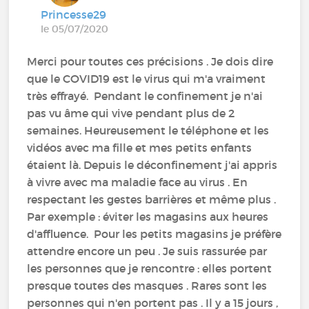
Princesse29
le 05/07/2020
Merci pour toutes ces précisions . Je dois dire
que le COVID19 est le virus qui m'a vraiment
très effrayé. Pendant le confinement je n'ai
pas vu âme qui vive pendant plus de 2
semaines. Heureusement le téléphone et les
vidéos avec ma fille et mes petits enfants
étaient là. Depuis le déconfinement j'ai appris
à vivre avec ma maladie face au virus . En
respectant les gestes barrières et même plus .
Par exemple : éviter les magasins aux heures
d'affluence. Pour les petits magasins je préfère
attendre encore un peu . Je suis rassurée par
les personnes que je rencontre : elles portent
presque toutes des masques . Rares sont les
personnes qui n'en portent pas . Il y a 15 jours ,