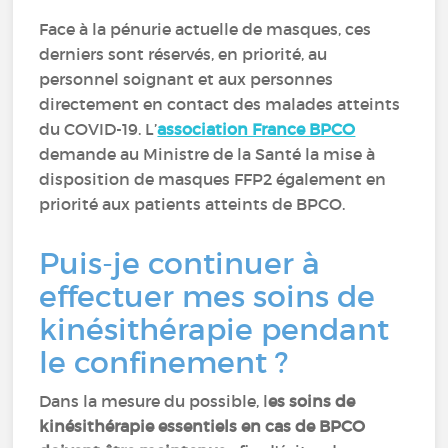
Face à la pénurie actuelle de masques, ces
derniers sont réservés, en priorité, au
personnel soignant et aux personnes
directement en contact des malades atteints
du COVID-19. L’
association France BPCO
demande au Ministre de la Santé la mise à
disposition de masques FFP2 également en
priorité aux patients atteints de BPCO.
Puis-je continuer à
effectuer mes soins de
kinésithérapie pendant
le confinement ?
Dans la mesure du possible, l
es soins de
kinésithérapie essentiels en cas de BPCO