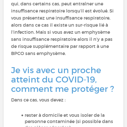
qui, dans certains cas, peut entraîner une
insuffisance respiratoire lorsqu’il est évolué. Si
vous présentez une insuffisance respiratoire,
alors dans ce cas il existe un sur-risque lié à
l’infection. Mais si vous avez un emphysème
sans insuffisance respiratoire alors il n’y a pas
de risque supplémentaire par rapport à une
BPCO sans emphysème.
Je vis avec un proche
atteint du COVID-19,
comment me protéger ?
Dans ce cas, vous devez :
rester à domicile et vous isoler de la
personne contaminée (si possible dans