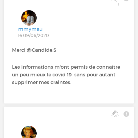
1
mmymau
le 09/06/2020
Merci @Candide.S
Les informations m'ont permis de connaître
un peu mieux le covid 19 sans pour autant
supprimer mes craintes.