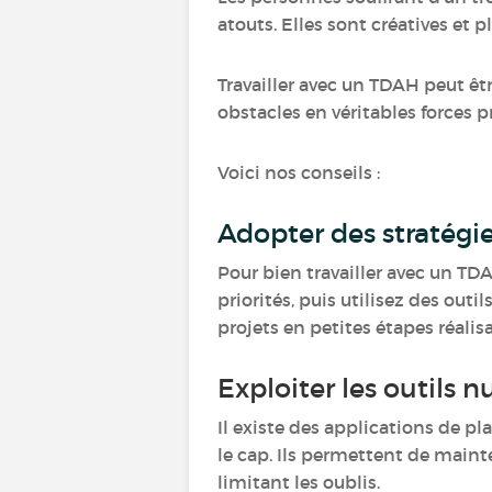
atouts. Elles sont créatives et p
Travailler avec un TDAH peut êtr
obstacles en véritables forces p
Voici nos conseils :
Adopter des stratégi
Pour bien travailler avec un TDA
priorités, puis utilisez des out
projets en petites étapes réalis
Exploiter les outils
Il existe des applications de pl
le cap. Ils permettent de maint
limitant les oublis.