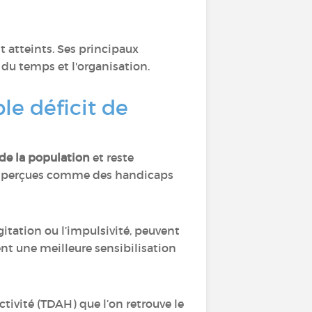
t atteints. Ses principaux
 du temps et l'organisation.
le déficit de
 de la population
et reste
perçues comme des handicaps
itation ou l’impulsivité, peuvent
t une meilleure sensibilisation
ctivité (TDAH) que l’on retrouve le