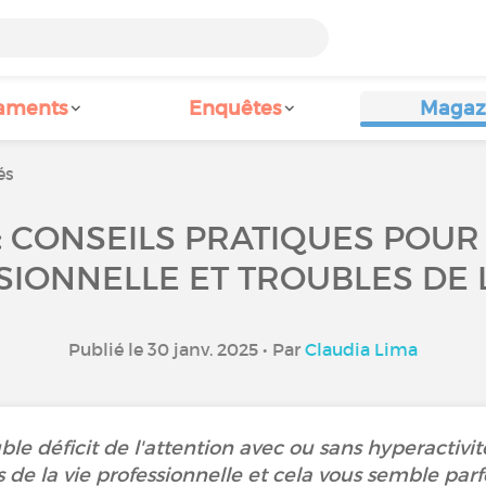
aments
Enquêtes
Magaz
és
 : CONSEILS PRATIQUES POUR
SIONNELLE ET TROUBLES DE 
Publié le 30 janv. 2025 • Par
Claudia Lima
ble déficit de l'attention avec ou sans hyperactivi
 de la vie professionnelle et cela vous semble par