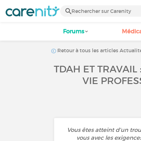
Forums
Médic
Retour à tous les articles Actualit
TDAH ET TRAVAIL
VIE PROFES
Vous êtes atteint d’un trou
vous avec les exigences