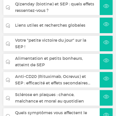
Qizenday (biotine) et SEP : quels effets
ressentez-vous ?
Liens utiles et recherches globales
Votre "petite victoire du jour" sur la
SEP !
Alimentation et petits bonheurs,
atteint de SEP
Anti-CD20 (Rituximab, Ocrevus) et
SEP : efficacité et effets secondaires…
Sclérose en plaques : chance,
malchance et moral au quotidien
Quels symptômes vous affectent le