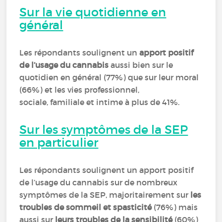
Sur la vie quotidienne en
général
Les répondants soulignent un
apport positif
de l’usage du cannabis
aussi bien sur le
quotidien en général (77%) que sur leur moral
(66%) et les vies professionnel,
sociale, familiale et intime à plus de 41%.
Sur les symptômes de la SEP
en particulier
Les répondants soulignent un apport positif
de l’usage du cannabis sur de nombreux
symptômes de la SEP, majoritairement sur
les
troubles de sommeil et spasticité
(76%) mais
aussi sur
leurs troubles de la sensibilité
(60%)