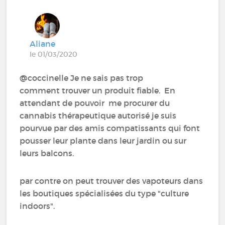
Aliane
le 01/03/2020
@coccinelle Je ne sais pas trop
comment trouver un produit fiable. En
attendant de pouvoir me procurer du
cannabis thérapeutique autorisé je suis
pourvue par des amis compatissants qui font
pousser leur plante dans leur jardin ou sur
leurs balcons.
par contre on peut trouver des vapoteurs dans
les boutiques spécialisées du type "culture
indoors".