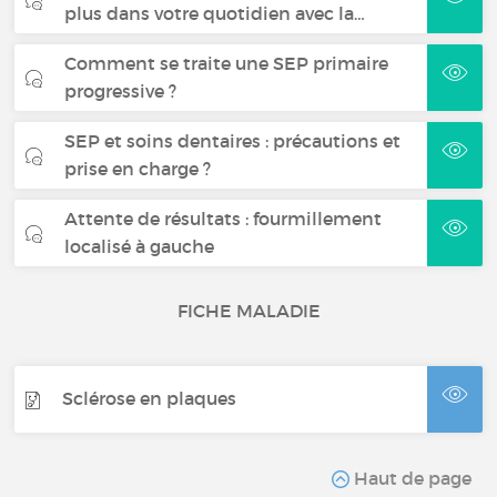
plus dans votre quotidien avec la…
Comment se traite une SEP primaire
progressive ?
SEP et soins dentaires : précautions et
prise en charge ?
Attente de résultats : fourmillement
localisé à gauche
FICHE MALADIE
Sclérose en plaques
Haut de page