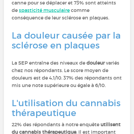
canne pour se déplacer et 73% sont atteints
de
spasticité musculaire
comme
conséquence de leur sclérose en plaques.
La douleur causée par la
sclérose en plaques
La SEP entraîne des niveaux de
douleur
variés
chez nos répondants. Le score moyen de
douleurs est de 4,1/10. 37% des répondants ont
mis une note supérieure ou égale à 6/10.
L'utilisation du cannabis
thérapeutique
22% des répondants à notre enquête
utilisent
du cannabis thérapeutique
. Il est important