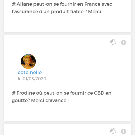
@Aliane peut-on se fournir en France avec
l'assurance d'un produit fiable ? Merci !
cotcinelle
le 01/03/2020
@Frodine où peut-on se fournir ce CBD en
goutte? Merci d'avance !