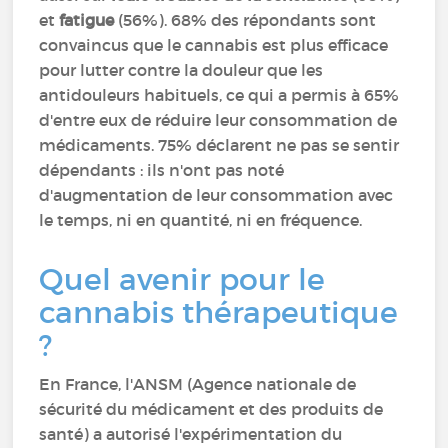
et
fatigue
(56%). 68% des répondants sont
convaincus que le cannabis est plus efficace
pour lutter contre la douleur que les
antidouleurs habituels, ce qui a permis à 65%
d'entre eux de réduire leur consommation de
médicaments. 75% déclarent ne pas se sentir
dépendants : ils n'ont pas noté
d'augmentation de leur consommation avec
le temps, ni en quantité, ni en fréquence.
Quel avenir pour le
cannabis thérapeutique
?
En France, l'ANSM (Agence nationale de
sécurité du médicament et des produits de
santé) a autorisé l'expérimentation du