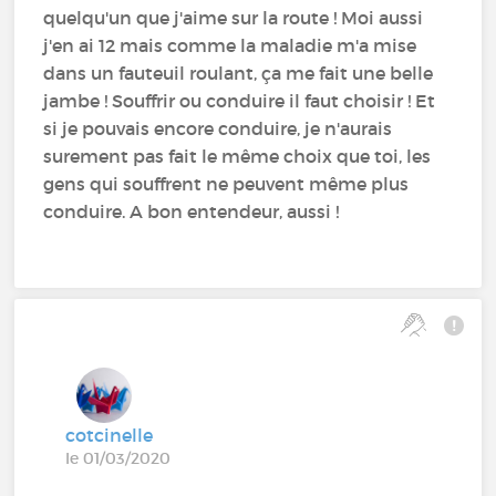
quelqu'un que j'aime sur la route ! Moi aussi
j'en ai 12 mais comme la maladie m'a mise
dans un fauteuil roulant, ça me fait une belle
jambe ! Souffrir ou conduire il faut choisir ! Et
si je pouvais encore conduire, je n'aurais
surement pas fait le même choix que toi, les
gens qui souffrent ne peuvent même plus
conduire. A bon entendeur, aussi !
cotcinelle
le 01/03/2020