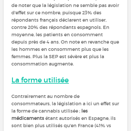
de noter que la législation ne semble pas avoir
d'effet sur ce nombre, puisque 23% des
répondants français déclarent en utiliser,
contre 20% des répondants espagnols. En
moyenne, les patients en consomment
depuis près de 4 ans. On note en revanche que
les hommes en consomment plus que les
femmes. Plus la SEP est sévère et plus la
consommation augmente.
La forme utilisée
Contrairement au nombre de
consommateurs, la législation a ici un effet sur
la forme de cannabis utilisée ;
les
médicaments
étant autorisés en Espagne, ils
sont bien plus utilisés qu'en France (41% vs