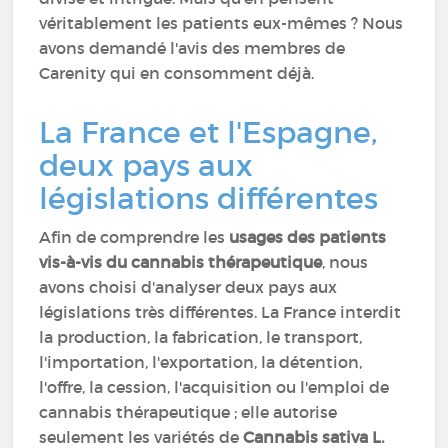
véritablement les patients eux-mêmes ? Nous
avons demandé l'avis des membres de
Carenity qui en consomment déjà.
La France et l'Espagne,
deux pays aux
législations différentes
Afin de comprendre les
usages des patients
vis-à-vis du cannabis thérapeutique
, nous
avons choisi d'analyser deux pays aux
législations très différentes. La France interdit
la production, la fabrication, le transport,
l'importation, l'exportation, la détention,
l'offre, la cession, l'acquisition ou l'emploi de
cannabis thérapeutique ; elle autorise
seulement les variétés de
Cannabis sativa L.