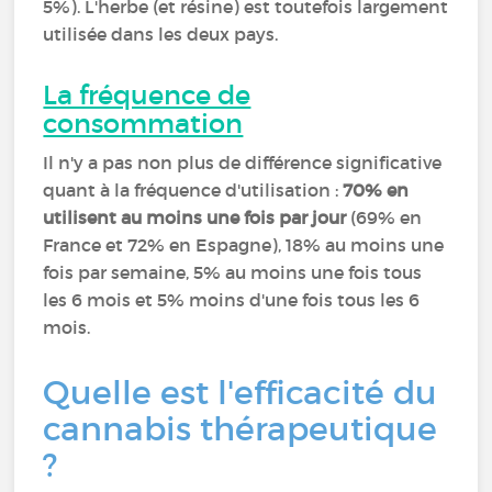
5%). L'herbe (et résine) est toutefois largement
utilisée dans les deux pays.
La fréquence de
consommation
Il n'y a pas non plus de différence significative
quant à la fréquence d'utilisation :
70% en
utilisent au moins une fois par jour
(69% en
France et 72% en Espagne), 18% au moins une
fois par semaine, 5% au moins une fois tous
les 6 mois et 5% moins d'une fois tous les 6
mois.
Quelle est l'efficacité du
cannabis thérapeutique
?