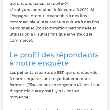
qui ont une teneur en delta-9-
tétrahydrocannabinol inférieure à 0,20%. Si
l'Espagne interdit le cannabis à des fins
commerciale, elle autorise la culture à des fins
personnelles (consommation personnelle et
utilisation à d'autres fins que la vente ou le
commerce).
Le profil des répondants
à notre enquête
Les patients atteints de SEP qui ont répondu
à notre enquête sont majoritairement des
femmes (73%) et ont en moyenne 47 ans. Leur
diagnostic a été posé il y a 12 ans en
moyenne.