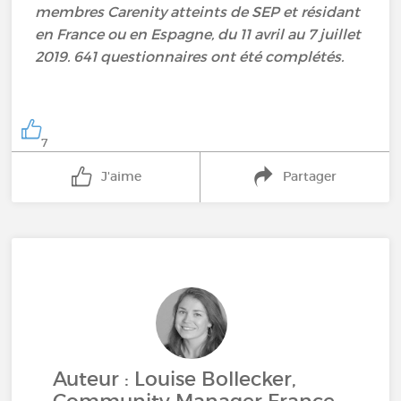
membres Carenity atteints de SEP et résidant
en France ou en Espagne, du 11 avril au 7 juillet
2019. 641 questionnaires ont été complétés.
7
J'aime
Partager
Auteur : Louise Bollecker,