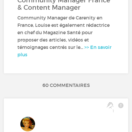
Community Manager France
& Content Manager
Community Manager de Carenity en
France, Louise est également rédactrice
en chef du Magazine Santé pour
proposer des articles, vidéos et
témoignages centrés sur le...
>> En savoir
plus
60 COMMENTAIRES
1