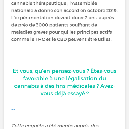
cannabis thérapeutique ; l'Assemblée
nationale a donné son accord en octobre 2019.
L'expérimentation devrait durer 2 ans, auprès
de près de 3000 patients souffrant de
maladies graves pour qui les principes actifs
comme le THC et le CBD peuvent être utiles.
Et vous, qu'en pensez-vous ? Êtes-vous
favorable à une légalisation du
cannabis à des fins médicales ? Avez-
vous déjà essayé ?
--
Cette enquête a été menée auprès des