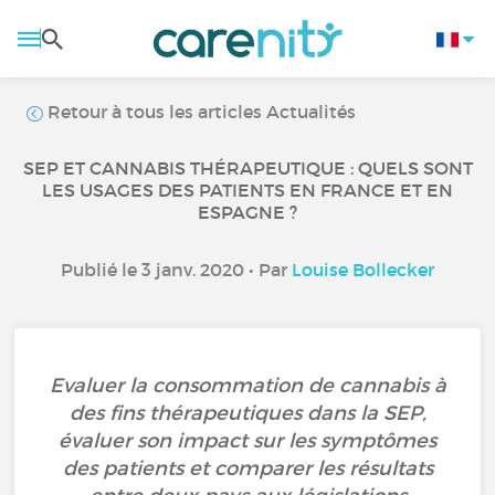
Retour à tous les articles Actualités
SEP ET CANNABIS THÉRAPEUTIQUE : QUELS SONT
LES USAGES DES PATIENTS EN FRANCE ET EN
ESPAGNE ?
Publié le 3 janv. 2020 • Par
Louise Bollecker
Evaluer la consommation de cannabis à
des fins thérapeutiques dans la SEP,
évaluer son impact sur les symptômes
des patients et comparer les résultats