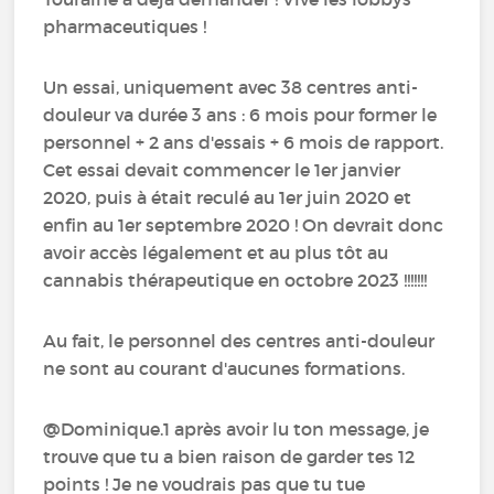
pharmaceutiques !
Un essai, uniquement avec 38 centres anti-
douleur va durée 3 ans : 6 mois pour former le
personnel + 2 ans d'essais + 6 mois de rapport.
Cet essai devait commencer le 1er janvier
2020, puis à était reculé au 1er juin 2020 et
enfin au 1er septembre 2020 ! On devrait donc
avoir accès légalement et au plus tôt au
cannabis thérapeutique en octobre 2023 !!!!!!!
Au fait, le personnel des centres anti-douleur
ne sont au courant d'aucunes formations.
@Dominique.1 après avoir lu ton message, je
trouve que tu a bien raison de garder tes 12
points ! Je ne voudrais pas que tu tue