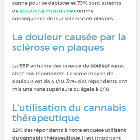
canne pour se déplacer et 73% sont atteints
de
spasticité musculaire
comme
conséquence de leur sclérose en plaques.
La douleur causée par la
sclérose en plaques
La SEP entraîne des niveaux de
douleur
variés
chez nos répondants. Le score moyen de
douleurs est de 4,1/10. 37% des répondants ont
mis une note supérieure ou égale à 6/10.
L'utilisation du cannabis
thérapeutique
22% des répondants à notre enquête
utilisent
du cannabis thérapeutique
. Il est important