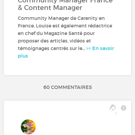
Community Manager France
& Content Manager
Community Manager de Carenity en
France, Louise est également rédactrice
en chef du Magazine Santé pour
proposer des articles, vidéos et
témoignages centrés sur le...
>> En savoir
plus
60 COMMENTAIRES
1