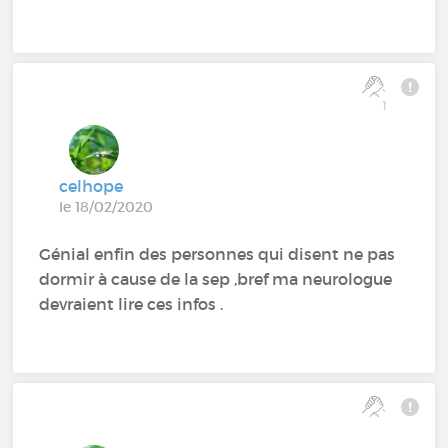
1
celhope
le 18/02/2020
Génial enfin des personnes qui disent ne pas
dormir à cause de la sep ,bref ma neurologue
devraient lire ces infos .