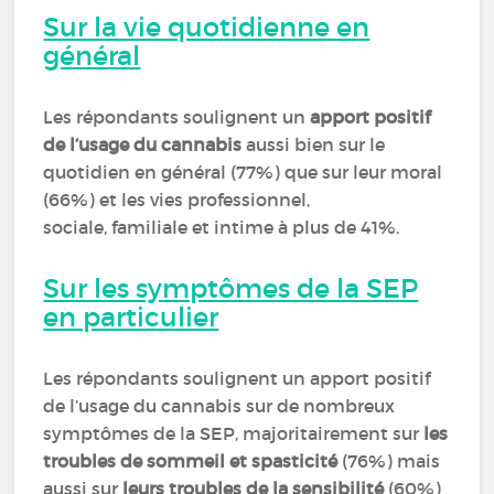
Sur la vie quotidienne en
général
Les répondants soulignent un
apport positif
de l’usage du cannabis
aussi bien sur le
quotidien en général (77%) que sur leur moral
(66%) et les vies professionnel,
sociale, familiale et intime à plus de 41%.
Sur les symptômes de la SEP
en particulier
Les répondants soulignent un apport positif
de l’usage du cannabis sur de nombreux
symptômes de la SEP, majoritairement sur
les
troubles de sommeil et spasticité
(76%) mais
aussi sur
leurs troubles de la sensibilité
(60%)