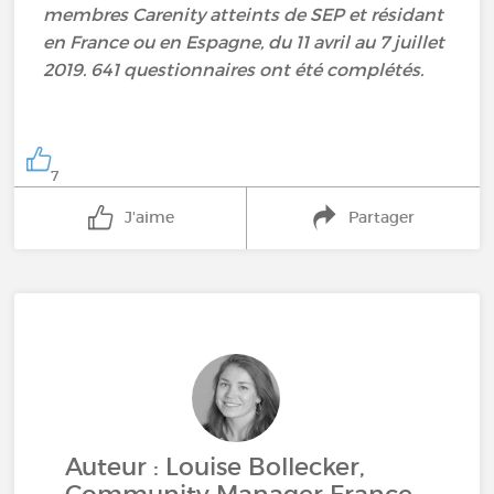
membres Carenity atteints de SEP et résidant
en France ou en Espagne, du 11 avril au 7 juillet
2019. 641 questionnaires ont été complétés.
7
J'aime
Partager
Auteur : Louise Bollecker,