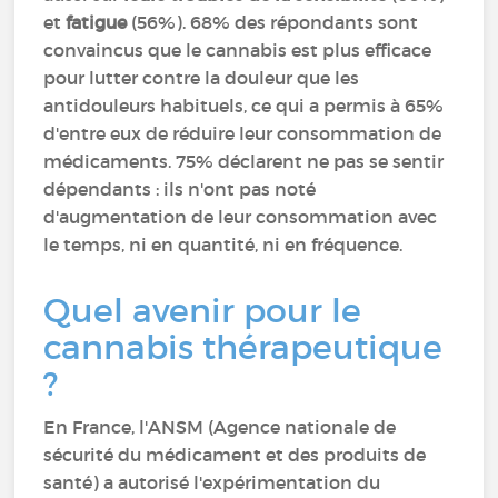
et
fatigue
(56%). 68% des répondants sont
convaincus que le cannabis est plus efficace
pour lutter contre la douleur que les
antidouleurs habituels, ce qui a permis à 65%
d'entre eux de réduire leur consommation de
médicaments. 75% déclarent ne pas se sentir
dépendants : ils n'ont pas noté
d'augmentation de leur consommation avec
le temps, ni en quantité, ni en fréquence.
Quel avenir pour le
cannabis thérapeutique
?
En France, l'ANSM (Agence nationale de
sécurité du médicament et des produits de
santé) a autorisé l'expérimentation du