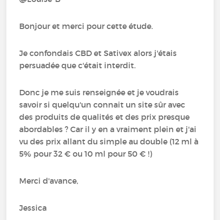
Bonjour et merci pour cette étude.
Je confondais CBD et Sativex alors j'étais
persuadée que c'était interdit.
Donc je me suis renseignée et je voudrais
savoir si quelqu'un connait un site sûr avec
des produits de qualités et des prix presque
abordables ? Car il y en a vraiment plein et j'ai
vu des prix allant du simple au double (12 ml à
5% pour 32 € ou 10 ml pour 50 € !)
Merci d'avance,
Jessica