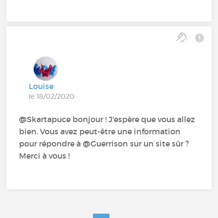
Louise
le 18/02/2020
@Skartapuce‍ bonjour ! J'espère que vous allez
bien. Vous avez peut-être une information
pour répondre à @Guerrison‍ sur un site sûr ?
Merci à vous !