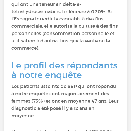
qui ont une teneur en delta-9-
tétrahydrocannabinol inférieure à 0,20%. Si
l'Espagne interdit le cannabis à des fins
commerciale, elle autorise la culture à des fins
personnelles (consommation personnelle et
utilisation à d'autres fins que la vente ou le
commerce).
Le profil des répondants
à notre enquête
Les patients atteints de SEP qui ont répondu
à notre enquête sont majoritairement des
femmes (73%) et ont en moyenne 47 ans. Leur
diagnostic a été posé il y a 12 ans en
moyenne.