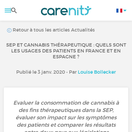
Retour à tous les articles Actualités
SEP ET CANNABIS THÉRAPEUTIQUE : QUELS SONT
LES USAGES DES PATIENTS EN FRANCE ET EN
ESPAGNE ?
Publié le 3 janv. 2020 • Par
Louise Bollecker
Evaluer la consommation de cannabis à
des fins thérapeutiques dans la SEP,
évaluer son impact sur les symptômes
des patients et comparer les résultats