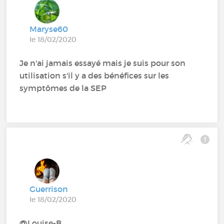
Maryse60
le 18/02/2020
Je n'ai jamais essayé mais je suis pour son
utilisation s'il y a des bénéfices sur les
symptômes de la SEP
Guerrison
le 18/02/2020
@Louise-B‍