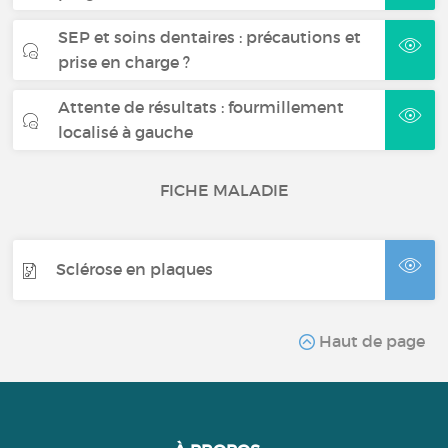
SEP et soins dentaires : précautions et
prise en charge ?
Attente de résultats : fourmillement
localisé à gauche
FICHE MALADIE
Sclérose en plaques
Haut de page