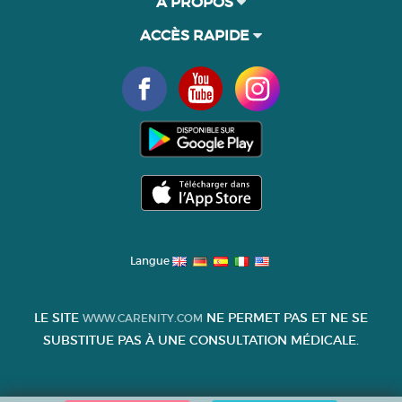
À PROPOS
ACCÈS RAPIDE
Langue
LE SITE
NE PERMET PAS ET NE SE
WWW.CARENITY.COM
SUBSTITUE PAS À UNE CONSULTATION MÉDICALE.