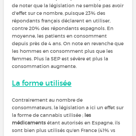
de noter que la législation ne semble pas avoir
d'effet sur ce nombre, puisque 23% des
répondants français déclarent en utiliser,
contre 20% des répondants espagnols. En
moyenne, les patients en consomment
depuis près de 4 ans. On note en revanche que
les hommes en consomment plus que les
femmes. Plus la SEP est sévère et plus la
consommation augmente.
La forme utilisée
Contrairement au nombre de
consommateurs, la législation a ici un effet sur
la forme de cannabis utilisée ;
les
médicaments
étant autorisés en Espagne, ils
sont bien plus utilisés qu'en France (41% vs