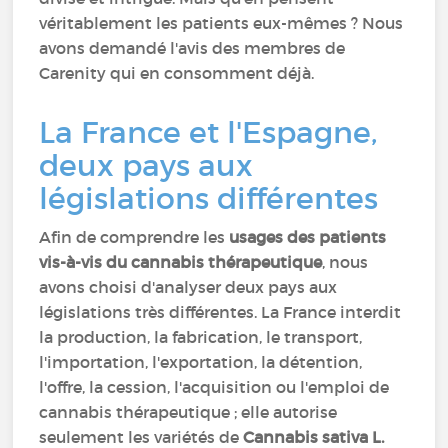
véritablement les patients eux-mêmes ? Nous
avons demandé l'avis des membres de
Carenity qui en consomment déjà.
La France et l'Espagne,
deux pays aux
législations différentes
Afin de comprendre les
usages des patients
vis-à-vis du cannabis thérapeutique
, nous
avons choisi d'analyser deux pays aux
législations très différentes. La France interdit
la production, la fabrication, le transport,
l'importation, l'exportation, la détention,
l'offre, la cession, l'acquisition ou l'emploi de
cannabis thérapeutique ; elle autorise
seulement les variétés de
Cannabis sativa L.