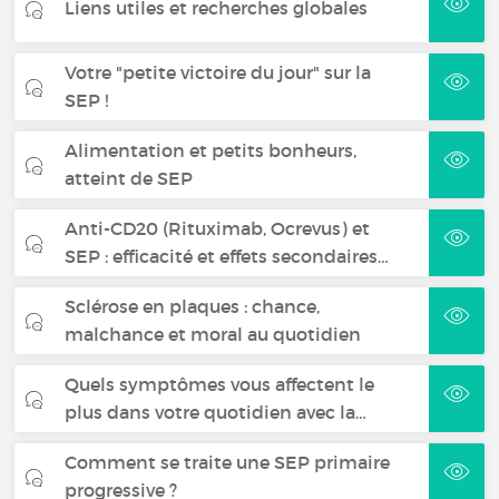
Liens utiles et recherches globales
Votre "petite victoire du jour" sur la
SEP !
Alimentation et petits bonheurs,
atteint de SEP
Anti-CD20 (Rituximab, Ocrevus) et
SEP : efficacité et effets secondaires…
Sclérose en plaques : chance,
malchance et moral au quotidien
Quels symptômes vous affectent le
plus dans votre quotidien avec la…
Comment se traite une SEP primaire
progressive ?