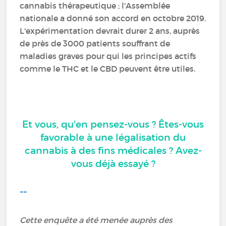
cannabis thérapeutique ; l'Assemblée
nationale a donné son accord en octobre 2019.
L'expérimentation devrait durer 2 ans, auprès
de près de 3000 patients souffrant de
maladies graves pour qui les principes actifs
comme le THC et le CBD peuvent être utiles.
Et vous, qu'en pensez-vous ? Êtes-vous
favorable à une légalisation du
cannabis à des fins médicales ? Avez-
vous déjà essayé ?
--
Cette enquête a été menée auprès des