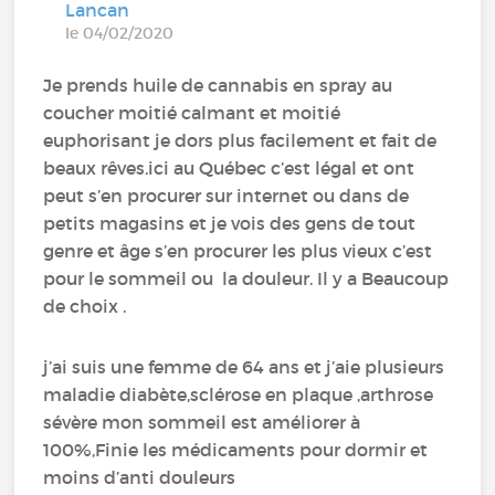
Lancan
le 04/02/2020
Je prends huile de cannabis en spray au
coucher moitié calmant et moitié
euphorisant je dors plus facilement et fait de
beaux rêves.ici au Québec c’est légal et ont
peut s’en procurer sur internet ou dans de
petits magasins et je vois des gens de tout
genre et âge s’en procurer les plus vieux c’est
pour le sommeil ou la douleur. Il y a Beaucoup
de choix .
j’ai suis une femme de 64 ans et j’aie plusieurs
maladie diabète,sclérose en plaque ,arthrose
sévère mon sommeil est améliorer à
100%,Finie les médicaments pour dormir et
moins d’anti douleurs