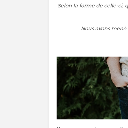
Selon la forme de celle-ci,
Nous avons mené u