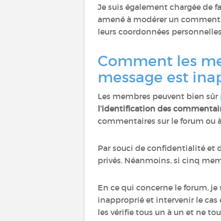
Je suis également chargée de fa
amené à modérer un commentaire
leurs coordonnées personnelles
Comment les memb
message est inap
Les membres peuvent bien sûr
l’identification des commentai
commentaires sur le forum ou à
Par souci de confidentialité et
privés. Néanmoins, si cinq mem
En ce qui concerne le forum, je
inapproprié et intervenir le ca
les vérifie tous un à un et ne 