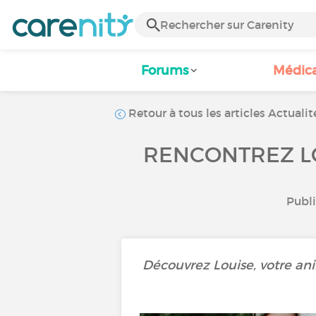
Forums
Médic
Retour à tous les articles Actualit
RENCONTREZ L
Publi
Découvrez Louise, votre an