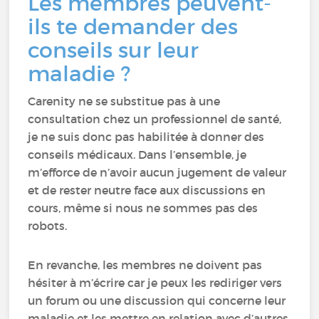
Les membres peuvent-
ils te demander des
conseils sur leur
maladie ?
Carenity ne se substitue pas à une
consultation chez un professionnel de santé,
je ne suis donc pas habilitée à donner des
conseils médicaux. Dans l’ensemble, je
m’efforce de n’avoir aucun jugement de valeur
et de rester neutre face aux discussions en
cours, même si nous ne sommes pas des
robots.
En revanche, les membres ne doivent pas
hésiter à m’écrire car je peux les rediriger vers
un forum ou une discussion qui concerne leur
maladie et les mettre en relation avec d’autres