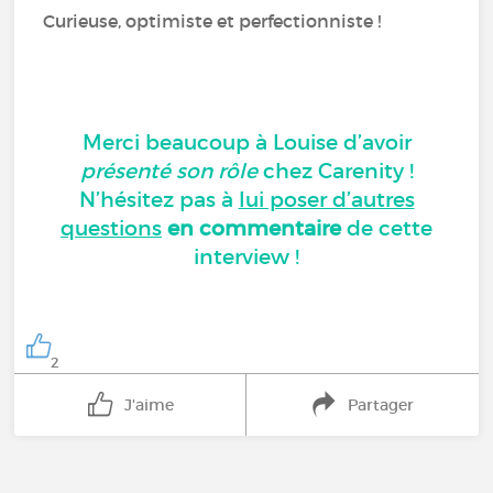
Curieuse, optimiste et perfectionniste !
Merci beaucoup à Louise d’avoir
présenté son rôle
chez Carenity !
N’hésitez pas à
lui poser d’autres
questions
en commentaire
de cette
interview !
2
J'aime
Partager