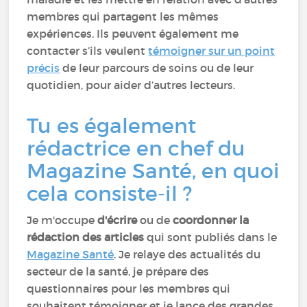
membres qui partagent les mêmes
expériences. Ils peuvent également me
contacter s’ils veulent
témoigner sur un point
précis
de leur parcours de soins ou de leur
quotidien, pour aider d’autres lecteurs.
Tu es également
rédactrice en chef du
Magazine Santé, en quoi
cela consiste-il ?
Je m'occupe
d'écrire
ou de
coordonner la
rédaction des articles
qui sont publiés dans le
Magazine Santé
. Je relaye des actualités du
secteur de la santé, je prépare des
questionnaires pour les membres qui
souhaitent témoigner et je lance des grandes