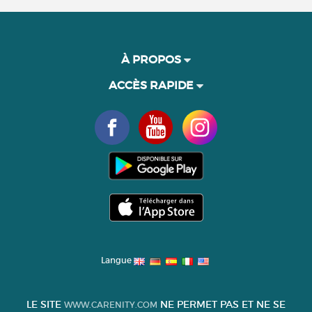
À PROPOS
ACCÈS RAPIDE
Langue
LE SITE
NE PERMET PAS ET NE SE
WWW.CARENITY.COM