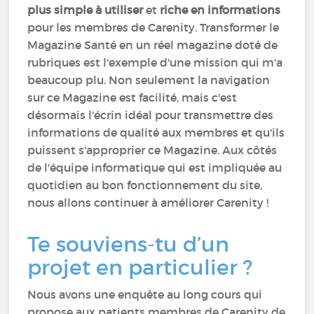
plus simple à utiliser
et
riche en informations
pour les membres de Carenity. Transformer le
Magazine Santé en un réel magazine doté de
rubriques est l'exemple d'une mission qui m'a
beaucoup plu. Non seulement la navigation
sur ce Magazine est facilité, mais c'est
désormais l'écrin idéal pour transmettre des
informations de qualité aux membres et qu'ils
puissent s'approprier ce Magazine. Aux côtés
de l'équipe informatique qui est impliquée au
quotidien au bon fonctionnement du site,
nous allons continuer à améliorer Carenity !
Te souviens-tu d’un
projet en particulier ?
Nous avons une enquête au long cours qui
propose aux patients membres de Carenity de