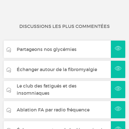
DISCUSSIONS LES PLUS COMMENTÉES
Partageons nos glycémies
Échanger autour de la fibromyalgie
Le club des fatigués et des
insomniaques
Ablation FA par radio fréquence