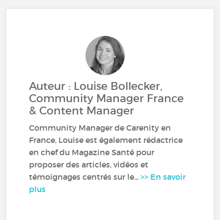
Auteur : Louise Bollecker,
Community Manager France
& Content Manager
Community Manager de Carenity en
France, Louise est également rédactrice
en chef du Magazine Santé pour
proposer des articles, vidéos et
témoignages centrés sur le...
>> En savoir
plus