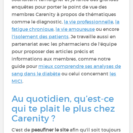
enquêtes pour porter le point de vue des
membres Carenity à propos de thématiques
comme le diagnostic,
la vie professionnelle
,
la
fatigue chronique
,
la vie amoureuse
ou encore
l'isolement des patients
. Je travaille aussi en
partenariat avec les pharmaciens de l'équipe
pour proposer des articles précis et
informations aux membres, comme notre
guide pour
mieux comprendre ses analyses de
sang dans le diabète
ou celui concernant
les
MICI
.
Au quotidien, qu’est-ce
qui te plait le plus chez
Carenity ?
C'est de
peaufiner le site
afin qu'il soit toujours