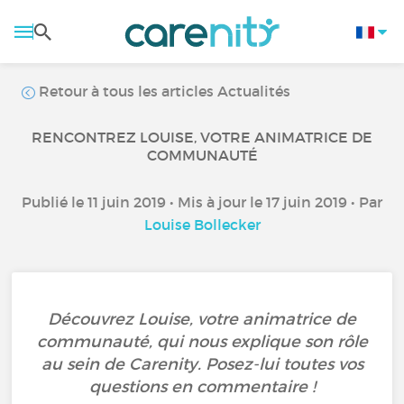
Retour à tous les articles Actualités
RENCONTREZ LOUISE, VOTRE ANIMATRICE DE
COMMUNAUTÉ
Publié le 11 juin 2019 • Mis à jour le 17 juin 2019 • Par
Louise Bollecker
Découvrez Louise, votre animatrice de
communauté, qui nous explique son rôle
au sein de Carenity. Posez-lui toutes vos
questions en commentaire !