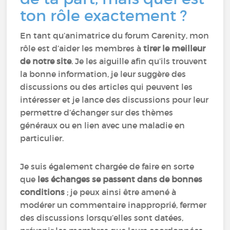
ton rôle exactement ?
En tant qu’animatrice du forum Carenity, mon
rôle est d’aider les membres à
tirer le meilleur
de notre site
. Je les aiguille afin qu’ils trouvent
la bonne information, je leur suggère des
discussions ou des articles qui peuvent les
intéresser et je lance des discussions pour leur
permettre d’échanger sur des thèmes
généraux ou en lien avec une maladie en
particulier.
Je suis également chargée de faire en sorte
que
les échanges se passent dans de bonnes
conditions
; je peux ainsi être amené à
modérer un commentaire inapproprié, fermer
des discussions lorsqu’elles sont datées,