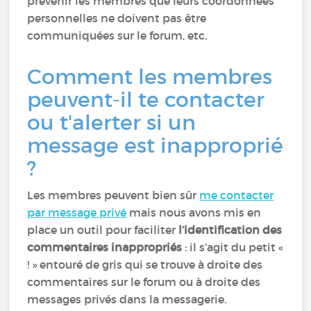
prévenir les membres que leurs coordonnées
personnelles ne doivent pas être
communiquées sur le forum, etc.
Comment les membres
peuvent-il te contacter
ou t'alerter si un
message est inapproprié
?
Les membres peuvent bien sûr
me contacter
par message privé
mais nous avons mis en
place un outil pour faciliter
l’identification des
commentaires inappropriés
: il s’agit du petit «
! » entouré de gris qui se trouve à droite des
commentaires sur le forum ou à droite des
messages privés dans la messagerie.