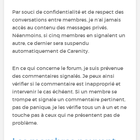
Par souci de confidentialité et de respect des
conversations entre membres, je n’ai jamais
accès au contenu des messages privés.
Néanmoins, si cinq membres en signalent un
autre, ce dernier sera suspendu
automatiquement de Carenity.
En ce qui concerne le forum, je suis prévenue
des commentaires signalés. Je peux ainsi
vérifier si le commentaire est inapproprié et
intervenir le cas échéant. Si un membre se
trompe et signale un commentaire pertinent,
pas de panique, je les vérifie tous un à un et ne
touche pas à ceux qui ne présentent pas de
problème.