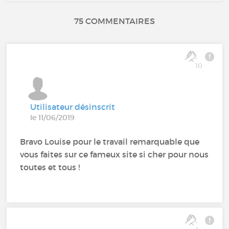
75 COMMENTAIRES
10
Utilisateur désinscrit
le 11/06/2019
Bravo Louise pour le travail remarquable que
vous faites sur ce fameux site si cher pour nous
toutes et tous !