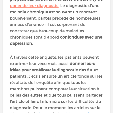
parler de leur diagnostic
. Le diagnostic d'une
maladie chronique est souvent un moment
bouleversant, parfois précédé de nombreuses
années d'errance : il est surprenant de
constater que beaucoup de maladies
chroniques sont d'abord
confondues avec une
dépression
.
À travers cette enquête, les patients peuvent
exprimer leur vécu mais aussi
donner leurs
idées pour améliorer le diagnostic
des futurs
patients. J'écris ensuite un article fondé sur les
résultats de l'enquête afin que tous les
membres puissent comparer leur situation à
celles des autres et que tous puissent partager
l'article et faire la lumière sur les difficultés du
diagnostic. Pour le moment, les articles sur le