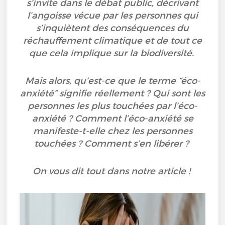
s’invite dans le débat public, décrivant
l’angoisse vécue par les personnes qui
s’inquiètent des conséquences du
réchauffement climatique et de tout ce
que cela implique sur la biodiversité.
Mais alors, qu’est-ce que le terme “éco-
anxiété” signifie réellement ? Qui sont les
personnes les plus touchées par l’éco-
anxiété ? Comment l’éco-anxiété se
manifeste-t-elle chez les personnes
touchées ? Comment s’en libérer ?
On vous dit tout dans notre article !