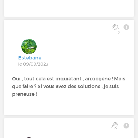
2
Estebane
le 09/09/2023
Oui , tout cela est inquiétant , anxiogène ! Mais
que faire ? Si vous avez des solutions , je suis
preneuse !