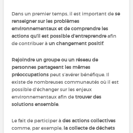
Dans un premier temps, il est important de
se
renseigner sur les problèmes
environnementaux et de comprendre les
actions qu’il est possible d’entreprendre
afin
de contribuer à
un changement positif
.
Rejoindre un groupe ou un réseau de
personnes partageant les mêmes
préoccupations
peut s’avérer bénéfique. Il
existe de nombreuses communautés où il est
possible d’échanger sur les enjeux
environnementaux afin de
trouver des
solutions ensemble
.
Le fait de participer à
des actions collectives
comme, par exemple,
la collecte de déchets