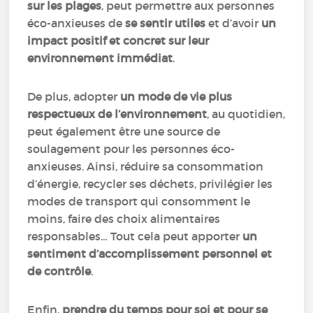
sur les plages
, peut permettre aux personnes
éco-anxieuses de
se sentir utiles
et d’avoir
un
impact positif et concret sur leur
environnement immédiat
.
De plus, adopter
un mode de vie plus
respectueux de l’environnement
, au quotidien,
peut également être une source de
soulagement pour les personnes éco-
anxieuses. Ainsi, réduire sa consommation
d’énergie, recycler ses déchets, privilégier les
modes de transport qui consomment le
moins, faire des choix alimentaires
responsables… Tout cela peut apporter
un
sentiment d’accomplissement personnel et
de contrôle
.
Enfin,
prendre du temps pour soi et pour se