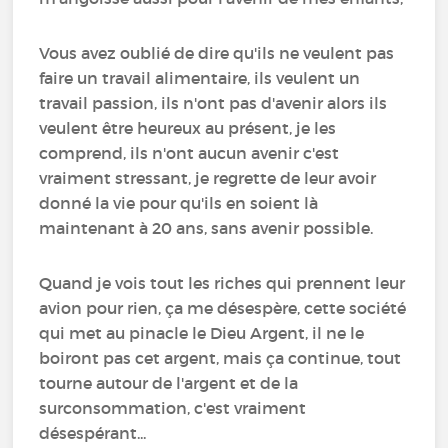
Vous avez oublié de dire qu'ils ne veulent pas
faire un travail alimentaire, ils veulent un
travail passion, ils n'ont pas d'avenir alors ils
veulent être heureux au présent, je les
comprend, ils n'ont aucun avenir c'est
vraiment stressant, je regrette de leur avoir
donné la vie pour qu'ils en soient là
maintenant à 20 ans, sans avenir possible.
Quand je vois tout les riches qui prennent leur
avion pour rien, ça me désespère, cette société
qui met au pinacle le Dieu Argent, il ne le
boiront pas cet argent, mais ça continue, tout
tourne autour de l'argent et de la
surconsommation, c'est vraiment
désespérant...