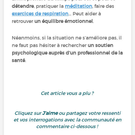
détendre
, pratiquer la
méditation
, faire des
exercices de respiration
… Peut aider à
retrouver
un équilibre émotionnel
.
Néanmoins, si la situation ne s’améliore pas, il
ne faut pas hésiter à rechercher
un soutien
psychologique auprès d’un professionnel de la
santé
.
Cet article vous a plu ?
Cliquez sur
J’aime
ou partagez votre ressenti
et vos interrogations avec la communauté en
commentaire ci-dessous !