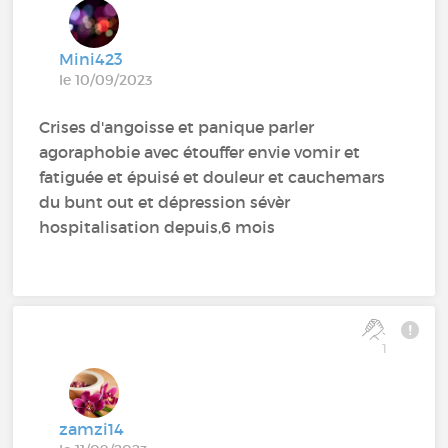
Mini423
le 10/09/2023
Crises d'angoisse et panique parler
agoraphobie avec étouffer envie vomir et
fatiguée et épuisé et douleur et cauchemars
du bunt out et dépression sévèr
hospitalisation depuis,6 mois
1
zamzi14