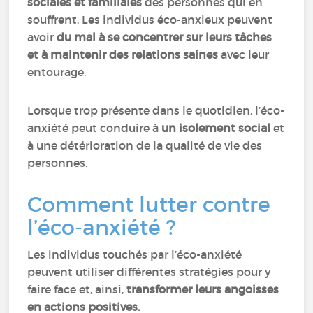
sociales et familiales
des personnes qui en
souffrent. Les individus éco-anxieux peuvent
avoir
du mal à se concentrer sur leurs tâches
et à maintenir des relations saines
avec leur
entourage.
Lorsque trop présente dans le quotidien, l’éco-
anxiété peut conduire à
un isolement social
et
à une détérioration de la qualité de vie des
personnes.
Comment lutter contre
l’éco-anxiété ?
Les individus touchés par l’éco-anxiété
peuvent utiliser différentes stratégies pour y
faire face et, ainsi,
transformer leurs angoisses
en actions positives.