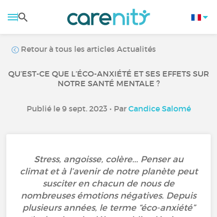
Retour à tous les articles Actualités
QU’EST-CE QUE L’ÉCO-ANXIÉTÉ ET SES EFFETS SUR
NOTRE SANTÉ MENTALE ?
Publié le 9 sept. 2023 • Par
Candice Salomé
Stress, angoisse, colère... Penser au
climat et à l’avenir de notre planète peut
susciter en chacun de nous de
nombreuses émotions négatives. Depuis
plusieurs années, le terme “éco-anxiété”