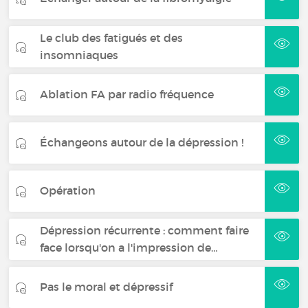
Le club des fatigués et des
insomniaques
Ablation FA par radio fréquence
Échangeons autour de la dépression !
Opération
Dépression récurrente : comment faire
face lorsqu'on a l'impression de…
Pas le moral et dépressif