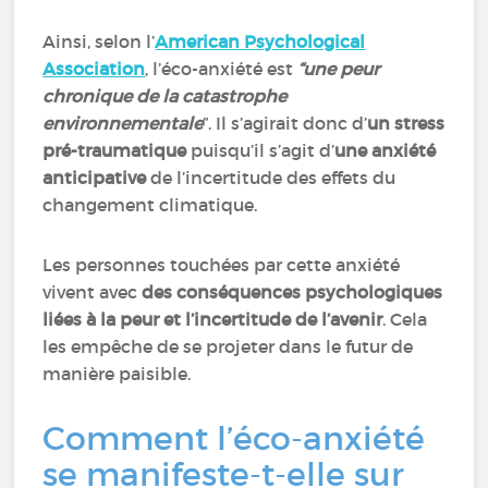
Ainsi, selon l’
American Psychological
Association
, l’éco-anxiété est
“une peur
chronique de la catastrophe
environnementale
”. Il s’agirait donc d’
un stress
pré-traumatique
puisqu’il s’agit d’
une anxiété
anticipative
de l’incertitude des effets du
changement climatique.
Les personnes touchées par cette anxiété
vivent avec
des conséquences psychologiques
liées à la peur et l’incertitude de l’avenir
. Cela
les empêche de se projeter dans le futur de
manière paisible.
Comment l’éco-anxiété
se manifeste-t-elle sur