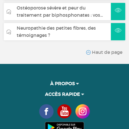
Ostéoporose sévère et peur du
traitement par biphosphonates : vos…
Neuropathie des petites fibres, des
témoignages ?
Haut de page
À PROPOS
ACCÈS RAPIDE