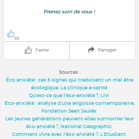
Prenez soin de vous !
30
J'aime
Partager
Sources :
Éco anxiété : ces 5 signes qui traduisent un mal être
écologique, La clinique e-santé
Qu'est-ce que l'éco-anxiété ?, Livi
Eco-anxiété : analyse d’une angoisse contemporaine,
Fondation Jean Jaurès
Les jeunes générations peuvent-elles surmonter leur
éco-anxiété ?, National Geographic
Comment vivre avec l'éco-anxiété ?, L’Etudiant