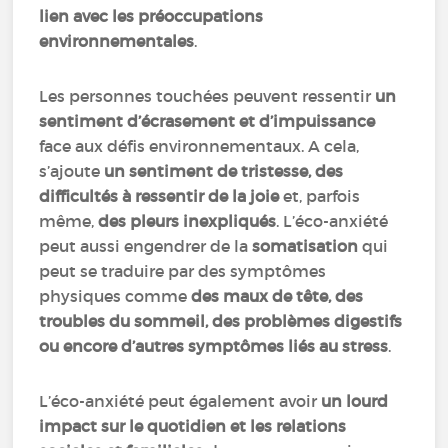
lien avec les préoccupations
environnementales
.
Les personnes touchées peuvent ressentir
un
sentiment d’écrasement et d’impuissance
face aux défis environnementaux. A cela,
s’ajoute
un sentiment de tristesse, des
difficultés à ressentir de la joie
et, parfois
même,
des pleurs inexpliqués
. L’éco-anxiété
peut aussi engendrer de la
somatisation
qui
peut se traduire par des symptômes
physiques comme
des maux de tête, des
troubles du sommeil, des problèmes digestifs
ou encore d’autres symptômes liés au stress
.
L’éco-anxiété peut également avoir
un lourd
impact sur le quotidien et les relations