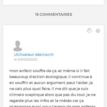
15 COMMENTAIRES
Utilisateur désinscrit
le 09/09/2023
mon enfant souffre de ça, et même si il fait
beaucoup d'action écologique, il continue à
en souffrir et aucun argument peut l'aider, je
ne sais plus quoi faire, il me dit que je suis
climato sceptique alors que pas du tout, je ne
regarde plus les infos et la météo car ça
m'angoisse aussi pour l'avenir de mes enfants,