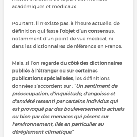
académiques et médicaux.
Pourtant, il n’existe pas, à l’heure actuelle, de
définition qui fasse
l’objet d’un consensus
,
notamment d’un point de vue médical, ni
dans les dictionnaires de référence en France.
Mais, si l’on regarde
du côté des dictionnaires
publiés à l’étranger ou sur certaines
publications spécialisées
, les définitions
données s’accordent sur : “
Un sentiment de
préoccupation, d’inquiétude, d’angoisse et
d’anxiété ressenti par certains individus qui
est provoqué par des bouleversements actuels
ou bien par des menaces qui pèsent sur
l’environnement, liés en particulier au
dérèglement climatique
.”