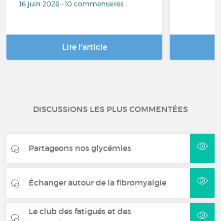
16 juin 2026 • 10 commentaires
Lire l'article
DISCUSSIONS LES PLUS COMMENTÉES
Partageons nos glycémies
Échanger autour de la fibromyalgie
Le club des fatigués et des