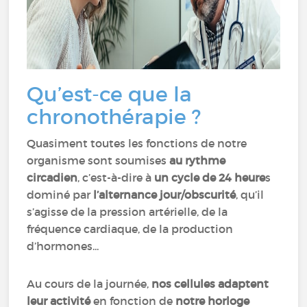
Qu’est-ce que la
chronothérapie ?
Quasiment toutes les fonctions de notre
organisme sont soumises
au rythme
circadien
, c’est-à-dire à
un cycle de 24 heure
s
dominé par
l’alternance jour/obscurité
, qu’il
s’agisse de la pression artérielle, de la
fréquence cardiaque, de la production
d’hormones...
Au cours de la journée,
nos cellules adaptent
leur activité
en fonction de
notre horloge