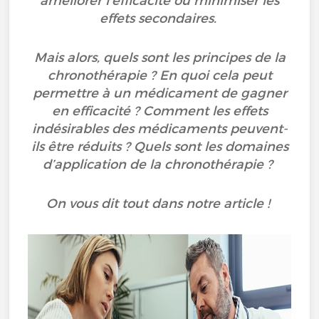
améliorer l’efficacité ou minimiser les
effets secondaires.
Mais alors, quels sont les principes de la
chronothérapie ? En quoi cela peut
permettre à un médicament de gagner
en efficacité ? Comment les effets
indésirables des médicaments peuvent-
ils être réduits ? Quels sont les domaines
d’application de la chronothérapie ?
On vous dit tout dans notre article !