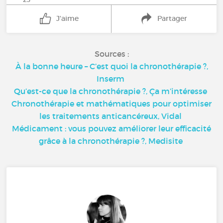
J'aime
Partager
Sources :
À la bonne heure – C’est quoi la chronothérapie ?,
Inserm
Qu’est-ce que la chronothérapie ?, Ça m’intéresse
Chronothérapie et mathématiques pour optimiser
les traitements anticancéreux, Vidal
Médicament : vous pouvez améliorer leur efficacité
grâce à la chronothérapie ?, Medisite