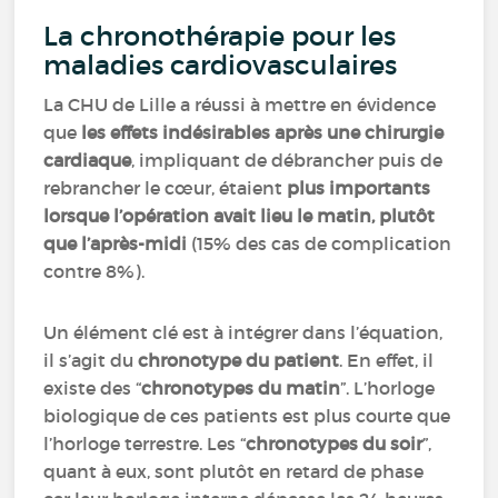
La chronothérapie pour les
maladies cardiovasculaires
La CHU de Lille a réussi à mettre en évidence
que
les effets indésirables après une chirurgie
cardiaque
, impliquant de débrancher puis de
rebrancher le cœur, étaient
plus importants
lorsque l’opération avait lieu le matin, plutôt
que l’après-midi
(15% des cas de complication
contre 8%).
Un élément clé est à intégrer dans l’équation,
il s’agit du
chronotype du patient
. En effet, il
existe des “
chronotypes du matin
”. L’horloge
biologique de ces patients est plus courte que
l’horloge terrestre. Les “
chronotypes du soir
”,
quant à eux, sont plutôt en retard de phase