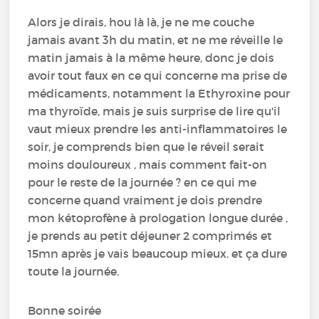
Alors je dirais, hou là là, je ne me couche
jamais avant 3h du matin, et ne me réveille le
matin jamais à la même heure, donc je dois
avoir tout faux en ce qui concerne ma prise de
médicaments, notamment la Ethyroxine pour
ma thyroïde, mais je suis surprise de lire qu'il
vaut mieux prendre les anti-inflammatoires le
soir, je comprends bien que le réveil serait
moins douloureux , mais comment fait-on
pour le reste de la journée ? en ce qui me
concerne quand vraiment je dois prendre
mon kétoprofène à prologation longue durée ,
je prends au petit déjeuner 2 comprimés et
15mn après je vais beaucoup mieux. et ça dure
toute la journée.
Bonne soirée