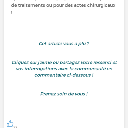
de traitements ou pour des actes chirurgicaux
!
Cet article vous a plu ?
Cliquez sur j’aime ou partagez votre ressenti et
vos interrogations avec la communauté en
commentaire ci-dessous !
Prenez soin de vous !
23