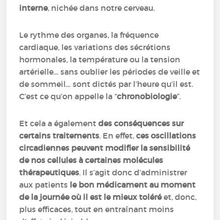
interne
, nichée dans notre cerveau.
Le rythme des organes, la fréquence
cardiaque, les variations des sécrétions
hormonales, la température ou la tension
artérielle… sans oublier les périodes de veille et
de sommeil… sont dictés par l’heure qu’il est.
C’est ce qu’on appelle la “
chronobiologie
”.
Et cela a également
des conséquences sur
certains traitements
. En effet,
ces oscillations
circadiennes peuvent modifier
la sensibilité
de nos cellules à certaines molécules
thérapeutiques
. Il s’agit donc d’administrer
aux patients
le bon médicament au moment
de la journée où il est le mieux toléré
et, donc,
plus efficaces, tout en entraînant moins