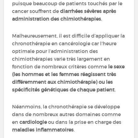
puisque beaucoup de patients touchés par le
cancer souffrent de
diarrhées sévères après
administration des chimiothérapies
.
Malheureusement, il est difficile d’appliquer la
chronothérapie en cancérologie car l’heure
optimale pour l’administration des
chimiothérapies varie très largement en
fonction de nombreux critères comme
le sexe
(les hommes et les femmes réagissent très
différemment aux chimiothérapie) ou les
spécificités génétiques de chaque patient
.
Néanmoins, la chronothérapie se développe
dans de nombreux autres domaines comme
en
cardiologie
ou dans la prise en charge des
maladies inflammatoires
.