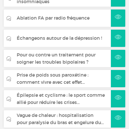
insomniaques
Ablation FA par radio fréquence
Échangeons autour de la dépression !
Pour ou contre un traitement pour
soigner les troubles bipolaires ?
Prise de poids sous paroxétine :
comment vivre avec cet effet…
Épilepsie et cyclisme : le sport comme
allié pour réduire les crises…
Vague de chaleur : hospitalisation
pour paralysie du bras et engelure du…