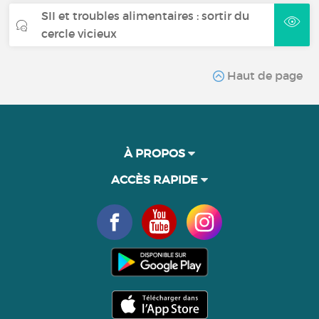
SII et troubles alimentaires : sortir du
cercle vicieux
Haut de page
À PROPOS
ACCÈS RAPIDE