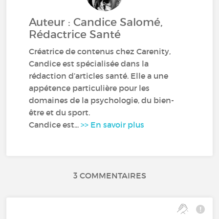
Auteur : Candice Salomé,
Rédactrice Santé
Créatrice de contenus chez Carenity,
Candice est spécialisée dans la
rédaction d’articles santé. Elle a une
appétence particulière pour les
domaines de la psychologie, du bien-
être et du sport.
Candice est...
>> En savoir plus
3 COMMENTAIRES