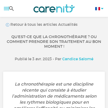
Retour à tous les articles Actualités
QU’EST-CE QUE LA CHRONOTHÉRAPIE ? OU
COMMENT PRENDRE SON TRAITEMENT AU BON
MOMENT !
Publié le 3 avr. 2023 • Par
Candice Salomé
La chronothérapie est une discipline
récente qui consiste à étudier
l’administration de médicaments selon
les rythmes biologiques pour en