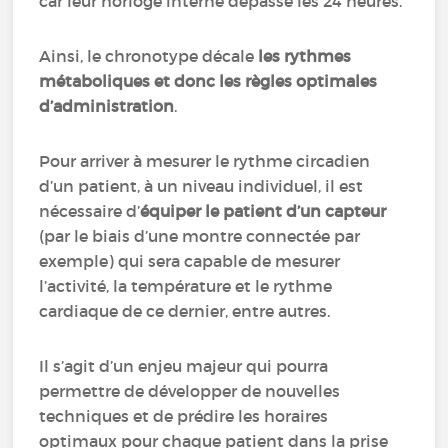
car leur horloge interne dépasse les 24 heures.
Ainsi, le chronotype décale
les rythmes
métaboliques et donc les règles optimales
d’administration
.
Pour arriver à mesurer le rythme circadien
d’un patient, à un niveau individuel, il est
nécessaire d’
équiper le patient d’un capteur
(par le biais d’une montre connectée par
exemple) qui sera capable de mesurer
l’activité, la température et le rythme
cardiaque de ce dernier, entre autres.
Il s’agit d’un enjeu majeur qui pourra
permettre de développer de nouvelles
techniques et de prédire les horaires
optimaux pour chaque patient dans la prise