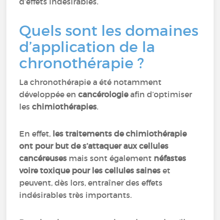
d’effets indésirables.
Quels sont les domaines
d’application de la
chronothérapie ?
La chronothérapie a été notamment
développée en
cancérologie
afin d’optimiser
les
chimiothérapies
.
En effet,
les traitements de chimiothérapie
ont pour but de s’attaquer aux cellules
cancéreuses
mais sont également
néfastes
voire toxique pour les cellules saines
et
peuvent, dès lors, entraîner des effets
indésirables très importants.