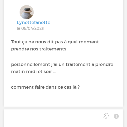
Lynettefanette
le 05/04/2023
Tout ça ne nous dit pas à quel moment
prendre nos traitements
personnellement j’ai un traitement à prendre
matin midi et soir …
comment faire dans ce cas là ?