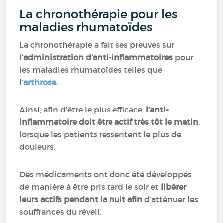
La chronothérapie pour les
maladies rhumatoïdes
La chronothérapie a fait ses preuves sur
l’administration d’anti-inflammatoires
pour
les maladies rhumatoïdes telles que
l’
arthrose
.
Ainsi, afin d’être le plus efficace,
l’anti-
inflammatoire doit être actif très tôt le matin
,
lorsque les patients ressentent le plus de
douleurs.
Des médicaments ont donc été développés
de manière à être pris tard le soir et
libérer
leurs actifs pendant la nuit afin
d’atténuer les
souffrances du réveil.