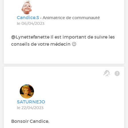
Candice.S
• Animatrice de communauté
le 06/04/2023
@Lynettefanette Il est important de suivre les
conseils de votre médecin 😉
SATURNEJO
le 22/04/2023
Bonsoir Candice,