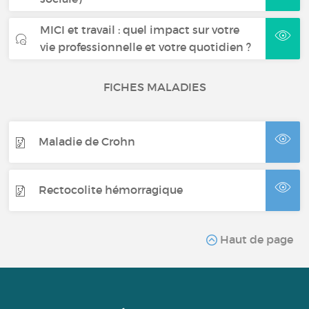
MICI et travail : quel impact sur votre
vie professionnelle et votre quotidien ?
FICHES MALADIES
Maladie de Crohn
Rectocolite hémorragique
Haut de page