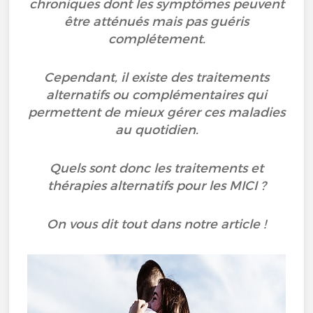
chroniques dont les symptômes peuvent
être atténués mais pas guéris
complétement.
Cependant, il existe des traitements
alternatifs ou complémentaires qui
permettent de mieux gérer ces maladies
au quotidien.
Quels sont donc les traitements et
thérapies alternatifs pour les MICI ?
On vous dit tout dans notre article !