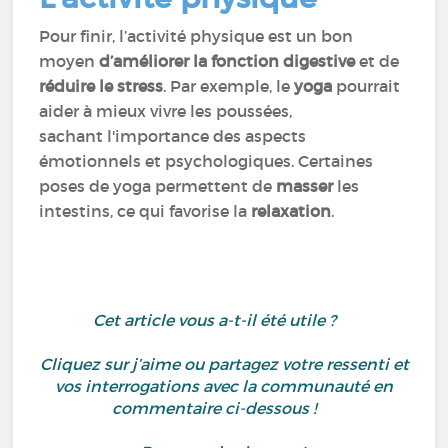
Pour finir, l’activité physique est un bon
moyen
d’améliorer la fonction digestive
et de
réduire le stress
. Par exemple, le
yoga
pourrait
aider à mieux vivre les poussées,
sachant l'importance des aspects
émotionnels et psychologiques. Certaines
poses de yoga permettent de
masser
les
intestins, ce qui favorise la
relaxation
.
Cet article vous a-t-il été utile ?
Cliquez sur j’aime ou partagez votre ressenti et
vos interrogations avec la communauté en
commentaire ci-dessous !