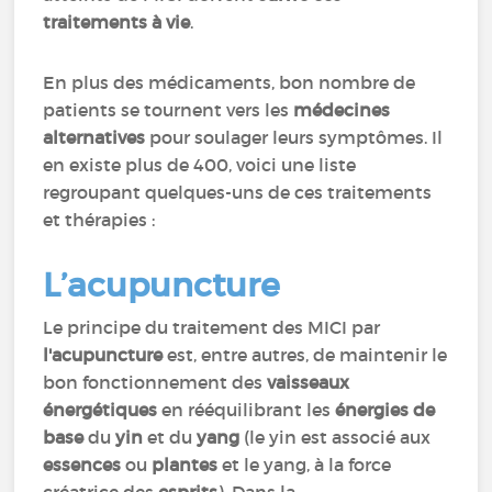
traitements à vie
.
En plus des médicaments, bon nombre de
patients se tournent vers les
médecines
alternatives
pour soulager leurs symptômes. Il
en existe plus de 400, voici une liste
regroupant quelques-uns de ces traitements
et thérapies :
L’acupuncture
Le principe du traitement des MICI par
l'acupuncture
est, entre autres, de maintenir le
bon fonctionnement des
vaisseaux
énergétiques
en rééquilibrant les
énergies de
base
du
yin
et du
yang
(le yin est associé aux
essences
ou
plantes
et le yang, à la force