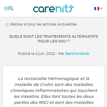
Retour à tous les articles Actualités
QUELS SONT LES TRAITEMENTS ALTERNATIFS
POUR LES MICI ?
Publié le 2 juil. 2022 • Par
Berthe Nkok
La rectocolite hémorragique et la
maladie de Crohn sont des maladies
chroniques inflammatoires qui touchent
les intestins. Elles font toutes les deux
parties des MICI et sont des maladies