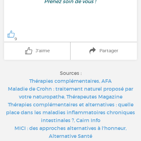
Prenez soin de vous !
9
J'aime
Partager
Sources :
Thérapies complémentaires, AFA
Maladie de Crohn : traitement naturel proposé par
votre naturopathe, Thérapeutes Magazine
Thérapies complémentaires et alternatives : quelle
place dans les maladies inflammatoires chroniques
intestinales ?, Cairn Info
MICI : des approches alternatives à l'honneur,
Alternative Santé