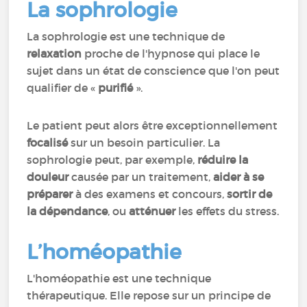
La sophrologie
La sophrologie est une technique de
relaxation
proche de l'hypnose qui place le
sujet dans un état de conscience que l'on peut
qualifier de «
purifié
».
Le patient peut alors être exceptionnellement
focalisé
sur un besoin particulier. La
sophrologie peut, par exemple,
réduire la
douleur
causée par un traitement,
aider à se
préparer
à des examens et concours,
sortir de
la dépendance
, ou
atténuer
les effets du stress.
L’homéopathie
L'homéopathie est une technique
thérapeutique. Elle repose sur un principe de