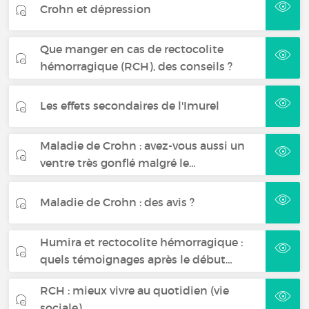
Crohn et dépression
Que manger en cas de rectocolite
hémorragique (RCH), des conseils ?
Les effets secondaires de l'Imurel
Maladie de Crohn : avez-vous aussi un
ventre très gonflé malgré le…
Maladie de Crohn : des avis ?
Humira et rectocolite hémorragique :
quels témoignages après le début…
RCH : mieux vivre au quotidien (vie
sociale)