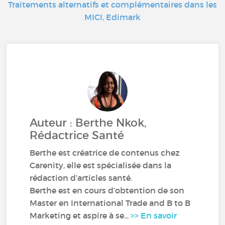
Traitements alternatifs et complémentaires dans les
MICI, Edimark
Auteur : Berthe Nkok,
Rédactrice Santé
Berthe est créatrice de contenus chez
Carenity, elle est spécialisée dans la
rédaction d’articles santé.
Berthe est en cours d’obtention de son
Master en International Trade and B to B
Marketing et aspire à se...
>> En savoir