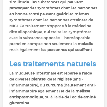
similitude : les substances qui peuvent
provoquer
des symptômes chez les personnes
en bonne santé peuvent
guérir
les mêmes
symptômes chez les personnes atteintes de
MICI. Ce traitement s'oppose à la médecine
dite allopathique, qui traite les symptômes
avec la substance opposée. L’homéopathie
prend en compte non seulement la
maladie
,
mais également
les personnes qui souffrent
.
Les traitements naturels
La muqueuse intestinale est réparée à l'aide
de diverses
plantes
, de la
réglisse
(anti-
inflammatoire), du
curcuma
(hautement anti-
inflammatoire également) et de la
mélisse
antispasmodique
, ou à l'aide de l'
acide aminé
glutamine
.