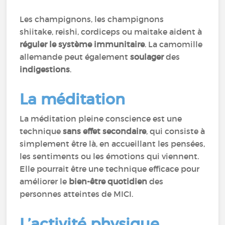
Les champignons, les champignons
shiitake, reishi, cordiceps ou maitake aident à
réguler le système immunitaire
. La camomille
allemande peut également
soulager
des
indigestions
.
La méditation
La méditation pleine conscience est une
technique
sans effet secondaire
, qui consiste à
simplement être là, en accueillant les pensées,
les sentiments ou les émotions qui viennent.
Elle pourrait être une technique efficace pour
améliorer le
bien-être quotidien
des
personnes atteintes de MICI.
L’activité physique