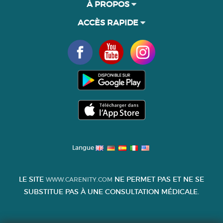
À PROPOS
ACCÈS RAPIDE
Langue
LE SITE
NE PERMET PAS ET NE SE
WWW.CARENITY.COM
SUBSTITUE PAS À UNE CONSULTATION MÉDICALE.