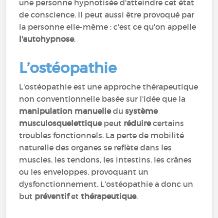
une personne hypnotisée d'atteindre cet état
de conscience. Il peut aussi être provoqué par
la personne elle-même : c'est ce qu'on appelle
l'autohypnose
.
L’ostéopathie
L'ostéopathie est une approche thérapeutique
non conventionnelle basée sur l'idée que la
manipulation manuelle
du
système
musculosquelettique
peut
réduire
certains
troubles fonctionnels. La perte de mobilité
naturelle des organes se reflète dans les
muscles, les tendons, les intestins, les crânes
ou les enveloppes, provoquant un
dysfonctionnement. L’ostéopathie a donc un
but
préventif
et
thérapeutique
.