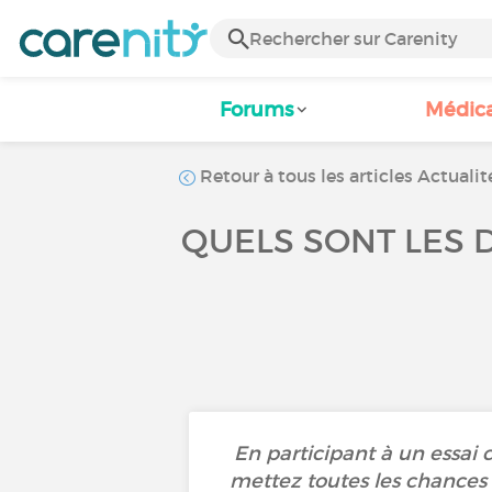
Forums
Médic
Retour à tous les articles Actualit
QUELS SONT LES D
En participant à un essai 
mettez toutes les chances 