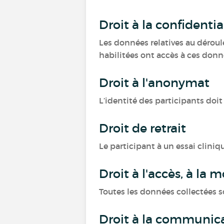
Droit à la confidentia
Les données relatives au déroule
habilitées ont accès à ces donn
Droit à l'anonymat
L’identité des participants doit 
Droit de retrait
Le participant à un essai cliniq
Droit à l'accès, à la
Toutes les données collectées s
Droit à la communicat