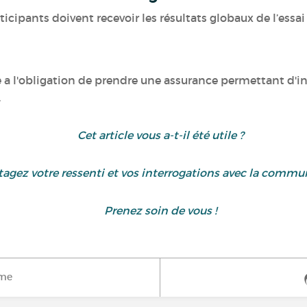
ticipants doivent recevoir les résultats globaux de l’essai
ue a l'obligation de prendre une assurance permettant d'i
.
Cet article vous a-t-il été utile ?
tagez votre ressenti et vos interrogations avec la commu
Prenez soin de vous !
ime