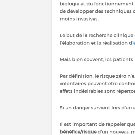
biologie et du fonctionnement
de développer des techniques de
moins invasives.
Le but de la recherche clinique
l’élaboration et la réalisation d’
Mais bien souvent, les patients 
Par définition, le risque zéro n
volontaires peuvent être confro
effets indésirables sont réperto
Si un danger survient lors d’un e
Il est important de rappeler qu
bénéfice/risque
d’un nouveau 