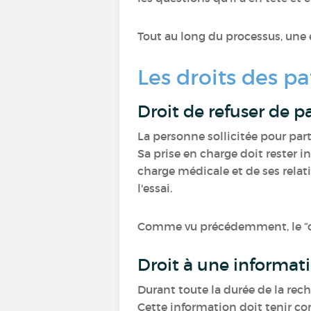
Tout au long du processus, une é
Les droits des pa
Droit de refuser de p
La personne sollicitée pour part
Sa prise en charge doit rester i
charge médicale et de ses relati
l'essai.
Comme vu précédemment, le “con
Droit à une informati
Durant toute la durée de la rech
Cette information doit tenir 