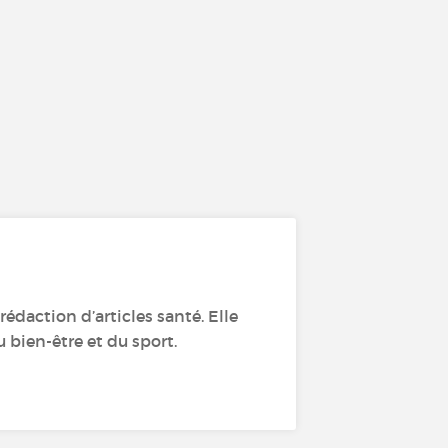
édaction d’articles santé. Elle
 bien-être et du sport.