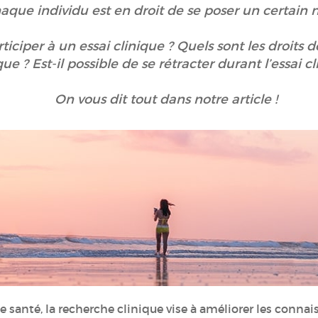
haque individu est en droit de se poser un certain
rticiper à un essai clinique ? Quels sont les droits d
que ? Est-il possible de se rétracter durant l’essai cl
On vous dit tout dans notre article !
santé, la recherche clinique vise à améliorer les connais